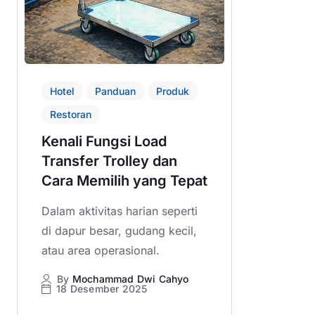
Hotel
Panduan
Produk
Restoran
Kenali Fungsi Load
Transfer Trolley dan
Cara Memilih yang Tepat
Dalam aktivitas harian seperti
di dapur besar, gudang kecil,
atau area operasional.
By
Mochammad Dwi Cahyo
18 Desember 2025