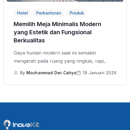
Hotel
Perkantoran
Produk
Memilih Meja Minimalis Modern
yang Estetik dan Fungsional
Berkualitas
Gaya hunian modern saat ini semakin
mengarah pada ruang yang ringkas, rapi,.
By
Mochammad Dwi Cahyo
19 Januari 2026