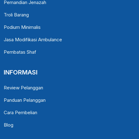
Pemandian Jenazah
Troli Barang
Podium Minimalis
Jasa Modifikasi Ambulance
Pembatas Shaf
INFORMASI
Review Pelanggan
Panduan Pelanggan
Cara Pembelian
Blog