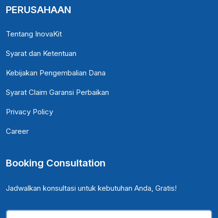
PERUSAHAAN
Tentang InovaKit
Syarat dan Ketentuan
Kebijakan Pengembalian Dana
Syarat Claim Garansi Perbaikan
Privacy Policy
Career
Booking Consultation
Jadwalkan konsultasi untuk kebutuhan Anda, Gratis!