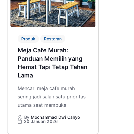
Produk
Restoran
Meja Cafe Murah:
Panduan Memilih yang
Hemat Tapi Tetap Tahan
Lama
Mencari meja cafe murah
sering jadi salah satu prioritas
utama saat membuka.
By
Mochammad Dwi Cahyo
20 Januari 2026