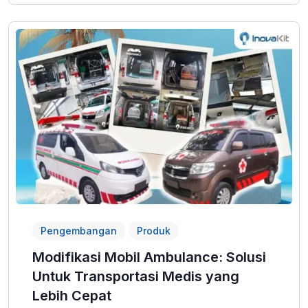
Pengembangan
Produk
Modifikasi Mobil Ambulance: Solusi
Untuk Transportasi Medis yang
Lebih Cepat