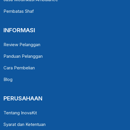
Pembatas Shaf
INFORMASI
Review Pelanggan
Panduan Pelanggan
Cara Pembelian
Blog
PERUSAHAAN
Tentang InovaKit
Syarat dan Ketentuan