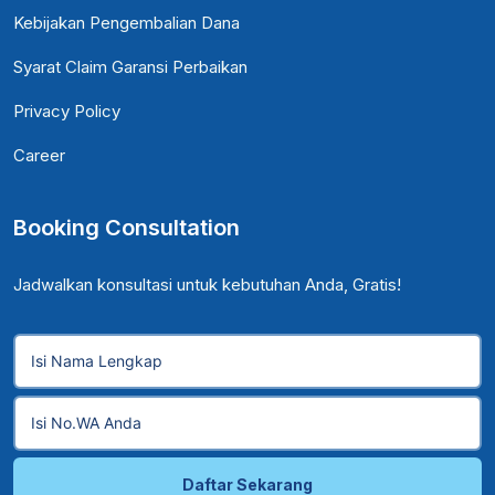
Kebijakan Pengembalian Dana
Syarat Claim Garansi Perbaikan
Privacy Policy
Career
Booking Consultation
Jadwalkan konsultasi untuk kebutuhan Anda, Gratis!
Daftar Sekarang