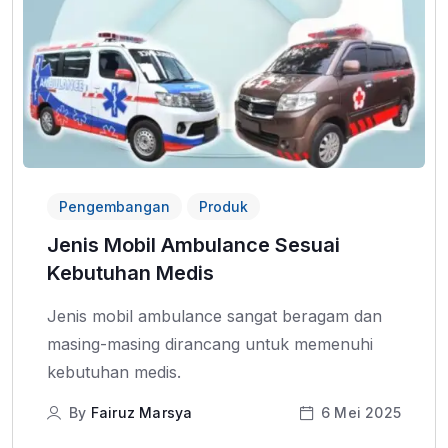
Pengembangan
Produk
Jenis Mobil Ambulance Sesuai
Kebutuhan Medis
Jenis mobil ambulance sangat beragam dan
masing-masing dirancang untuk memenuhi
kebutuhan medis.
By
Fairuz Marsya
6 Mei 2025