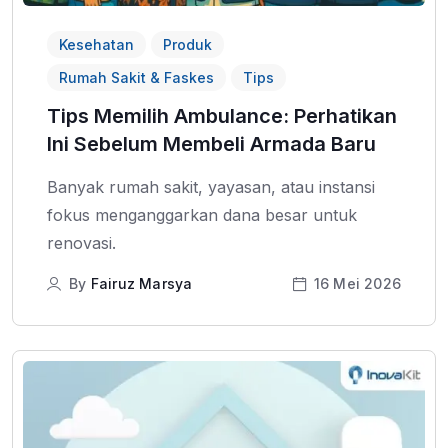
Kesehatan
Produk
Rumah Sakit & Faskes
Tips
Tips Memilih Ambulance: Perhatikan
Ini Sebelum Membeli Armada Baru
Banyak rumah sakit, yayasan, atau instansi
fokus menganggarkan dana besar untuk
renovasi.
By
Fairuz Marsya
16 Mei 2026