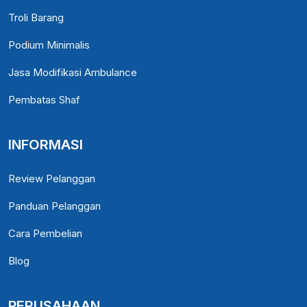
Troli Barang
Podium Minimalis
Jasa Modifikasi Ambulance
Pembatas Shaf
INFORMASI
Review Pelanggan
Panduan Pelanggan
Cara Pembelian
Blog
PERUSAHAAN