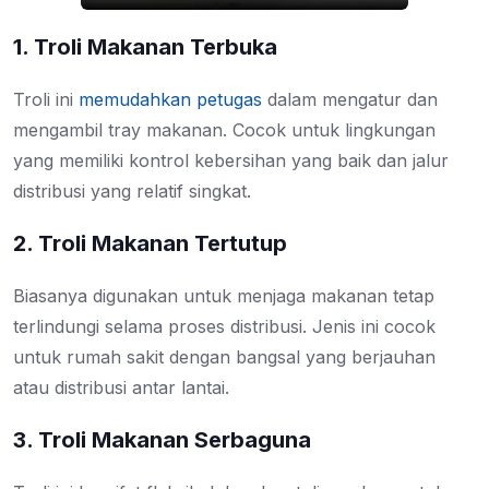
1. Troli Makanan Terbuka
Troli ini
memudahkan petugas
dalam mengatur dan
mengambil tray makanan. Cocok untuk lingkungan
yang memiliki kontrol kebersihan yang baik dan jalur
distribusi yang relatif singkat.
2. Troli Makanan Tertutup
Biasanya digunakan untuk menjaga makanan tetap
terlindungi selama proses distribusi. Jenis ini cocok
untuk rumah sakit dengan bangsal yang berjauhan
atau distribusi antar lantai.
3. Troli Makanan Serbaguna