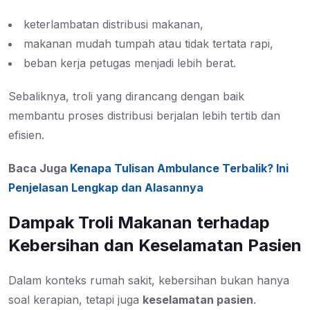
keterlambatan distribusi makanan,
makanan mudah tumpah atau tidak tertata rapi,
beban kerja petugas menjadi lebih berat.
Sebaliknya, troli yang dirancang dengan baik
membantu proses distribusi berjalan lebih tertib dan
efisien.
Baca Juga
Kenapa Tulisan Ambulance Terbalik? Ini
Penjelasan Lengkap dan Alasannya
Dampak Troli Makanan terhadap
Kebersihan dan Keselamatan Pasien
Dalam konteks rumah sakit, kebersihan bukan hanya
soal kerapian, tetapi juga
keselamatan pasien
.