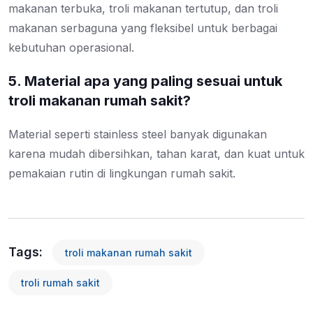
makanan terbuka, troli makanan tertutup, dan troli
makanan serbaguna yang fleksibel untuk berbagai
kebutuhan operasional.
5. Material apa yang paling sesuai untuk
troli makanan rumah sakit?
Material seperti stainless steel banyak digunakan
karena mudah dibersihkan, tahan karat, dan kuat untuk
pemakaian rutin di lingkungan rumah sakit.
Tags:
troli makanan rumah sakit
troli rumah sakit