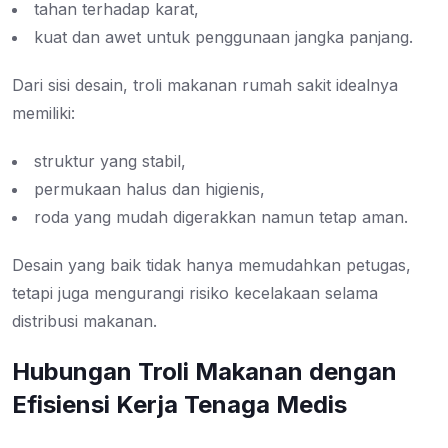
tahan terhadap karat,
kuat dan awet untuk penggunaan jangka panjang.
Dari sisi desain, troli makanan rumah sakit idealnya
memiliki:
struktur yang stabil,
permukaan halus dan higienis,
roda yang mudah digerakkan namun tetap aman.
Desain yang baik tidak hanya memudahkan petugas,
tetapi juga mengurangi risiko kecelakaan selama
distribusi makanan.
Hubungan Troli Makanan dengan
Efisiensi Kerja Tenaga Medis