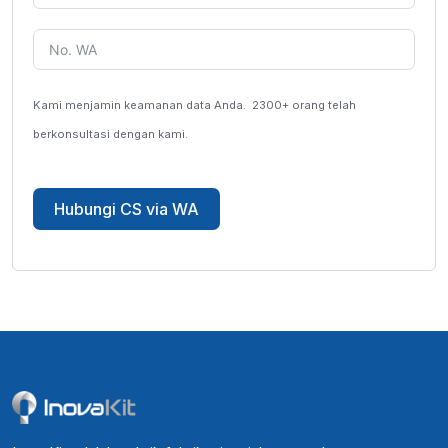
Kami menjamin keamanan data Anda.
2300+ orang telah
berkonsultasi dengan kami.
Hubungi CS via WA