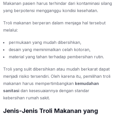
Makanan pasien harus terhindar dari kontaminasi silang
yang berpotensi mengganggu kondisi kesehatan.
Troli makanan berperan dalam menjaga hal tersebut
melalui:
permukaan yang mudah dibersihkan,
desain yang meminimalkan celah kotoran,
material yang tahan terhadap pembersihan rutin.
Troli yang sulit dibersihkan atau mudah berkarat dapat
menjadi risiko tersendiri. Oleh karena itu, pemilihan troli
makanan harus mempertimbangkan
kemudahan
sanitasi
dan kesesuaiannya dengan standar
kebersihan rumah sakit.
Jenis-Jenis Troli Makanan yang