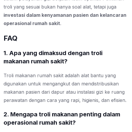
troli yang sesuai bukan hanya soal alat, tetapi juga
investasi dalam kenyamanan pasien dan kelancaran
operasional rumah sakit
.
FAQ
1. Apa yang dimaksud dengan troli
makanan rumah sakit?
Troli makanan rumah sakit adalah alat bantu yang
digunakan untuk mengangkut dan mendistribusikan
makanan pasien dari dapur atau instalasi gizi ke ruang
perawatan dengan cara yang rapi, higienis, dan efisien.
2. Mengapa troli makanan penting dalam
operasional rumah sakit?