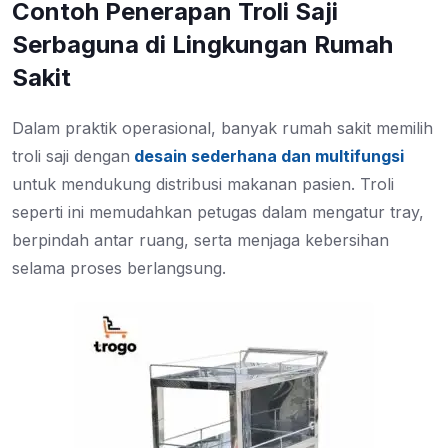
Contoh Penerapan Troli Saji
Serbaguna di Lingkungan Rumah
Sakit
Dalam praktik operasional, banyak rumah sakit memilih
troli saji dengan
desain sederhana dan multifungsi
untuk mendukung distribusi makanan pasien. Troli
seperti ini memudahkan petugas dalam mengatur tray,
berpindah antar ruang, serta menjaga kebersihan
selama proses berlangsung.