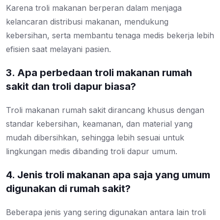
Karena troli makanan berperan dalam menjaga
kelancaran distribusi makanan, mendukung
kebersihan, serta membantu tenaga medis bekerja lebih
efisien saat melayani pasien.
3. Apa perbedaan troli makanan rumah
sakit dan troli dapur biasa?
Troli makanan rumah sakit dirancang khusus dengan
standar kebersihan, keamanan, dan material yang
mudah dibersihkan, sehingga lebih sesuai untuk
lingkungan medis dibanding troli dapur umum.
4. Jenis troli makanan apa saja yang umum
digunakan di rumah sakit?
Beberapa jenis yang sering digunakan antara lain troli