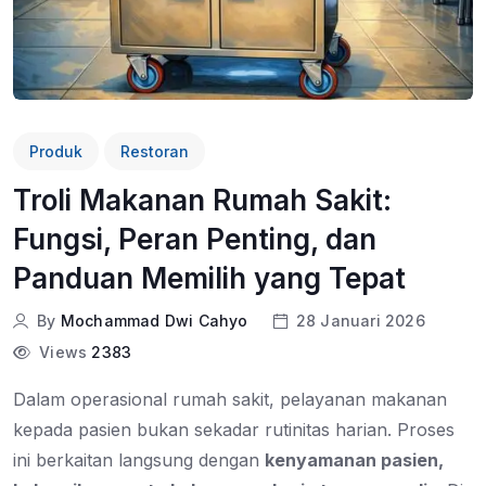
Produk
Restoran
Troli Makanan Rumah Sakit:
Fungsi, Peran Penting, dan
Panduan Memilih yang Tepat
By
Mochammad Dwi Cahyo
28 Januari 2026
Views
2383
Dalam operasional rumah sakit, pelayanan makanan
kepada pasien bukan sekadar rutinitas harian. Proses
ini berkaitan langsung dengan
kenyamanan pasien,