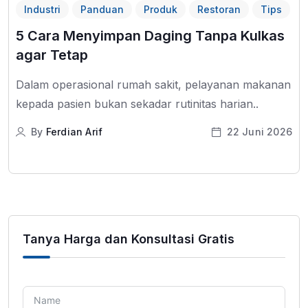
Industri
Panduan
Produk
Restoran
Tips
5 Cara Menyimpan Daging Tanpa Kulkas
agar Tetap
Dalam operasional rumah sakit, pelayanan makanan
kepada pasien bukan sekadar rutinitas harian..
By
Ferdian Arif
22 Juni 2026
Tanya Harga dan Konsultasi Gratis