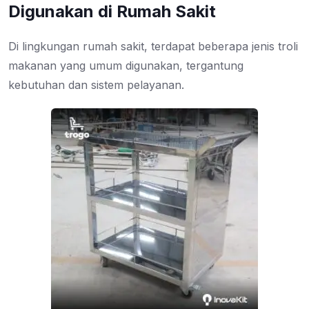
Digunakan di Rumah Sakit
Di lingkungan rumah sakit, terdapat beberapa jenis troli
makanan yang umum digunakan, tergantung
kebutuhan dan sistem pelayanan.