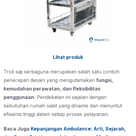
Lihat produk
Troli saji serbaguna merupakan salah satu contoh
penerapan desain yang mengutamakan
fungsi,
kemudahan perawatan, dan fleksibilitas
penggunaan
. Pendekatan ini sejalan dengan
kebutuhan rumah sakit yang dinamis dan menuntut
efisiensi tinggi dalam setiap proses pelayanan.
Baca Juga
Kepanjangan Ambulance: Arti, Sejarah,