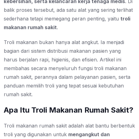
kebersihan, serta kelancaran kerja tenaga medis
. Di
balik proses tersebut, ada satu alat yang sering terlihat
sederhana tetapi memegang peran penting, yaitu
troli
makanan rumah sakit
.
Troli makanan bukan hanya alat angkut. Ia menjadi
bagian dari sistem distribusi makanan pasien yang
harus berjalan rapi, higienis, dan efisien. Artikel ini
membahas secara menyeluruh fungsi troli makanan
rumah sakit, perannya dalam pelayanan pasien, serta
panduan memilih troli yang tepat sesuai kebutuhan
rumah sakit.
Apa Itu Troli Makanan Rumah Sakit?
Troli makanan rumah sakit adalah alat bantu berbentuk
troli yang digunakan untuk
mengangkut dan