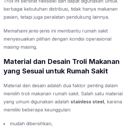
Troli ini bersifat fleksibel dan dapat digunakan untuk
berbagai kebutuhan distribusi, tidak hanya makanan
pasien, tetapi juga peralatan pendukung lainnya.
Memahami jenis-jenis ini membantu rumah sakit
menyesuaikan pilihan dengan kondisi operasional
masing-masing.
Material dan Desain Troli Makanan
yang Sesuai untuk Rumah Sakit
Material dan desain adalah dua faktor penting dalam
memilih troli makanan rumah sakit. Salah satu material
yang umum digunakan adalah
stainless steel
, karena
memiliki beberapa keunggulan:
mudah dibersihkan,