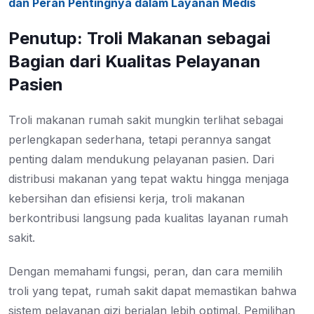
dan Peran Pentingnya dalam Layanan Medis
Penutup: Troli Makanan sebagai
Bagian dari Kualitas Pelayanan
Pasien
Troli makanan rumah sakit mungkin terlihat sebagai
perlengkapan sederhana, tetapi perannya sangat
penting dalam mendukung pelayanan pasien. Dari
distribusi makanan yang tepat waktu hingga menjaga
kebersihan dan efisiensi kerja, troli makanan
berkontribusi langsung pada kualitas layanan rumah
sakit.
Dengan memahami fungsi, peran, dan cara memilih
troli yang tepat, rumah sakit dapat memastikan bahwa
sistem pelayanan gizi berjalan lebih optimal. Pemilihan