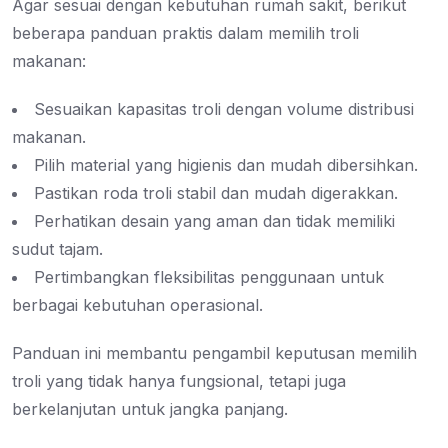
Agar sesuai dengan kebutuhan rumah sakit, berikut
beberapa panduan praktis dalam memilih troli
makanan:
Sesuaikan kapasitas troli dengan volume distribusi
makanan.
Pilih material yang higienis dan mudah dibersihkan.
Pastikan roda troli stabil dan mudah digerakkan.
Perhatikan desain yang aman dan tidak memiliki
sudut tajam.
Pertimbangkan fleksibilitas penggunaan untuk
berbagai kebutuhan operasional.
Panduan ini membantu pengambil keputusan memilih
troli yang tidak hanya fungsional, tetapi juga
berkelanjutan untuk jangka panjang.