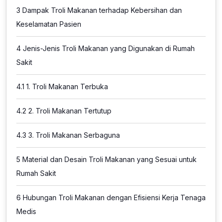
3
Dampak Troli Makanan terhadap Kebersihan dan
Keselamatan Pasien
4
Jenis-Jenis Troli Makanan yang Digunakan di Rumah
Sakit
4.1
1. Troli Makanan Terbuka
4.2
2. Troli Makanan Tertutup
4.3
3. Troli Makanan Serbaguna
5
Material dan Desain Troli Makanan yang Sesuai untuk
Rumah Sakit
6
Hubungan Troli Makanan dengan Efisiensi Kerja Tenaga
Medis