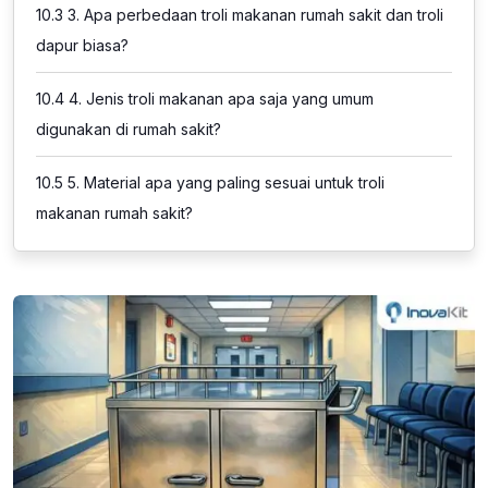
10.3
3. Apa perbedaan troli makanan rumah sakit dan troli
dapur biasa?
10.4
4. Jenis troli makanan apa saja yang umum
digunakan di rumah sakit?
10.5
5. Material apa yang paling sesuai untuk troli
makanan rumah sakit?