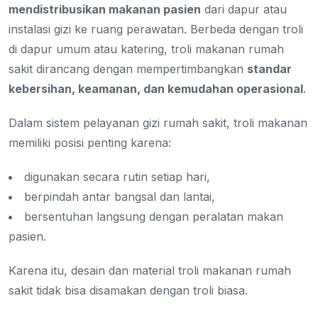
mendistribusikan makanan pasien
dari dapur atau
instalasi gizi ke ruang perawatan. Berbeda dengan troli
di dapur umum atau katering, troli makanan rumah
sakit dirancang dengan mempertimbangkan
standar
kebersihan, keamanan, dan kemudahan operasional
.
Dalam sistem pelayanan gizi rumah sakit, troli makanan
memiliki posisi penting karena:
digunakan secara rutin setiap hari,
berpindah antar bangsal dan lantai,
bersentuhan langsung dengan peralatan makan
pasien.
Karena itu, desain dan material troli makanan rumah
sakit tidak bisa disamakan dengan troli biasa.