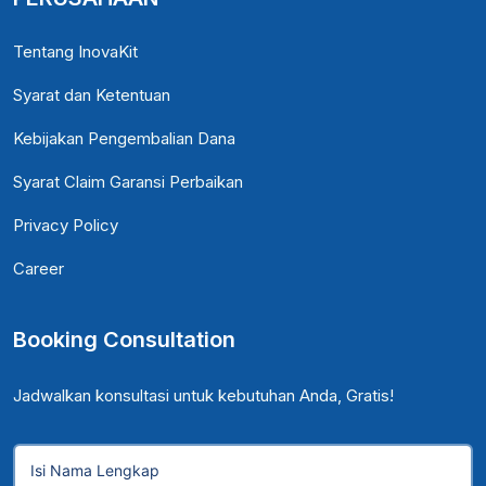
Tentang InovaKit
Syarat dan Ketentuan
Kebijakan Pengembalian Dana
Syarat Claim Garansi Perbaikan
Privacy Policy
Career
Booking Consultation
Jadwalkan konsultasi untuk kebutuhan Anda, Gratis!