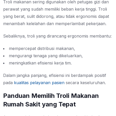
Troli makanan sering digunakan oleh petugas gizi dan
perawat yang sudah memiliki beban kerja tinggi. Troli
yang berat, sulit didorong, atau tidak ergonomis dapat
menambah kelelahan dan memperlambat pekerjaan.
Sebaliknya, troli yang dirancang ergonomis membantu:
mempercepat distribusi makanan,
mengurangi tenaga yang dikeluarkan,
meningkatkan efisiensi kerja tim.
Dalam jangka panjang, efisiensi ini berdampak positif
pada
kualitas pelayanan pasien
secara keseluruhan.
Panduan Memilih Troli Makanan
Rumah Sakit yang Tepat