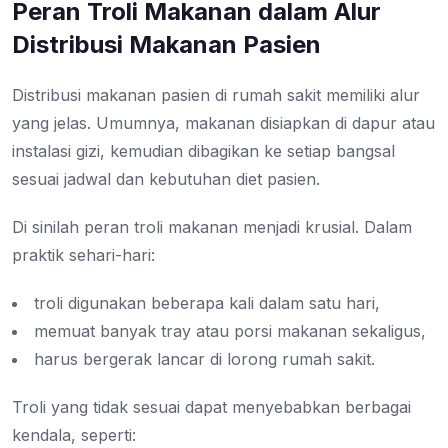
Peran Troli Makanan dalam Alur
Distribusi Makanan Pasien
Distribusi makanan pasien di rumah sakit memiliki alur
yang jelas. Umumnya, makanan disiapkan di dapur atau
instalasi gizi, kemudian dibagikan ke setiap bangsal
sesuai jadwal dan kebutuhan diet pasien.
Di sinilah peran troli makanan menjadi krusial. Dalam
praktik sehari-hari:
troli digunakan beberapa kali dalam satu hari,
memuat banyak tray atau porsi makanan sekaligus,
harus bergerak lancar di lorong rumah sakit.
Troli yang tidak sesuai dapat menyebabkan berbagai
kendala, seperti: