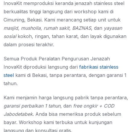
InovaKit memproduksi keranda jenazah stainless steel
berkualitas tinggi langsung dari workshop kami di
Cimuning, Bekasi. Kami merancang setiap unit untuk
masjid, musholla, rumah sakit, BAZNAS
, dan
yayasan
sosial
kokoh, ringan, tahan karat, dan layak digunakan
dalam prosesi terakhir.
Semua Produk Peralatan Pengurusan Jenazah
InovaKit diproduksi langsung dari
fabrikasi stainless
steel
kami di Bekasi, tanpa perantara, dengan garansi 1
tahun.
Kami menjamin harga langsung pabrik tanpa perantara,
garansi perbaikan 1 tahun
, dan
free ongkir + COD
Jabodetabek
. Anda bisa memeriksa produk sebelum
bayar. Workshop kami terbuka untuk kunjungan
langsung dan konsultasi gratis.