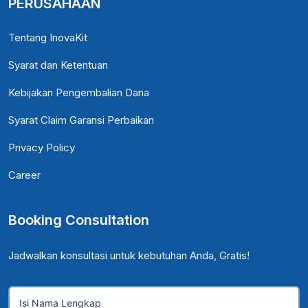
PERUSAHAAN
Tentang InovaKit
Syarat dan Ketentuan
Kebijakan Pengembalian Dana
Syarat Claim Garansi Perbaikan
Privacy Policy
Career
Booking Consultation
Jadwalkan konsultasi untuk kebutuhan Anda, Gratis!