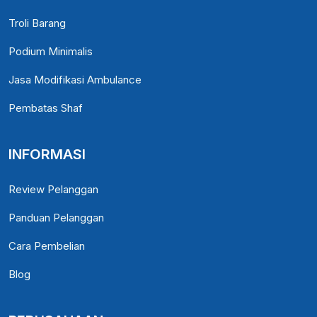
Troli Barang
Podium Minimalis
Jasa Modifikasi Ambulance
Pembatas Shaf
INFORMASI
Review Pelanggan
Panduan Pelanggan
Cara Pembelian
Blog