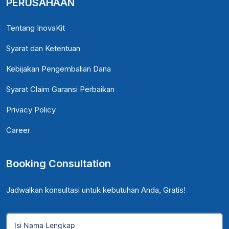
PERUSAHAAN
Tentang InovaKit
Syarat dan Ketentuan
Kebijakan Pengembalian Dana
Syarat Claim Garansi Perbaikan
Privacy Policy
Career
Booking Consultation
Jadwalkan konsultasi untuk kebutuhan Anda, Gratis!