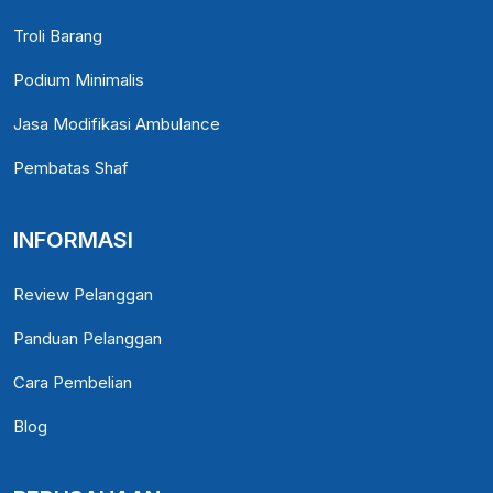
Troli Barang
Podium Minimalis
Jasa Modifikasi Ambulance
Pembatas Shaf
INFORMASI
Review Pelanggan
Panduan Pelanggan
Cara Pembelian
Blog