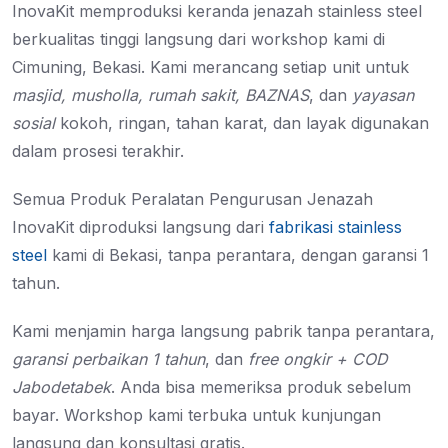
InovaKit memproduksi keranda jenazah stainless steel
berkualitas tinggi langsung dari workshop kami di
Cimuning, Bekasi. Kami merancang setiap unit untuk
masjid, musholla, rumah sakit, BAZNAS
, dan
yayasan
sosial
kokoh, ringan, tahan karat, dan layak digunakan
dalam prosesi terakhir.
Semua Produk Peralatan Pengurusan Jenazah
InovaKit diproduksi langsung dari
fabrikasi stainless
steel
kami di Bekasi, tanpa perantara, dengan garansi 1
tahun.
Kami menjamin harga langsung pabrik tanpa perantara,
garansi perbaikan 1 tahun
, dan
free ongkir + COD
Jabodetabek
. Anda bisa memeriksa produk sebelum
bayar. Workshop kami terbuka untuk kunjungan
langsung dan konsultasi gratis.