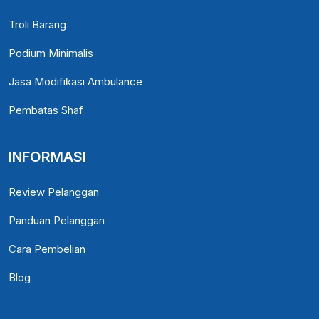
Troli Barang
Podium Minimalis
Jasa Modifikasi Ambulance
Pembatas Shaf
INFORMASI
Review Pelanggan
Panduan Pelanggan
Cara Pembelian
Blog