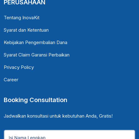
PERUSAHAAN
Tentang InovaKit
Syarat dan Ketentuan
Kebijakan Pengembalian Dana
Syarat Claim Garansi Perbaikan
Privacy Policy
Career
Booking Consultation
Jadwalkan konsultasi untuk kebutuhan Anda, Gratis!