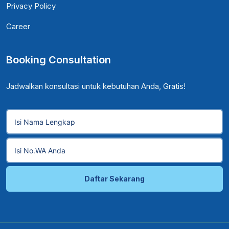
Privacy Policy
Career
Booking Consultation
Jadwalkan konsultasi untuk kebutuhan Anda, Gratis!
Daftar Sekarang