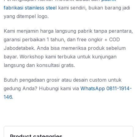
fabrikasi stainless steel
kami sendiri, bukan barang jadi
yang ditempel logo.
Kami menjamin harga langsung pabrik tanpa perantara,
garansi perbaikan 1 tahun, dan free ongkir + COD
Jabodetabek. Anda bisa memeriksa produk sebelum
bayar. Workshop kami terbuka untuk kunjungan
langsung dan konsultasi gratis.
Butuh pengadaan grosir atau desain custom untuk
gedung Anda? Hubungi kami via
WhatsApp 0811-1914-
146
.
Product categories