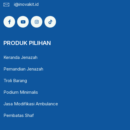
i@inovakit.id
PRODUK PILIHAN
Keranda Jenazah
Pemandian Jenazah
Troli Barang
Podium Minimalis
Jasa Modifikasi Ambulance
Pembatas Shaf