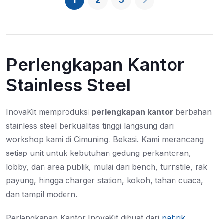
Perlengkapan Kantor
Stainless Steel
InovaKit memproduksi
perlengkapan kantor
berbahan
stainless steel berkualitas tinggi langsung dari
workshop kami di Cimuning, Bekasi. Kami merancang
setiap unit untuk kebutuhan gedung perkantoran,
lobby, dan area publik, mulai dari bench, turnstile, rak
payung, hingga charger station, kokoh, tahan cuaca,
dan tampil modern.
Perlengkapan Kantor InovaKit dibuat dari
pabrik