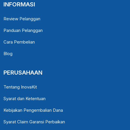
INFORMASI
Review Pelanggan
Panduan Pelanggan
Cara Pembelian
Blog
PERUSAHAAN
Tentang InovaKit
Syarat dan Ketentuan
Kebijakan Pengembalian Dana
Syarat Claim Garansi Perbaikan