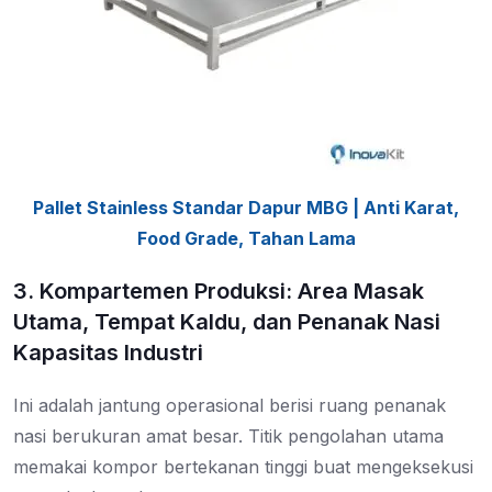
Pallet Stainless Standar Dapur MBG | Anti Karat,
Food Grade, Tahan Lama
3. Kompartemen Produksi: Area Masak
Utama, Tempat Kaldu, dan Penanak Nasi
Kapasitas Industri
Ini adalah jantung operasional berisi ruang penanak
nasi berukuran amat besar. Titik pengolahan utama
memakai kompor bertekanan tinggi buat mengeksekusi