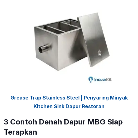
Grease Trap Stainless Steel | Penyaring Minyak
Kitchen Sink Dapur Restoran
3 Contoh Denah Dapur MBG Siap
Terapkan