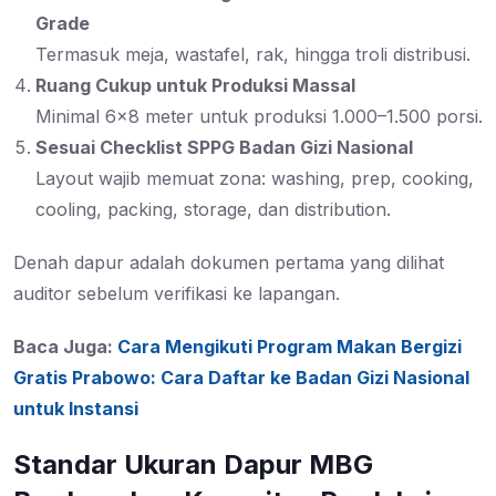
Grade
Termasuk meja, wastafel, rak, hingga troli distribusi.
Ruang Cukup untuk Produksi Massal
Minimal 6×8 meter untuk produksi 1.000–1.500 porsi.
Sesuai Checklist SPPG Badan Gizi Nasional
Layout wajib memuat zona: washing, prep, cooking,
cooling, packing, storage, dan distribution.
Denah dapur adalah dokumen pertama yang dilihat
auditor sebelum verifikasi ke lapangan.
Baca Juga:
Cara Mengikuti Program Makan Bergizi
Gratis Prabowo: Cara Daftar ke Badan Gizi Nasional
untuk Instansi
Standar Ukuran Dapur MBG