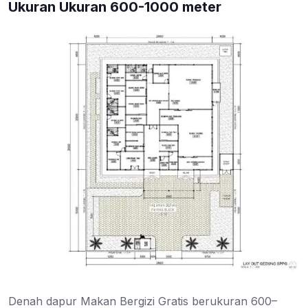
Ukuran Ukuran 600-1000 meter
Denah dapur Makan Bergizi Gratis berukuran 600–