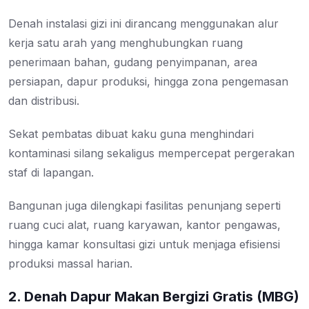
Denah instalasi gizi ini dirancang menggunakan alur
kerja satu arah yang menghubungkan ruang
penerimaan bahan, gudang penyimpanan, area
persiapan, dapur produksi, hingga zona pengemasan
dan distribusi.
Sekat pembatas dibuat kaku guna menghindari
kontaminasi silang sekaligus mempercepat pergerakan
staf di lapangan.
Bangunan juga dilengkapi fasilitas penunjang seperti
ruang cuci alat, ruang karyawan, kantor pengawas,
hingga kamar konsultasi gizi untuk menjaga efisiensi
produksi massal harian.
2. Denah Dapur Makan Bergizi Gratis (MBG)