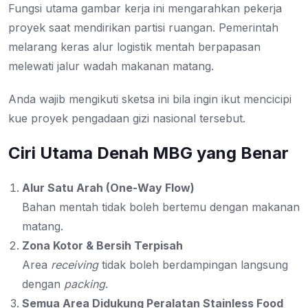
Fungsi utama gambar kerja ini mengarahkan pekerja
proyek saat mendirikan partisi ruangan. Pemerintah
melarang keras alur logistik mentah berpapasan
melewati jalur wadah makanan matang.
Anda wajib mengikuti sketsa ini bila ingin ikut mencicipi
kue proyek pengadaan gizi nasional tersebut.
Ciri Utama Denah MBG yang Benar
Alur Satu Arah (One-Way Flow)
Bahan mentah tidak boleh bertemu dengan makanan
matang.
Zona Kotor & Bersih Terpisah
Area
receiving
tidak boleh berdampingan langsung
dengan
packing
.
Semua Area Didukung Peralatan Stainless Food