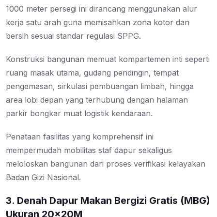
1000 meter persegi ini dirancang menggunakan alur
kerja satu arah guna memisahkan zona kotor dan
bersih sesuai standar regulasi SPPG.
Konstruksi bangunan memuat kompartemen inti seperti
ruang masak utama, gudang pendingin, tempat
pengemasan, sirkulasi pembuangan limbah, hingga
area lobi depan yang terhubung dengan halaman
parkir bongkar muat logistik kendaraan.
Penataan fasilitas yang komprehensif ini
mempermudah mobilitas staf dapur sekaligus
meloloskan bangunan dari proses verifikasi kelayakan
Badan Gizi Nasional.
3. Denah Dapur Makan Bergizi Gratis (MBG)
Ukuran 20x20M