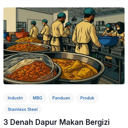
Industri
MBG
Panduan
Produk
Stainless Steel
3 Denah Dapur Makan Bergizi