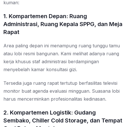
kuman:
1. Kompartemen Depan: Ruang
Administrasi, Ruang Kepala SPPG, dan Meja
Rapat
Area paling depan ini menampung ruang tunggu tamu
atau lobi resmi bangunan. Kami melihat adanya ruang
kerja khusus staf administrasi berdampingan
menyebelah kamar konsultasi gizi.
Tersedia juga ruang rapat tertutup berfasilitas televisi
monitor buat agenda evaluasi mingguan. Suasana lobi
harus mencerminkan profesionalitas kedinasan.
2. Kompartemen Logistik: Gudang
Sembako, Chiller Cold Storage, dan Tempat