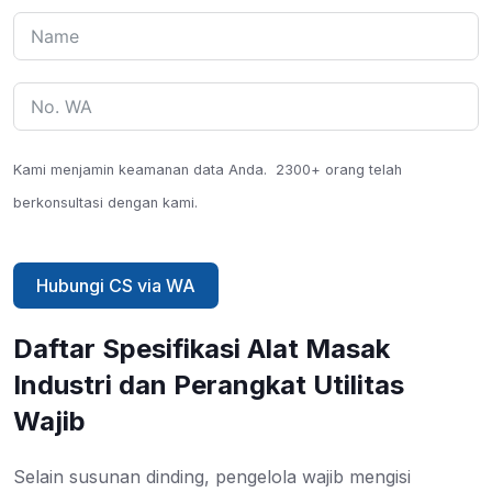
Kami menjamin keamanan data Anda.
2300+ orang telah
berkonsultasi dengan kami.
Hubungi CS via WA
Daftar Spesifikasi Alat Masak
Industri dan Perangkat Utilitas
Wajib
Selain susunan dinding, pengelola wajib mengisi