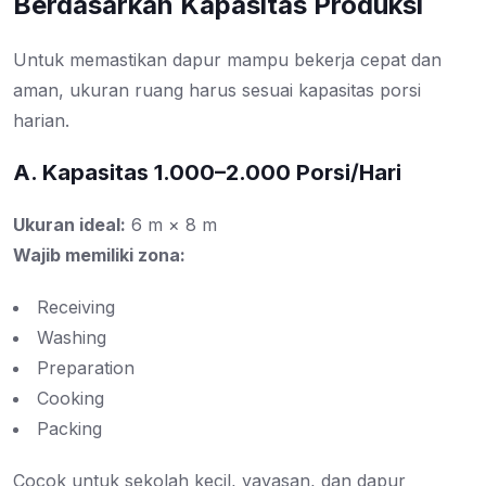
Berdasarkan Kapasitas Produksi
Untuk memastikan dapur mampu bekerja cepat dan
aman, ukuran ruang harus sesuai kapasitas porsi
harian.
A. Kapasitas 1.000–2.000 Porsi/Hari
Ukuran ideal:
6 m × 8 m
Wajib memiliki zona:
Receiving
Washing
Preparation
Cooking
Packing
Cocok untuk sekolah kecil, yayasan, dan dapur