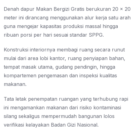
Denah dapur Makan Bergizi Gratis berukuran 20 × 20
meter ini dirancang menggunakan alur kerja satu arah
guna mengejar kapasitas produksi massal hingga
ribuan porsi per hari sesuai standar SPPG.
Konstruksi interiornya membagi ruang secara runut
mulai dari area lobi kantor, ruang penyiapan bahan,
tempat masak utama, gudang pendingin, hingga
kompartemen pengemasan dan inspeksi kualitas
makanan.
Tata letak penempatan ruangan yang terhubung rapi
ini mengamankan makanan dari risiko kontaminasi
silang sekaligus mempermudah bangunan lolos
verifikasi kelayakan Badan Gizi Nasional.