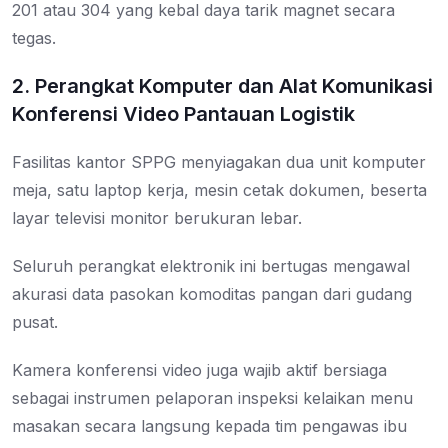
201 atau 304 yang kebal daya tarik magnet secara
tegas.
2. Perangkat Komputer dan Alat Komunikasi
Konferensi Video Pantauan Logistik
Fasilitas kantor SPPG menyiagakan dua unit komputer
meja, satu laptop kerja, mesin cetak dokumen, beserta
layar televisi monitor berukuran lebar.
Seluruh perangkat elektronik ini bertugas mengawal
akurasi data pasokan komoditas pangan dari gudang
pusat.
Kamera konferensi video juga wajib aktif bersiaga
sebagai instrumen pelaporan inspeksi kelaikan menu
masakan secara langsung kepada tim pengawas ibu