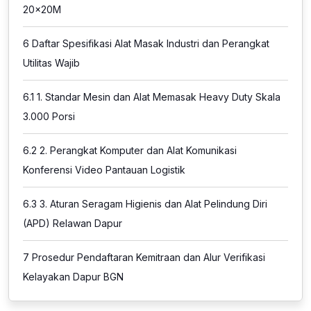
20x20M
6
Daftar Spesifikasi Alat Masak Industri dan Perangkat
Utilitas Wajib
6.1
1. Standar Mesin dan Alat Memasak Heavy Duty Skala
3.000 Porsi
6.2
2. Perangkat Komputer dan Alat Komunikasi
Konferensi Video Pantauan Logistik
6.3
3. Aturan Seragam Higienis dan Alat Pelindung Diri
(APD) Relawan Dapur
7
Prosedur Pendaftaran Kemitraan dan Alur Verifikasi
Kelayakan Dapur BGN