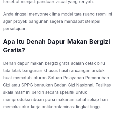
tersebut menjadi panduan visual yang renyah.
Anda tinggal menyontek lima model tata ruang resmi ini
agar proyek bangunan segera mendapat stempel
persetujuan.
Apa Itu Denah Dapur Makan Bergizi
Gratis?
Denah dapur makan bergizi gratis adalah cetak biru
tata letak bangunan khusus hasil rancangan arsitek
buat mematuhi aturan Satuan Pelayanan Pemenuhan
Gizi atau SPPG bentukan Badan Gizi Nasional. Fasilitas
skala masif ini berdiri secara spesifik untuk
memproduksi ribuan porsi makanan sehat setiap hari
memakai alur kerja antikoontaminasi tingkat tinggi.