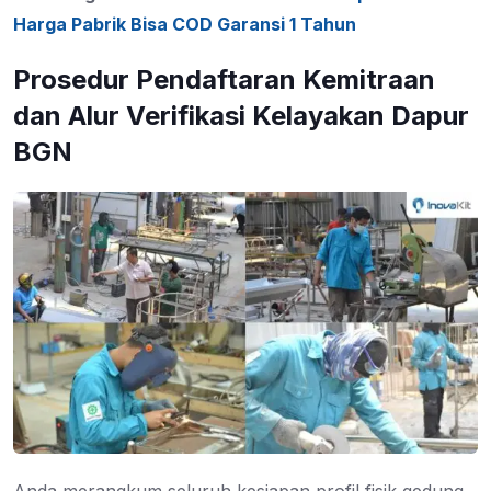
Harga Pabrik Bisa COD Garansi 1 Tahun
Prosedur Pendaftaran Kemitraan
dan Alur Verifikasi Kelayakan Dapur
BGN