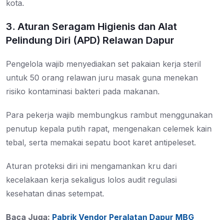
kota.
3. Aturan Seragam Higienis dan Alat
Pelindung Diri (APD) Relawan Dapur
Pengelola wajib menyediakan set pakaian kerja steril
untuk 50 orang relawan juru masak guna menekan
risiko kontaminasi bakteri pada makanan.
Para pekerja wajib membungkus rambut menggunakan
penutup kepala putih rapat, mengenakan celemek kain
tebal, serta memakai sepatu boot karet antipeleset.
Aturan proteksi diri ini mengamankan kru dari
kecelakaan kerja sekaligus lolos audit regulasi
kesehatan dinas setempat.
Baca Juga:
Pabrik Vendor Peralatan Dapur MBG