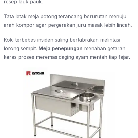
resep lauk pauk.
Tata letak meja potong terancang berurutan menuju
arah kompor agar pergerakan juru masak lebih lincah.
Koki terbebas insiden saling bertabrakan melintasi
lorong sempit.
Meja penepungan
menahan getaran
keras proses meremas daging ayam mentah tiap fajar.