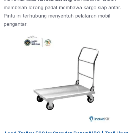
membelah lorong padat membawa kargo siap antar.
Pintu ini terhubung menyentuh pelataran mobil
pengantar.