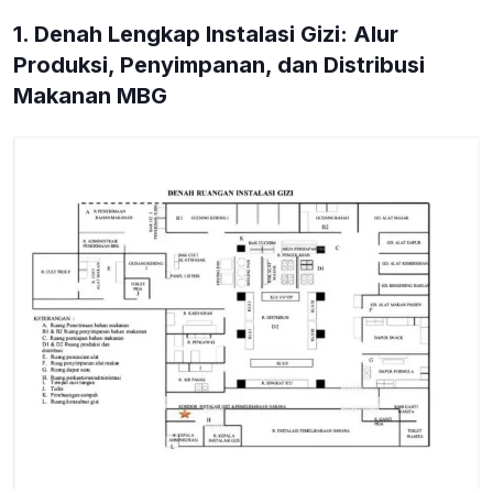
1. Denah Lengkap Instalasi Gizi: Alur
Produksi, Penyimpanan, dan Distribusi
Makanan MBG