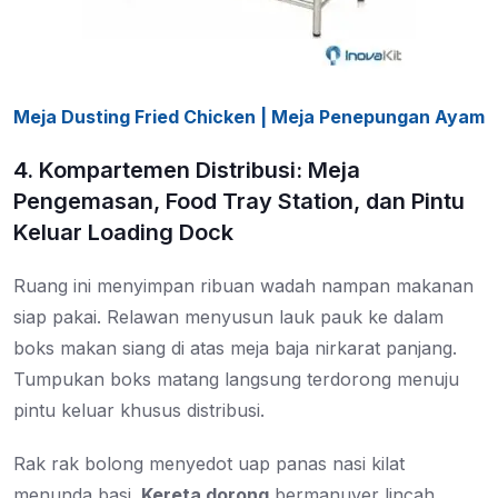
Meja Dusting Fried Chicken | Meja Penepungan Ayam
4. Kompartemen Distribusi: Meja
Pengemasan, Food Tray Station, dan Pintu
Keluar Loading Dock
Ruang ini menyimpan ribuan wadah nampan makanan
siap pakai. Relawan menyusun lauk pauk ke dalam
boks makan siang di atas meja baja nirkarat panjang.
Tumpukan boks matang langsung terdorong menuju
pintu keluar khusus distribusi.
Rak rak bolong menyedot uap panas nasi kilat
menunda basi.
Kereta dorong
bermanuver lincah