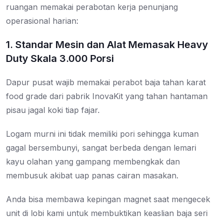
ruangan memakai perabotan kerja penunjang
operasional harian:
1. Standar Mesin dan Alat Memasak Heavy
Duty Skala 3.000 Porsi
Dapur pusat wajib memakai perabot baja tahan karat
food grade dari pabrik InovaKit yang tahan hantaman
pisau jagal koki tiap fajar.
Logam murni ini tidak memiliki pori sehingga kuman
gagal bersembunyi, sangat berbeda dengan lemari
kayu olahan yang gampang membengkak dan
membusuk akibat uap panas cairan masakan.
Anda bisa membawa kepingan magnet saat mengecek
unit di lobi kami untuk membuktikan keaslian baja seri