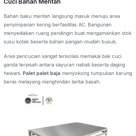
Cuci Bahan Mentah
Bahan baku mentah langsung masuk menuju area
penyimpanan kering berfasilitas AC. Bangunan
menyediakan ruang pendingin buat mengamankan stok
susu kotak beserta bahan pangan mudah busuk.
Area pencucian sangat terisolasi memakai bak cuci
ganda terpisah antara sayuran nabati beserta daging
hewani.
Palet palet baja
menyokong tumpukan karung
beras melayang menghindari lantai basah.