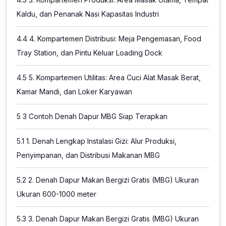
Kaldu, dan Penanak Nasi Kapasitas Industri
4.4
4. Kompartemen Distribusi: Meja Pengemasan, Food
Tray Station, dan Pintu Keluar Loading Dock
4.5
5. Kompartemen Utilitas: Area Cuci Alat Masak Berat,
Kamar Mandi, dan Loker Karyawan
5
3 Contoh Denah Dapur MBG Siap Terapkan
5.1
1. Denah Lengkap Instalasi Gizi: Alur Produksi,
Penyimpanan, dan Distribusi Makanan MBG
5.2
2. Denah Dapur Makan Bergizi Gratis (MBG) Ukuran
Ukuran 600-1000 meter
5.3
3. Denah Dapur Makan Bergizi Gratis (MBG) Ukuran