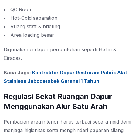
QC Room
Hot–Cold separation
Ruang staff & briefing
Area loading besar
Digunakan di dapur percontohan seperti Halim &
Ciracas.
Baca Juga:
Kontraktor Dapur Restoran: Pabrik Alat
Stainless Jabodetabek Garansi 1 Tahun
Regulasi Sekat Ruangan Dapur
Menggunakan Alur Satu Arah
Pembagian area interior harus terbagi secara rigid demi
menjaga higienitas serta menghindari paparan silang