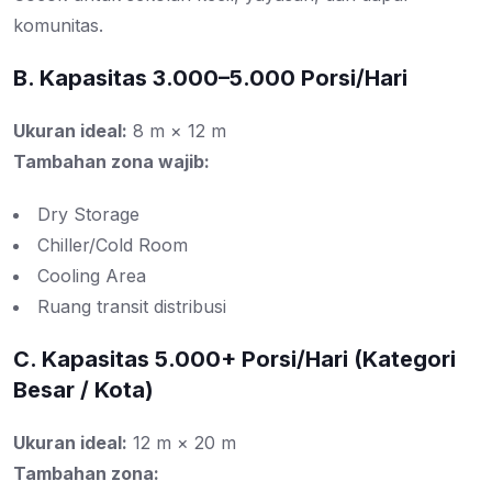
komunitas.
B. Kapasitas 3.000–5.000 Porsi/Hari
Ukuran ideal:
8 m × 12 m
Tambahan zona wajib:
Dry Storage
Chiller/Cold Room
Cooling Area
Ruang transit distribusi
C. Kapasitas 5.000+ Porsi/Hari (Kategori
Besar / Kota)
Ukuran ideal:
12 m × 20 m
Tambahan zona: