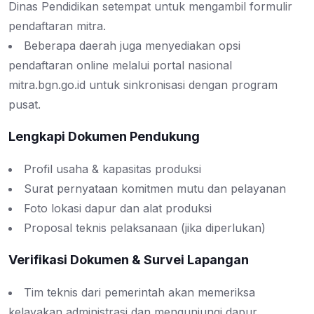
Dinas Pendidikan setempat untuk mengambil formulir
pendaftaran mitra.
Beberapa daerah juga menyediakan opsi
pendaftaran online melalui portal nasional
mitra.bgn.go.id untuk sinkronisasi dengan program
pusat.
Lengkapi Dokumen Pendukung
Profil usaha & kapasitas produksi
Surat pernyataan komitmen mutu dan pelayanan
Foto lokasi dapur dan alat produksi
Proposal teknis pelaksanaan (jika diperlukan)
Verifikasi Dokumen & Survei Lapangan
Tim teknis dari pemerintah akan memeriksa
kelayakan administrasi dan mengunjungi dapur