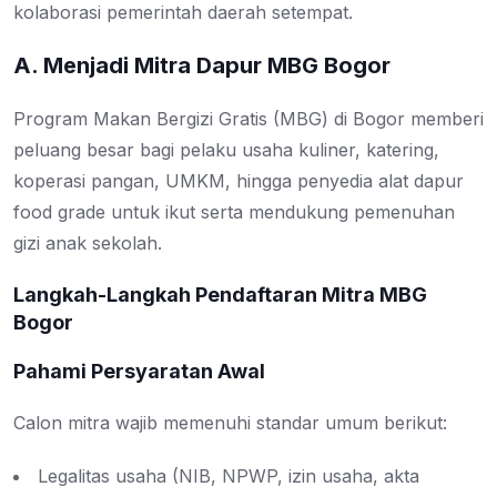
kolaborasi pemerintah daerah setempat.
A. Menjadi Mitra Dapur MBG Bogor
Program Makan Bergizi Gratis (MBG) di Bogor memberi
peluang besar bagi pelaku usaha kuliner, katering,
koperasi pangan, UMKM, hingga penyedia alat dapur
food grade untuk ikut serta mendukung pemenuhan
gizi anak sekolah.
Langkah-Langkah Pendaftaran Mitra MBG
Bogor
Pahami Persyaratan Awal
Calon mitra wajib memenuhi standar umum berikut:
Legalitas usaha (NIB, NPWP, izin usaha, akta