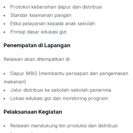
Protokol kebersihan dapur dan distribusi
Standar keamanan pangan
Etika pelayanan kepada anak sekolah
Prinsip dasar edukasi gizi
Penempatan di Lapangan
Relawan akan ditempatkan di:
Dapur MBG (membantu persiapan dan pengemasan
makanan)
Jalur distribusi ke sekolah-sekolah penerima
Lokasi edukasi gizi dan monitoring program
Pelaksanaan Kegiatan
Relawan mendukung tim produksi dan distribusi