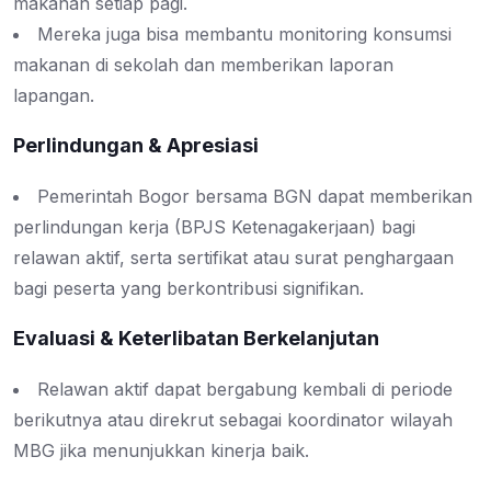
makanan setiap pagi.
Mereka juga bisa membantu monitoring konsumsi
makanan di sekolah dan memberikan laporan
lapangan.
Perlindungan & Apresiasi
Pemerintah Bogor bersama BGN dapat memberikan
perlindungan kerja (BPJS Ketenagakerjaan) bagi
relawan aktif, serta sertifikat atau surat penghargaan
bagi peserta yang berkontribusi signifikan.
Evaluasi & Keterlibatan Berkelanjutan
Relawan aktif dapat bergabung kembali di periode
berikutnya atau direkrut sebagai koordinator wilayah
MBG jika menunjukkan kinerja baik.