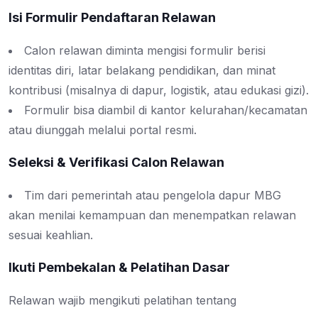
Isi Formulir Pendaftaran Relawan
Calon relawan diminta mengisi formulir berisi
identitas diri, latar belakang pendidikan, dan minat
kontribusi (misalnya di dapur, logistik, atau edukasi gizi).
Formulir bisa diambil di kantor kelurahan/kecamatan
atau diunggah melalui portal resmi.
Seleksi & Verifikasi Calon Relawan
Tim dari pemerintah atau pengelola dapur MBG
akan menilai kemampuan dan menempatkan relawan
sesuai keahlian.
Ikuti Pembekalan & Pelatihan Dasar
Relawan wajib mengikuti pelatihan tentang