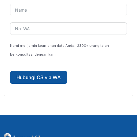
Kami menjamin keamanan data Anda.
2300+ orang telah
berkonsultasi dengan kami.
Hubungi CS via WA