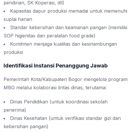
pendirian, SK Koperasi, dll)
Kapasitas dapur produksi memadai untuk memenuhi
suplai harian
Standar kebersihan dan keamanan pangan (memiliki
SOP higienitas dan peralatan food grade)
Komitmen menjaga kualitas dan kesinambungan
produksi
Identifikasi Instansi Penanggung Jawab
Pemerintah Kota/Kabupaten Bogor mengelola program
MBG melalui kolaborasi lintas dinas, terutama:
Dinas Pendidikan (untuk koordinasi sekolah
penerima)
Dinas Kesehatan (untuk verifikasi standar gizi dan
kebersihan pangan)