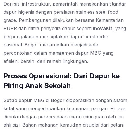
Dari sisi infrastruktur, pemerintah menekankan standar
dapur higienis dengan peralatan stainless steel food
grade. Pembangunan dilakukan bersama Kementerian
PUPR dan mitra penyedia dapur seperti
InovaKit
, yang
berpengalaman menciptakan dapur berstandar
nasional. Bogor menargetkan menjadi kota
percontohan dalam manajemen dapur MBG yang
efisien, bersih, dan ramah lingkungan.
Proses Operasional: Dari Dapur ke
Piring Anak Sekolah
Setiap dapur MBG di Bogor dioperasikan dengan sistem
ketat yang mengedepankan keamanan pangan. Proses
dimulai dengan perencanaan menu mingguan oleh tim
ahli gizi. Bahan makanan kemudian disuplai dari petani