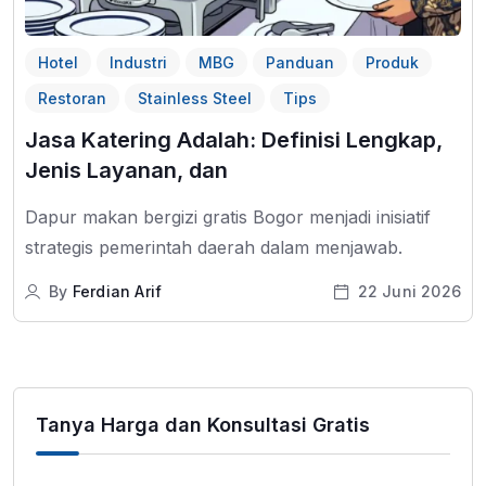
Hotel
Industri
MBG
Panduan
Produk
Restoran
Stainless Steel
Tips
Jasa Katering Adalah: Definisi Lengkap,
Jenis Layanan, dan
Dapur makan bergizi gratis Bogor menjadi inisiatif
strategis pemerintah daerah dalam menjawab.
By
Ferdian Arif
22 Juni 2026
Tanya Harga dan Konsultasi Gratis