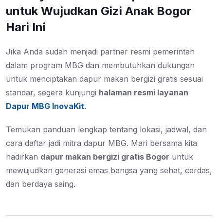
untuk Wujudkan Gizi Anak Bogor
Hari Ini
Jika Anda sudah menjadi partner resmi pemerintah
dalam program MBG dan membutuhkan dukungan
untuk menciptakan dapur makan bergizi gratis sesuai
standar, segera kunjungi
halaman resmi layanan
Dapur MBG InovaKit
.
Temukan panduan lengkap tentang lokasi, jadwal, dan
cara daftar jadi mitra dapur MBG. Mari bersama kita
hadirkan
dapur makan bergizi gratis Bogor
untuk
mewujudkan generasi emas bangsa yang sehat, cerdas,
dan berdaya saing.