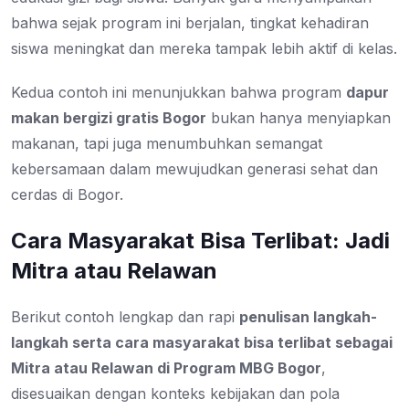
bahwa sejak program ini berjalan, tingkat kehadiran
siswa meningkat dan mereka tampak lebih aktif di kelas.
Kedua contoh ini menunjukkan bahwa program
dapur
makan bergizi gratis Bogor
bukan hanya menyiapkan
makanan, tapi juga menumbuhkan semangat
kebersamaan dalam mewujudkan generasi sehat dan
cerdas di Bogor.
Cara Masyarakat Bisa Terlibat: Jadi
Mitra atau Relawan
Berikut contoh lengkap dan rapi
penulisan langkah-
langkah serta cara masyarakat bisa terlibat sebagai
Mitra atau Relawan di Program MBG Bogor
,
disesuaikan dengan konteks kebijakan dan pola