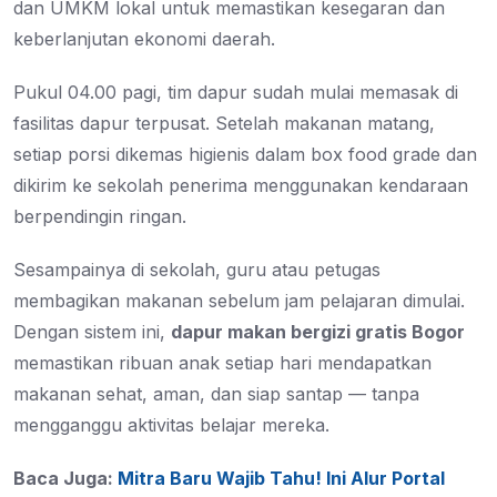
dan UMKM lokal untuk memastikan kesegaran dan
keberlanjutan ekonomi daerah.
Pukul 04.00 pagi, tim dapur sudah mulai memasak di
fasilitas dapur terpusat. Setelah makanan matang,
setiap porsi dikemas higienis dalam box food grade dan
dikirim ke sekolah penerima menggunakan kendaraan
berpendingin ringan.
Sesampainya di sekolah, guru atau petugas
membagikan makanan sebelum jam pelajaran dimulai.
Dengan sistem ini,
dapur makan bergizi gratis Bogor
memastikan ribuan anak setiap hari mendapatkan
makanan sehat, aman, dan siap santap — tanpa
mengganggu aktivitas belajar mereka.
Baca Juga:
Mitra Baru Wajib Tahu! Ini Alur Portal