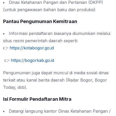
Dinas Ketahanan Pangan dan Pertanian (DKPP)
(untuk pengawasan bahan baku dan produksi)
Pantau Pengumuman Kemitraan
Informasi pendaftaran biasanya diumumkan melalui
situs resmi pemerintah daerah seperti:
👉
https://kotabogor.go.id
👉
https://bogorkab.go.id
Pengumuman juga dapat muncul di media sosial dinas
terkait atau kanal berita daerah (Radar Bogor, Bogor
Today, dsb).
Isi Formulir Pendaftaran Mitra
Datangi langsung kantor Dinas Ketahanan Pangan /