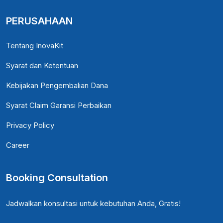
PERUSAHAAN
Tentang InovaKit
Syarat dan Ketentuan
Kebijakan Pengembalian Dana
Syarat Claim Garansi Perbaikan
Privacy Policy
Career
Booking Consultation
Jadwalkan konsultasi untuk kebutuhan Anda, Gratis!