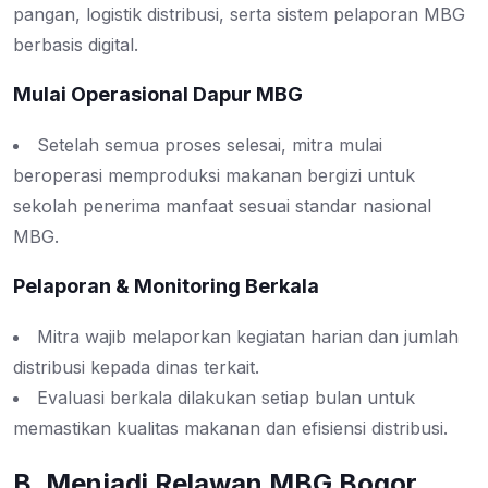
pangan, logistik distribusi, serta sistem pelaporan MBG
berbasis digital.
Mulai Operasional Dapur MBG
Setelah semua proses selesai, mitra mulai
beroperasi memproduksi makanan bergizi untuk
sekolah penerima manfaat sesuai standar nasional
MBG.
Pelaporan & Monitoring Berkala
Mitra wajib melaporkan kegiatan harian dan jumlah
distribusi kepada dinas terkait.
Evaluasi berkala dilakukan setiap bulan untuk
memastikan kualitas makanan dan efisiensi distribusi.
B. Menjadi Relawan MBG Bogor