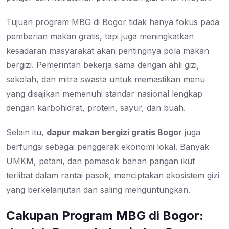
Tujuan program MBG di Bogor tidak hanya fokus pada
pemberian makan gratis, tapi juga meningkatkan
kesadaran masyarakat akan pentingnya pola makan
bergizi. Pemerintah bekerja sama dengan ahli gizi,
sekolah, dan mitra swasta untuk memastikan menu
yang disajikan memenuhi standar nasional lengkap
dengan karbohidrat, protein, sayur, dan buah.
Selain itu,
dapur makan bergizi gratis Bogor
juga
berfungsi sebagai penggerak ekonomi lokal. Banyak
UMKM, petani, dan pemasok bahan pangan ikut
terlibat dalam rantai pasok, menciptakan ekosistem gizi
yang berkelanjutan dan saling menguntungkan.
Cakupan Program MBG di Bogor: