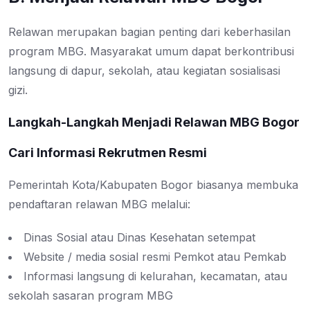
Relawan merupakan bagian penting dari keberhasilan
program MBG. Masyarakat umum dapat berkontribusi
langsung di dapur, sekolah, atau kegiatan sosialisasi
gizi.
Langkah-Langkah Menjadi Relawan MBG Bogor
Cari Informasi Rekrutmen Resmi
Pemerintah Kota/Kabupaten Bogor biasanya membuka
pendaftaran relawan MBG melalui:
Dinas Sosial atau Dinas Kesehatan setempat
Website / media sosial resmi Pemkot atau Pemkab
Informasi langsung di kelurahan, kecamatan, atau
sekolah sasaran program MBG