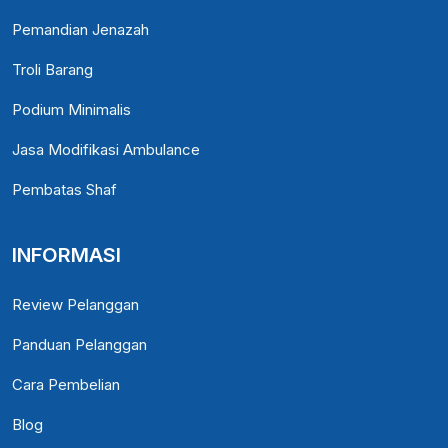
Pemandian Jenazah
Troli Barang
Podium Minimalis
Jasa Modifikasi Ambulance
Pembatas Shaf
INFORMASI
Review Pelanggan
Panduan Pelanggan
Cara Pembelian
Blog