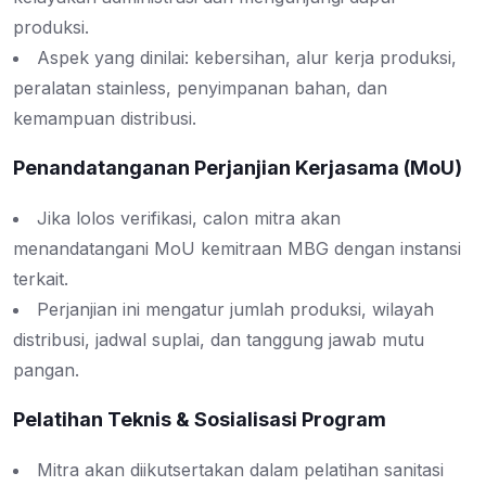
produksi.
Aspek yang dinilai: kebersihan, alur kerja produksi,
peralatan stainless, penyimpanan bahan, dan
kemampuan distribusi.
Penandatanganan Perjanjian Kerjasama (MoU)
Jika lolos verifikasi, calon mitra akan
menandatangani MoU kemitraan MBG dengan instansi
terkait.
Perjanjian ini mengatur jumlah produksi, wilayah
distribusi, jadwal suplai, dan tanggung jawab mutu
pangan.
Pelatihan Teknis & Sosialisasi Program
Mitra akan diikutsertakan dalam pelatihan sanitasi