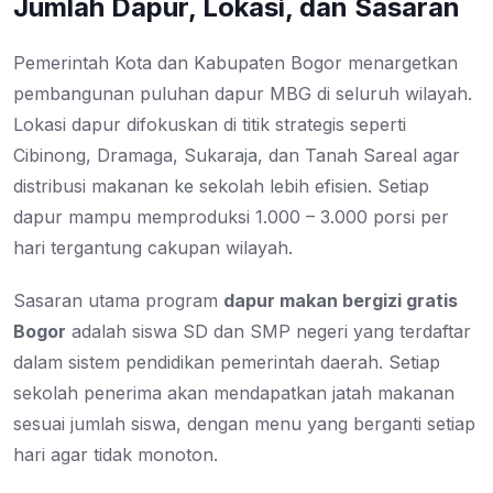
Jumlah Dapur, Lokasi, dan Sasaran
Pemerintah Kota dan Kabupaten Bogor menargetkan
pembangunan puluhan dapur MBG di seluruh wilayah.
Lokasi dapur difokuskan di titik strategis seperti
Cibinong, Dramaga, Sukaraja, dan Tanah Sareal agar
distribusi makanan ke sekolah lebih efisien. Setiap
dapur mampu memproduksi 1.000 – 3.000 porsi per
hari tergantung cakupan wilayah.
Sasaran utama program
dapur makan bergizi gratis
Bogor
adalah siswa SD dan SMP negeri yang terdaftar
dalam sistem pendidikan pemerintah daerah. Setiap
sekolah penerima akan mendapatkan jatah makanan
sesuai jumlah siswa, dengan menu yang berganti setiap
hari agar tidak monoton.