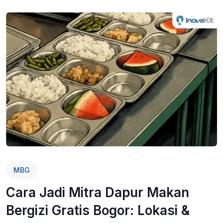
MBG
Cara Jadi Mitra Dapur Makan
Bergizi Gratis Bogor: Lokasi &