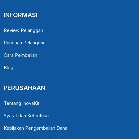
INFORMASI
Review Pelanggan
Panduan Pelanggan
Cara Pembelian
Blog
PERUSAHAAN
Tentang InovaKit
Syarat dan Ketentuan
Kebijakan Pengembalian Dana