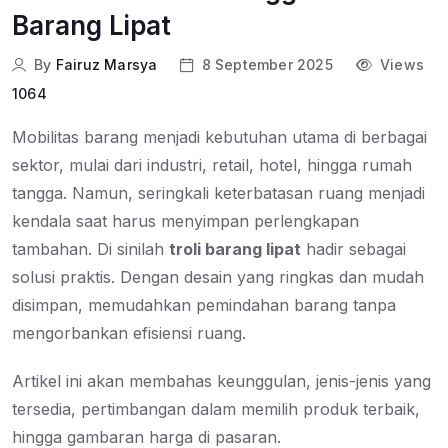
Barang Lipat
By
Fairuz Marsya
8 September 2025
Views
1064
Mobilitas barang menjadi kebutuhan utama di berbagai
sektor, mulai dari industri, retail, hotel, hingga rumah
tangga. Namun, seringkali keterbatasan ruang menjadi
kendala saat harus menyimpan perlengkapan
tambahan. Di sinilah
troli barang lipat
hadir sebagai
solusi praktis. Dengan desain yang ringkas dan mudah
disimpan, memudahkan pemindahan barang tanpa
mengorbankan efisiensi ruang.
Artikel ini akan membahas keunggulan, jenis-jenis yang
tersedia, pertimbangan dalam memilih produk terbaik,
hingga gambaran
harga
di pasaran.