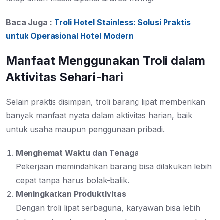
Baca Juga :
Troli Hotel Stainless: Solusi Praktis
untuk Operasional Hotel Modern
Manfaat Menggunakan Troli dalam
Aktivitas Sehari-hari
Selain praktis disimpan, troli barang lipat memberikan
banyak manfaat nyata dalam aktivitas harian, baik
untuk usaha maupun penggunaan pribadi.
Menghemat Waktu dan Tenaga
Pekerjaan memindahkan barang bisa dilakukan lebih
cepat tanpa harus bolak-balik.
Meningkatkan Produktivitas
Dengan troli lipat serbaguna, karyawan bisa lebih