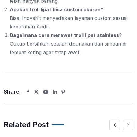
lebih banyak barang.
Apakah troli lipat bisa custom ukuran?
Bisa. InovaKit menyediakan layanan custom sesuai
kebutuhan Anda.
Bagaimana cara merawat troli lipat stainless?
Cukup bersihkan setelah digunakan dan simpan di
tempat kering agar tetap awet.
Share:
Youtube
LinkedIn
Pinterest
Related Post