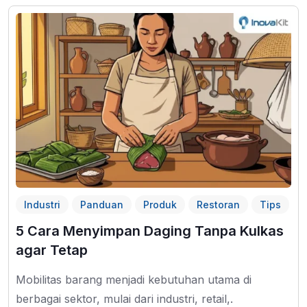
Industri
Panduan
Produk
Restoran
Tips
5 Cara Menyimpan Daging Tanpa Kulkas
agar Tetap
Mobilitas barang menjadi kebutuhan utama di
berbagai sektor, mulai dari industri, retail,.