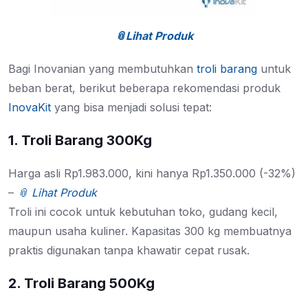
📎Lihat Produk
Bagi Inovanian yang membutuhkan
troli barang
untuk
beban berat, berikut beberapa rekomendasi produk
InovaKit
yang bisa menjadi solusi tepat:
1. Troli Barang 300Kg
Harga asli Rp1.983.000, kini hanya Rp1.350.000 (-32%)
–
📎 Lihat Produk
Troli ini cocok untuk kebutuhan toko, gudang kecil,
maupun usaha kuliner. Kapasitas 300 kg membuatnya
praktis digunakan tanpa khawatir cepat rusak.
2. Troli Barang 500Kg