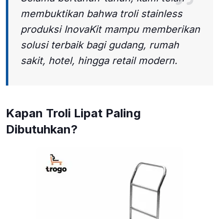
membuktikan bahwa troli stainless
produksi InovaKit mampu memberikan
solusi terbaik bagi gudang, rumah
sakit, hotel, hingga retail modern.
Kapan Troli Lipat Paling
Dibutuhkan?