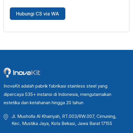
Hubungi CS via WA
InovaKit adalah pabrik fabrikasi stainless steel yang
dipercaya 535+ instansi di Indonesia, mengutamakan
estetika dan ketahanan hingga 20 tahun
Jl. Musholla Al Khairiyah, RT.003/RW.007, Cimuning,
Kec. Mustika Jaya, Kota Bekasi, Jawa Barat 17155