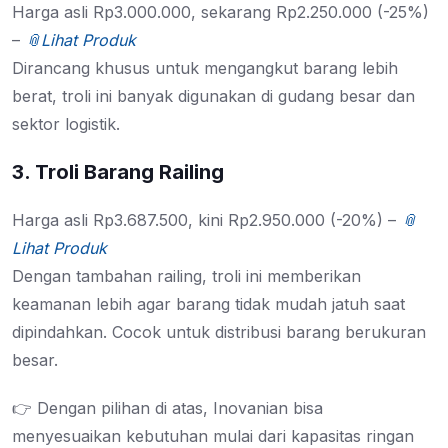
Harga asli Rp3.000.000, sekarang Rp2.250.000 (-25%)
–
📎Lihat Produk
Dirancang khusus untuk mengangkut barang lebih
berat, troli ini banyak digunakan di gudang besar dan
sektor logistik.
3. Troli Barang Railing
Harga asli Rp3.687.500, kini Rp2.950.000 (-20%) –
📎
Lihat Produk
Dengan tambahan railing, troli ini memberikan
keamanan lebih agar barang tidak mudah jatuh saat
dipindahkan. Cocok untuk distribusi barang berukuran
besar.
👉 Dengan pilihan di atas, Inovanian bisa
menyesuaikan kebutuhan mulai dari kapasitas ringan