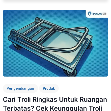
Pengembangan
Produk
Cari Troli Ringkas Untuk Ruangan
Terbatas? Cek Keunggulan Troli