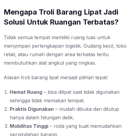
Mengapa Troli Barang Lipat Jadi
Solusi Untuk Ruangan Terbatas?
Tidak semua tempat memiliki ruang luas untuk
menyimpan perlengkapan logistik. Gudang kecil, toko
retail, atau rumah dengan area terbatas tentu
membutuhkan alat angkut yang ringkas.
Alasan troli barang lipat menjadi pilihan tepat:
Hemat Ruang
– bisa dilipat saat tidak digunakan
sehingga tidak memakan tempat.
Praktis Digunakan
– mudah dibuka dan ditutup
hanya dalam hitungan detik.
Mobilitas Tinggi
– roda yang kuat memudahkan
perpindahan barang.