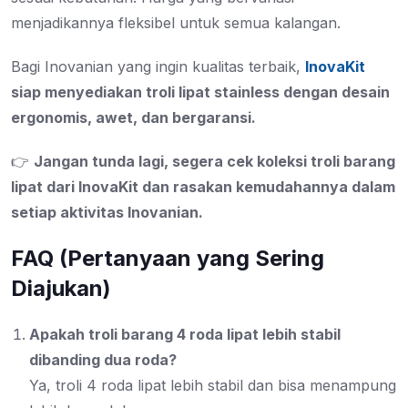
menjadikannya fleksibel untuk semua kalangan.
Bagi Inovanian yang ingin kualitas terbaik,
InovaKit
siap menyediakan troli lipat stainless dengan desain
ergonomis, awet, dan bergaransi.
👉
Jangan tunda lagi, segera cek koleksi troli barang
lipat dari InovaKit dan rasakan kemudahannya dalam
setiap aktivitas Inovanian.
FAQ (Pertanyaan yang Sering
Diajukan)
Apakah troli barang 4 roda lipat lebih stabil
dibanding dua roda?
Ya, troli 4 roda lipat lebih stabil dan bisa menampung