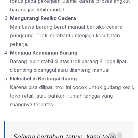
fokus pada pekerjaan utama karena proses angkut
barang jadi lebih mudah.
Mengurangi Resiko Cedera
Membawa barang berat manual berisiko cedera
punggung. Troli membantu menjaga kesehatan
pekerja.
Menjaga Keamanan Barang
Barang lebih stabil di atas troli barang 4 roda lipat
dibanding dipanggul atau ditenteng manual.
Fleksibel di Berbagai Ruang
Karena bisa dilipat, troli ini cocok untuk gudang kecil,
toko retail, atau bahkan rumah tangga yang
ruangnya terbatas.
Selama bertahun-tahun, kami telah