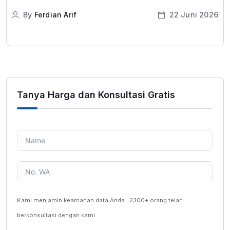
By
Ferdian Arif
22 Juni 2026
Tanya Harga dan Konsultasi Gratis
Kami menjamin keamanan data Anda.
2300+ orang telah
berkonsultasi dengan kami.