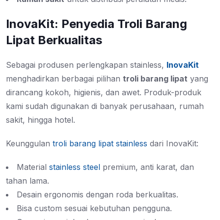
InovaKit: Penyedia Troli Barang
Lipat Berkualitas
Sebagai produsen perlengkapan stainless,
InovaKit
menghadirkan berbagai pilihan
troli barang lipat
yang
dirancang kokoh, higienis, dan awet. Produk-produk
kami sudah digunakan di banyak perusahaan, rumah
sakit, hingga hotel.
Keunggulan
troli barang lipat stainless
dari InovaKit:
Material
stainless steel
premium, anti karat, dan
tahan lama.
Desain ergonomis dengan roda berkualitas.
Bisa custom sesuai kebutuhan pengguna.