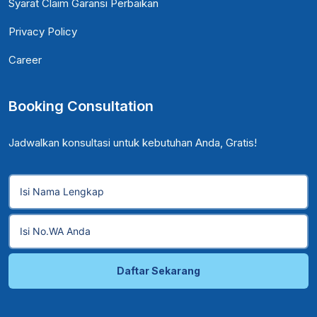
Syarat Claim Garansi Perbaikan
Privacy Policy
Career
Booking Consultation
Jadwalkan konsultasi untuk kebutuhan Anda, Gratis!
Daftar Sekarang