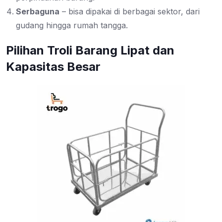
Serbaguna
– bisa dipakai di berbagai sektor, dari
gudang hingga rumah tangga.
Pilihan Troli Barang Lipat dan
Kapasitas Besar