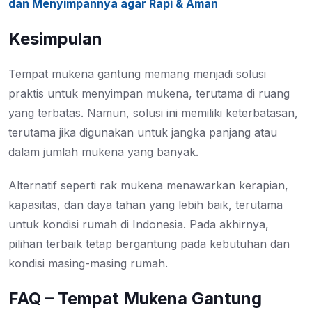
dan Menyimpannya agar Rapi & Aman
Kesimpulan
Tempat mukena gantung memang menjadi solusi
praktis untuk menyimpan mukena, terutama di ruang
yang terbatas. Namun, solusi ini memiliki keterbatasan,
terutama jika digunakan untuk jangka panjang atau
dalam jumlah mukena yang banyak.
Alternatif seperti rak mukena menawarkan kerapian,
kapasitas, dan daya tahan yang lebih baik, terutama
untuk kondisi rumah di Indonesia. Pada akhirnya,
pilihan terbaik tetap bergantung pada kebutuhan dan
kondisi masing-masing rumah.
FAQ – Tempat Mukena Gantung