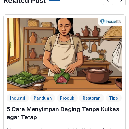
Related Post
Industri
Panduan
Produk
Restoran
Tips
5 Cara Menyimpan Daging Tanpa Kulkas
agar Tetap