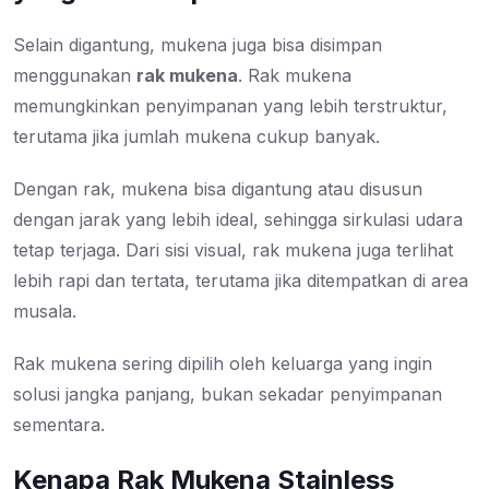
Selain digantung, mukena juga bisa disimpan
menggunakan
rak mukena
. Rak mukena
memungkinkan penyimpanan yang lebih terstruktur,
terutama jika jumlah mukena cukup banyak.
Dengan rak, mukena bisa digantung atau disusun
dengan jarak yang lebih ideal, sehingga sirkulasi udara
tetap terjaga. Dari sisi visual, rak mukena juga terlihat
lebih rapi dan tertata, terutama jika ditempatkan di area
musala.
Rak mukena sering dipilih oleh keluarga yang ingin
solusi jangka panjang, bukan sekadar penyimpanan
sementara.
Kenapa Rak Mukena Stainless