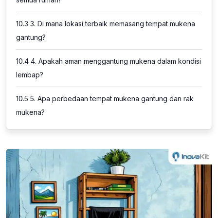
10.3
3. Di mana lokasi terbaik memasang tempat mukena
gantung?
10.4
4. Apakah aman menggantung mukena dalam kondisi
lembap?
10.5
5. Apa perbedaan tempat mukena gantung dan rak
mukena?