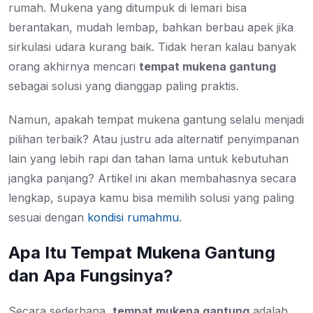
rumah. Mukena yang ditumpuk di lemari bisa
berantakan, mudah lembap, bahkan berbau apek jika
sirkulasi udara kurang baik. Tidak heran kalau banyak
orang akhirnya mencari
tempat mukena gantung
sebagai solusi yang dianggap paling praktis.
Namun, apakah tempat mukena gantung selalu menjadi
pilihan terbaik? Atau justru ada alternatif penyimpanan
lain yang lebih rapi dan tahan lama untuk kebutuhan
jangka panjang? Artikel ini akan membahasnya secara
lengkap, supaya kamu bisa memilih solusi yang paling
sesuai dengan
kondisi rumahmu
.
Apa Itu Tempat Mukena Gantung
dan Apa Fungsinya?
Secara sederhana,
tempat mukena gantung
adalah