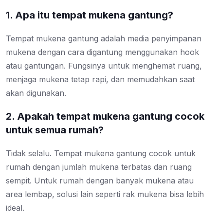
1. Apa itu tempat mukena gantung?
Tempat mukena gantung adalah media penyimpanan
mukena dengan cara digantung menggunakan hook
atau gantungan. Fungsinya untuk menghemat ruang,
menjaga mukena tetap rapi, dan memudahkan saat
akan digunakan.
2. Apakah tempat mukena gantung cocok
untuk semua rumah?
Tidak selalu. Tempat mukena gantung cocok untuk
rumah dengan jumlah mukena terbatas dan ruang
sempit. Untuk rumah dengan banyak mukena atau
area lembap, solusi lain seperti rak mukena bisa lebih
ideal.