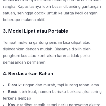
rangka. Kapasitasnya lebih besar dibanding gantungan
satuan, sehingga cocok untuk keluarga kecil dengan
beberapa mukena aktif.
3. Model Lipat atau Portable
Tempat mukena gantung jenis ini bisa dilipat atau
dipindahkan dengan mudah. Biasanya dipilih oleh
penghuni kos atau kontrakan karena tidak perlu
pemasangan permanen.
4. Berdasarkan Bahan
Plastik:
ringan dan murah, tapi kurang tahan lama
Besi:
lebih kuat, namun berisiko berkarat jika sering
terkena lembap
Kayu:
terlihat estetik, tetapi perlu perawatan ekstra