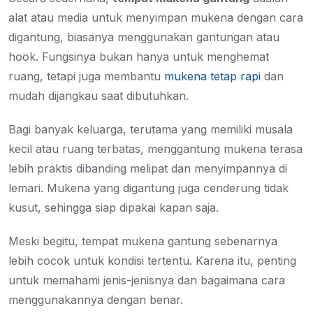
alat atau media untuk menyimpan mukena dengan cara
digantung, biasanya menggunakan gantungan atau
hook. Fungsinya bukan hanya untuk menghemat
ruang, tetapi juga membantu
mukena tetap rapi
dan
mudah dijangkau saat dibutuhkan.
Bagi banyak keluarga, terutama yang memiliki musala
kecil atau ruang terbatas, menggantung mukena terasa
lebih praktis dibanding melipat dan menyimpannya di
lemari. Mukena yang digantung juga cenderung tidak
kusut, sehingga siap dipakai kapan saja.
Meski begitu, tempat mukena gantung sebenarnya
lebih cocok untuk kondisi tertentu. Karena itu, penting
untuk memahami jenis-jenisnya dan bagaimana cara
menggunakannya dengan benar.