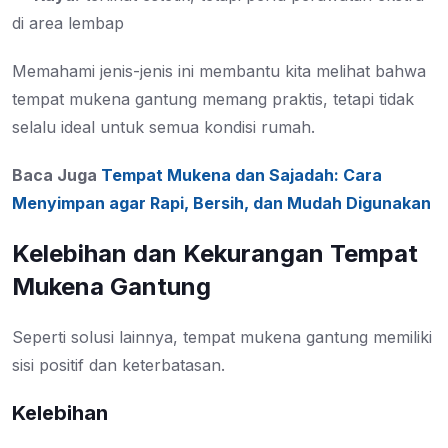
di area lembap
Memahami jenis-jenis ini membantu kita melihat bahwa
tempat mukena gantung memang praktis, tetapi tidak
selalu ideal untuk semua kondisi rumah.
Baca Juga
Tempat Mukena dan Sajadah: Cara
Menyimpan agar Rapi, Bersih, dan Mudah Digunakan
Kelebihan dan Kekurangan Tempat
Mukena Gantung
Seperti solusi lainnya, tempat mukena gantung memiliki
sisi positif dan keterbatasan.
Kelebihan