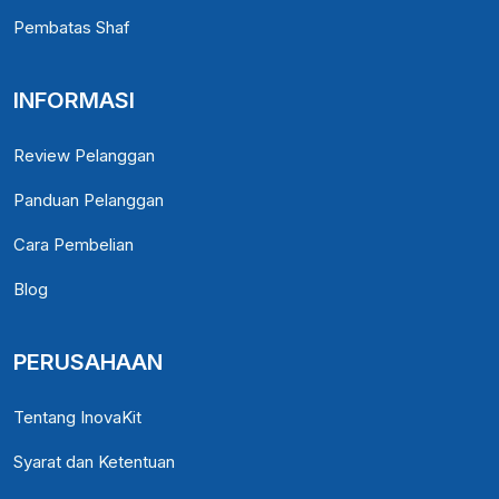
Pembatas Shaf
INFORMASI
Review Pelanggan
Panduan Pelanggan
Cara Pembelian
Blog
PERUSAHAAN
Tentang InovaKit
Syarat dan Ketentuan