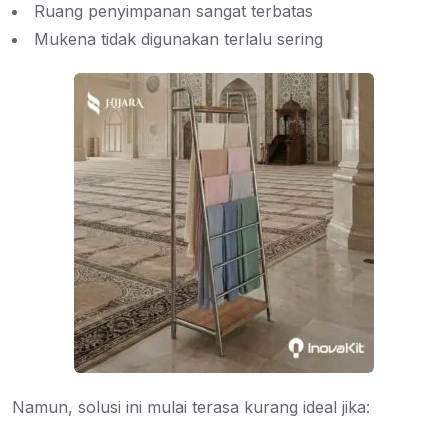
Ruang penyimpanan sangat terbatas
Mukena tidak digunakan terlalu sering
Namun, solusi ini mulai terasa kurang ideal jika: