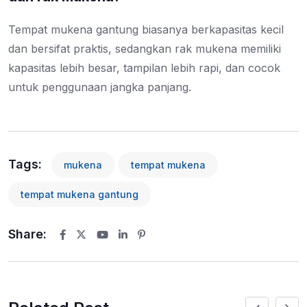
Tempat mukena gantung biasanya berkapasitas kecil
dan bersifat praktis, sedangkan rak mukena memiliki
kapasitas lebih besar, tampilan lebih rapi, dan cocok
untuk penggunaan jangka panjang.
Tags:
mukena
tempat mukena
tempat mukena gantung
Share:
Youtube
LinkedIn
Pinterest