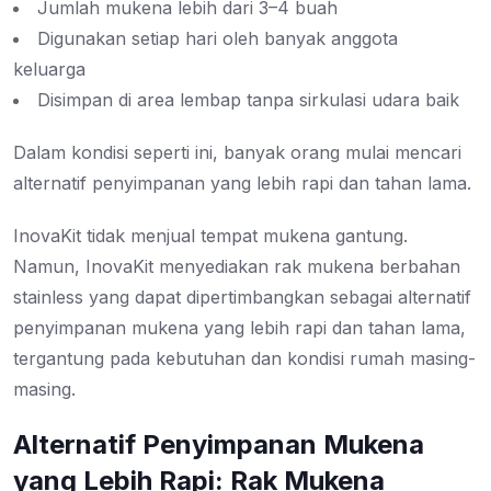
Jumlah mukena lebih dari 3–4 buah
Digunakan setiap hari oleh banyak anggota
keluarga
Disimpan di area lembap tanpa sirkulasi udara baik
Dalam kondisi seperti ini, banyak orang mulai mencari
alternatif penyimpanan yang lebih rapi dan tahan lama.
InovaKit tidak menjual tempat mukena gantung.
Namun, InovaKit menyediakan rak mukena berbahan
stainless yang dapat dipertimbangkan sebagai alternatif
penyimpanan mukena yang lebih rapi dan tahan lama,
tergantung pada kebutuhan dan kondisi rumah masing-
masing.
Alternatif Penyimpanan Mukena
yang Lebih Rapi: Rak Mukena