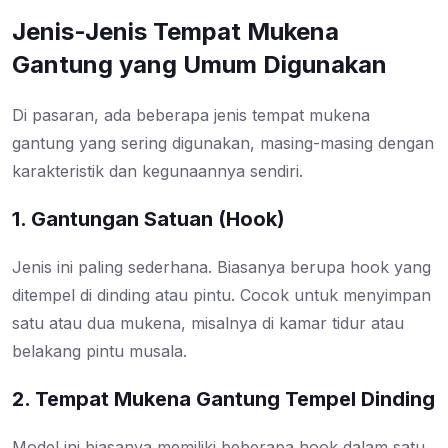
Jenis-Jenis Tempat Mukena
Gantung yang Umum Digunakan
Di pasaran, ada beberapa jenis tempat mukena
gantung yang sering digunakan, masing-masing dengan
karakteristik dan kegunaannya sendiri.
1. Gantungan Satuan (Hook)
Jenis ini paling sederhana. Biasanya berupa hook yang
ditempel di dinding atau pintu. Cocok untuk menyimpan
satu atau dua mukena, misalnya di kamar tidur atau
belakang pintu musala.
2. Tempat Mukena Gantung Tempel Dinding
Model ini biasanya memiliki beberapa hook dalam satu