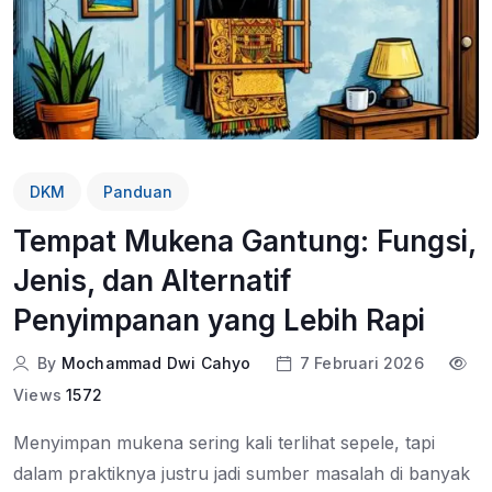
DKM
Panduan
Tempat Mukena Gantung: Fungsi,
Jenis, dan Alternatif
Penyimpanan yang Lebih Rapi
By
Mochammad Dwi Cahyo
7 Februari 2026
Views
1572
Menyimpan mukena sering kali terlihat sepele, tapi
dalam praktiknya justru jadi sumber masalah di banyak