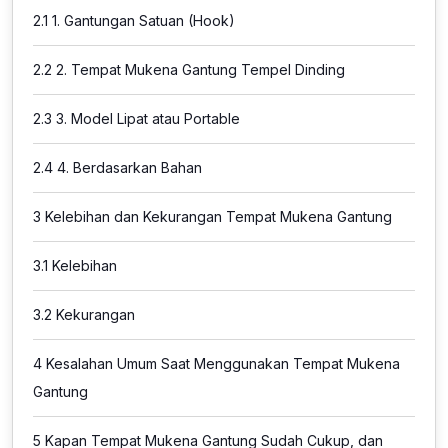
2.1
1. Gantungan Satuan (Hook)
2.2
2. Tempat Mukena Gantung Tempel Dinding
2.3
3. Model Lipat atau Portable
2.4
4. Berdasarkan Bahan
3
Kelebihan dan Kekurangan Tempat Mukena Gantung
3.1
Kelebihan
3.2
Kekurangan
4
Kesalahan Umum Saat Menggunakan Tempat Mukena
Gantung
5
Kapan Tempat Mukena Gantung Sudah Cukup, dan