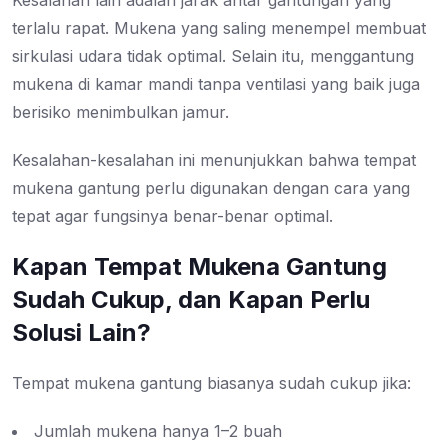
Kesalahan lain adalah jarak antar gantungan yang
terlalu rapat. Mukena yang saling menempel membuat
sirkulasi udara tidak optimal. Selain itu, menggantung
mukena di kamar mandi tanpa ventilasi yang baik
juga
berisiko menimbulkan jamur.
Kesalahan-kesalahan ini menunjukkan bahwa tempat
mukena gantung perlu digunakan dengan cara yang
tepat agar fungsinya benar-benar optimal.
Kapan Tempat Mukena Gantung
Sudah Cukup, dan Kapan Perlu
Solusi Lain?
Tempat mukena gantung biasanya sudah cukup jika:
Jumlah mukena hanya 1–2 buah