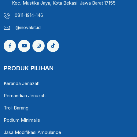
Kec. Mustika Jaya, Kota Bekasi, Jawa Barat 17155
0811-1914-146
i@inovakit.id
PRODUK PILIHAN
Keranda Jenazah
Pemandian Jenazah
Troli Barang
Podium Minimalis
Jasa Modifikasi Ambulance