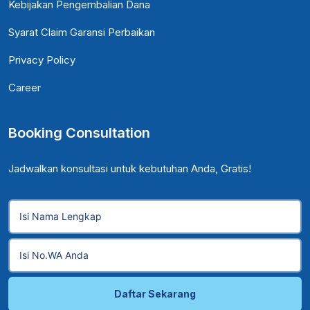
Kebijakan Pengembalian Dana
Syarat Claim Garansi Perbaikan
Privacy Policy
Career
Booking Consultation
Jadwalkan konsultasi untuk kebutuhan Anda, Gratis!
Daftar Sekarang