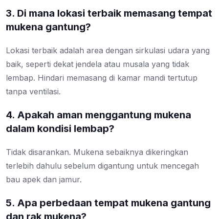
3. Di mana lokasi terbaik memasang tempat
mukena gantung?
Lokasi terbaik adalah area dengan sirkulasi udara yang
baik, seperti dekat jendela atau musala yang tidak
lembap. Hindari memasang di kamar mandi tertutup
tanpa ventilasi.
4. Apakah aman menggantung mukena
dalam kondisi lembap?
Tidak disarankan. Mukena sebaiknya dikeringkan
terlebih dahulu sebelum digantung untuk mencegah
bau apek dan jamur.
5. Apa perbedaan tempat mukena gantung
dan rak mukena?