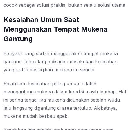
cocok sebagai solusi praktis, bukan selalu solusi utama.
Kesalahan Umum Saat
Menggunakan Tempat Mukena
Gantung
Banyak orang sudah menggunakan tempat mukena
gantung, tetapi tanpa disadari melakukan kesalahan
yang justru merugikan mukena itu sendiri.
Salah satu kesalahan paling umum adalah
menggantung mukena dalam kondisi masih lembap. Hal
ini sering terjadi jika mukena digunakan setelah wudu
lalu langsung digantung di area tertutup. Akibatnya,
mukena mudah berbau apek.