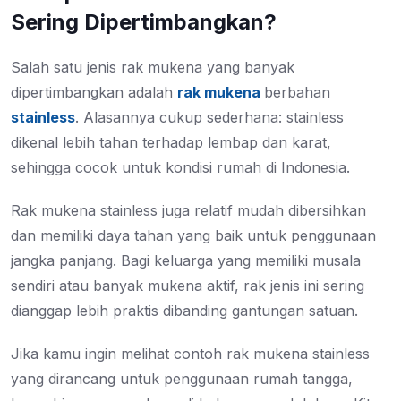
Sering Dipertimbangkan?
Salah satu jenis rak mukena yang banyak
dipertimbangkan adalah
rak mukena
berbahan
stainless
. Alasannya cukup sederhana: stainless
dikenal lebih tahan terhadap lembap dan karat,
sehingga cocok untuk kondisi rumah di Indonesia.
Rak mukena stainless juga relatif mudah dibersihkan
dan memiliki daya tahan yang baik untuk penggunaan
jangka panjang. Bagi keluarga yang memiliki musala
sendiri atau banyak mukena aktif, rak jenis ini sering
dianggap lebih praktis dibanding gantungan satuan.
Jika kamu ingin melihat contoh rak mukena stainless
yang dirancang untuk penggunaan rumah tangga,