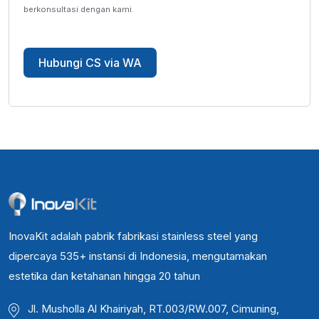
berkonsultasi dengan kami.
Hubungi CS via WA
InovaKit adalah pabrik fabrikasi stainless steel yang
dipercaya 535+ instansi di Indonesia, mengutamakan
estetika dan ketahanan hingga 20 tahun
Jl. Musholla Al Khairiyah, RT.003/RW.007, Cimuning,