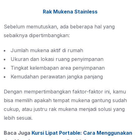
Rak Mukena Stainless
Sebelum memutuskan, ada beberapa hal yang
sebaiknya dipertimbangkan:
Jumlah mukena aktif di rumah
Ukuran dan lokasi ruang penyimpanan
Tingkat kelembapan area penyimpanan
Kemudahan perawatan jangka panjang
Dengan mempertimbangkan faktor-faktor ini, kamu
bisa memilih apakah tempat mukena gantung sudah
cukup, atau justru rak mukena menjadi solusi yang
lebih sesuai.
Baca Juga
Kursi Lipat Portable: Cara Menggunakan