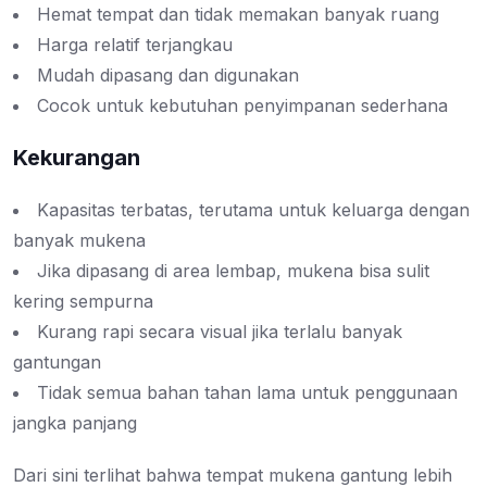
Hemat tempat dan tidak memakan banyak ruang
Harga relatif terjangkau
Mudah dipasang dan digunakan
Cocok untuk kebutuhan penyimpanan sederhana
Kekurangan
Kapasitas terbatas, terutama untuk keluarga dengan
banyak mukena
Jika dipasang di area lembap, mukena bisa sulit
kering sempurna
Kurang rapi secara visual jika terlalu banyak
gantungan
Tidak semua bahan tahan lama untuk penggunaan
jangka panjang
Dari sini terlihat bahwa tempat mukena gantung lebih