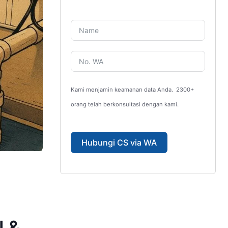
Kami menjamin keamanan data Anda.
2300+
orang telah berkonsultasi dengan kami.
Hubungi CS via WA
l &