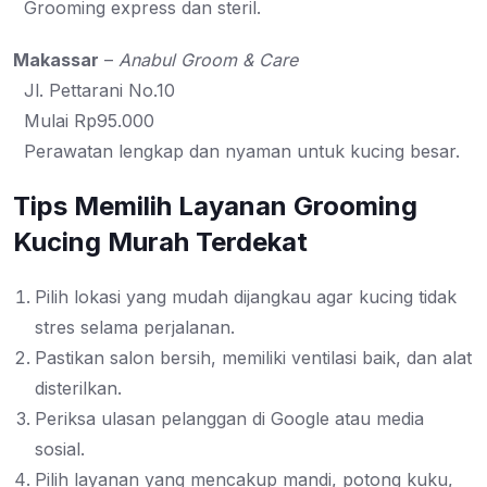
Grooming express dan steril.
Makassar
–
Anabul Groom & Care
Jl. Pettarani No.10
Mulai Rp95.000
Perawatan lengkap dan nyaman untuk kucing besar.
Tips Memilih Layanan Grooming
Kucing Murah Terdekat
Pilih lokasi yang mudah dijangkau agar kucing tidak
stres selama perjalanan.
Pastikan salon bersih, memiliki ventilasi baik, dan alat
disterilkan.
Periksa ulasan pelanggan di Google atau media
sosial.
Pilih layanan yang mencakup mandi, potong kuku,