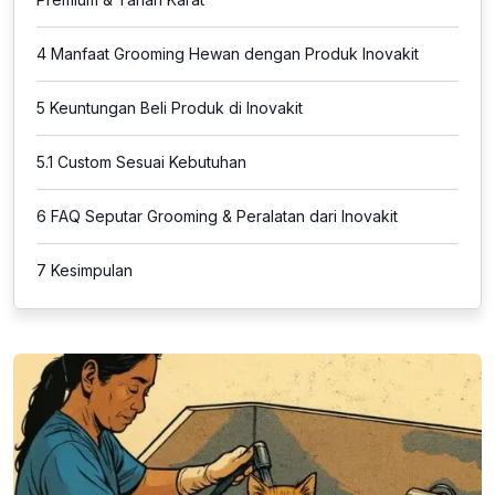
4
Manfaat Grooming Hewan dengan Produk Inovakit
5
Keuntungan Beli Produk di Inovakit
5.1
Custom Sesuai Kebutuhan
6
FAQ Seputar Grooming & Peralatan dari Inovakit
7
Kesimpulan