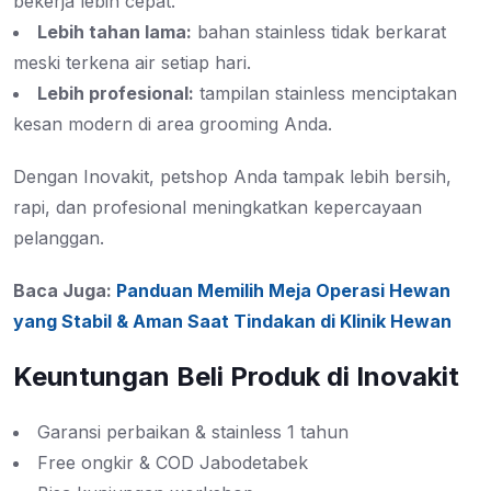
bekerja lebih cepat.
Lebih tahan lama:
bahan stainless tidak berkarat
meski terkena air setiap hari.
Lebih profesional:
tampilan stainless menciptakan
kesan modern di area grooming Anda.
Dengan Inovakit, petshop Anda tampak lebih bersih,
rapi, dan profesional meningkatkan kepercayaan
pelanggan.
Baca Juga:
Panduan Memilih Meja Operasi Hewan
yang Stabil & Aman Saat Tindakan di Klinik Hewan
Keuntungan Beli Produk di Inovakit
Garansi perbaikan & stainless 1 tahun
Free ongkir & COD Jabodetabek