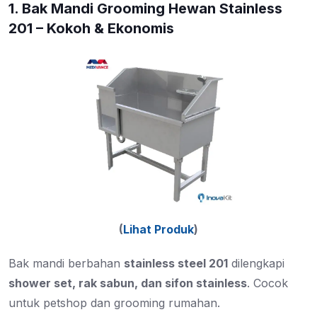
1. Bak Mandi Grooming Hewan Stainless
201 – Kokoh & Ekonomis
(
Lihat Produk
)
Bak mandi berbahan
stainless steel 201
dilengkapi
shower set, rak sabun, dan sifon stainless
. Cocok
untuk petshop dan grooming rumahan.