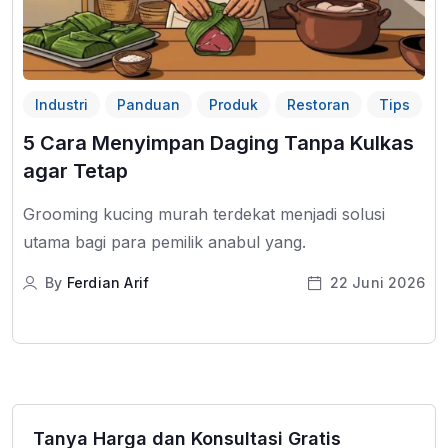
Industri
Panduan
Produk
Restoran
Tips
5 Cara Menyimpan Daging Tanpa Kulkas
agar Tetap
Grooming kucing murah terdekat menjadi solusi
utama bagi para pemilik anabul yang.
By
Ferdian Arif
22 Juni 2026
Tanya Harga dan Konsultasi Gratis