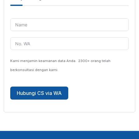
Kami menjamin keamanan data Anda.
2300+ orang telah
berkonsultasi dengan kami.
Hubungi CS via WA