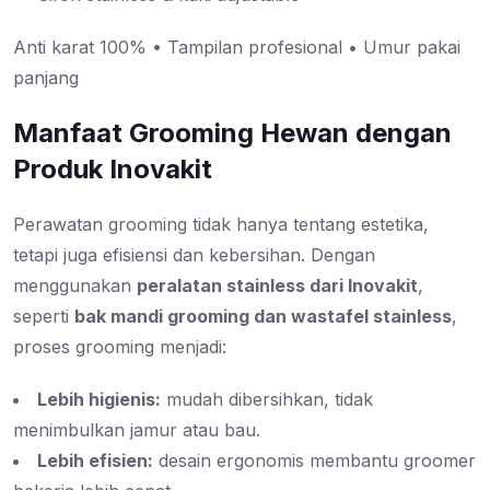
Anti karat 100% • Tampilan profesional • Umur pakai
panjang
Manfaat Grooming Hewan dengan
Produk Inovakit
Perawatan grooming tidak hanya tentang estetika,
tetapi juga efisiensi dan kebersihan. Dengan
menggunakan
peralatan stainless dari Inovakit
,
seperti
bak mandi grooming dan wastafel stainless
,
proses grooming menjadi:
Lebih higienis:
mudah dibersihkan, tidak
menimbulkan jamur atau bau.
Lebih efisien:
desain ergonomis membantu groomer