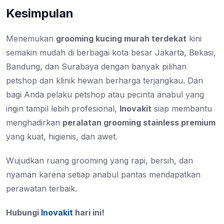
Kesimpulan
Menemukan
grooming kucing murah terdekat
kini
semakin mudah di berbagai kota besar Jakarta, Bekasi,
Bandung, dan Surabaya dengan banyak pilihan
petshop dan klinik hewan berharga terjangkau. Dan
bagi Anda pelaku petshop atau pecinta anabul yang
ingin tampil lebih profesional,
Inovakit
siap membantu
menghadirkan
peralatan grooming stainless premium
yang kuat, higienis, dan awet.
Wujudkan ruang grooming yang rapi, bersih, dan
nyaman karena setiap anabul pantas mendapatkan
perawatan terbaik.
Hubungi
Inovakit
hari ini!