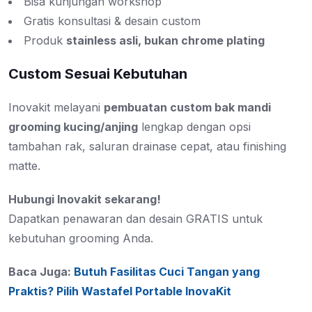
Bisa kunjungan workshop
Gratis konsultasi & desain custom
Produk
stainless asli, bukan chrome plating
Custom Sesuai Kebutuhan
Inovakit melayani
pembuatan custom bak mandi
grooming kucing/anjing
lengkap dengan opsi
tambahan rak, saluran drainase cepat, atau finishing
matte.
Hubungi Inovakit sekarang!
Dapatkan penawaran dan desain GRATIS untuk
kebutuhan grooming Anda.
Baca Juga:
Butuh Fasilitas Cuci Tangan yang
Praktis? Pilih Wastafel Portable InovaKit