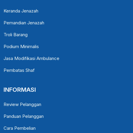
Keranda Jenazah
Pemandian Jenazah
Troli Barang
Podium Minimalis
Jasa Modifikasi Ambulance
Pembatas Shaf
INFORMASI
Review Pelanggan
Panduan Pelanggan
Cara Pembelian