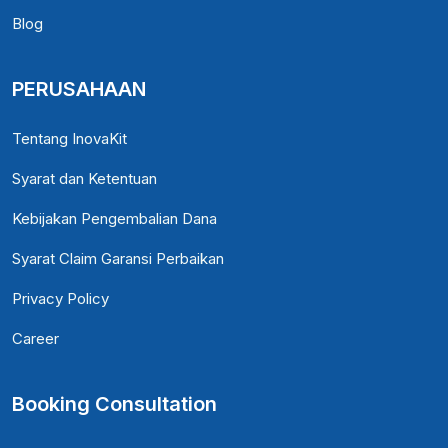
Blog
PERUSAHAAN
Tentang InovaKit
Syarat dan Ketentuan
Kebijakan Pengembalian Dana
Syarat Claim Garansi Perbaikan
Privacy Policy
Career
Booking Consultation