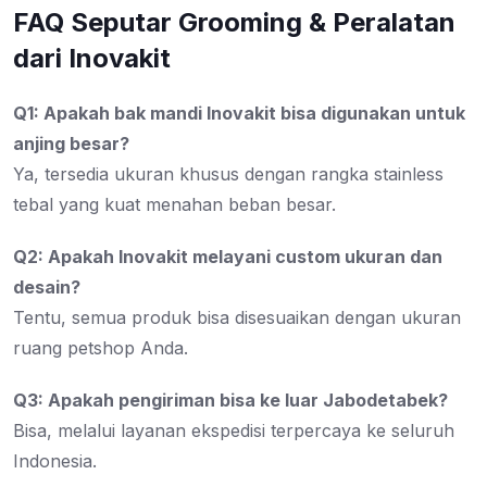
FAQ Seputar Grooming & Peralatan
dari Inovakit
Q1: Apakah bak mandi Inovakit bisa digunakan untuk
anjing besar?
Ya, tersedia ukuran khusus dengan rangka stainless
tebal yang kuat menahan beban besar.
Q2: Apakah Inovakit melayani custom ukuran dan
desain?
Tentu, semua produk bisa disesuaikan dengan ukuran
ruang petshop Anda.
Q3: Apakah pengiriman bisa ke luar Jabodetabek?
Bisa, melalui layanan ekspedisi terpercaya ke seluruh
Indonesia.