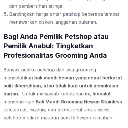
dan pembersihan telinga.
Bandingkan harga antar petshop beberapa tempat
menawarkan diskon langganan bulanan.
Bagi Anda Pemilik Petshop atau
Pemilik Anabul: Tingkatkan
Profesionalitas Grooming Anda
Banyak pelaku petshop dan jasa grooming
mengeluhkan
bak mandi hewan yang cepat berkarat,
sulit dibersihkan, atau tidak kuat untuk pemakaian
harian.
Untuk menjawab kebutuhan ini,
Inovakit
menghadirkan
Bak Mandi Grooming Hewan Stainless
solusi kuat, higienis, dan profesional untuk bisnis
petshop modern maupun pemilik hewan rumahan.