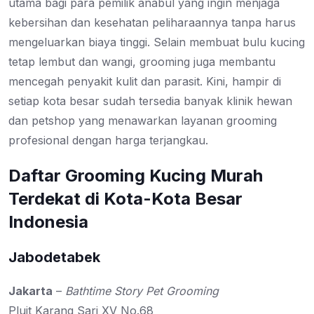
utama bagi para pemilik anabul yang ingin menjaga
kebersihan dan kesehatan peliharaannya tanpa harus
mengeluarkan biaya tinggi. Selain membuat bulu kucing
tetap lembut dan wangi, grooming juga membantu
mencegah penyakit kulit dan parasit. Kini, hampir di
setiap kota besar sudah tersedia banyak klinik hewan
dan petshop yang menawarkan layanan grooming
profesional dengan harga terjangkau.
Daftar Grooming Kucing Murah
Terdekat di Kota-Kota Besar
Indonesia
Jabodetabek
Jakarta
–
Bathtime Story Pet Grooming
Pluit Karang Sari XV No.68