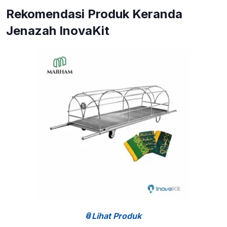
Rekomendasi Produk Keranda
Jenazah InovaKit
📎Lihat Produk