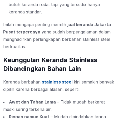
butuh keranda roda, tapi yang tersedia hanya
keranda standar.
Inilah mengapa penting memilih
jual keranda Jakarta
Pusat terpercaya
yang sudah berpengalaman dalam
menghadirkan perlengkapan berbahan stainless steel
berkualitas.
Keunggulan Keranda Stainless
Dibandingkan Bahan Lain
Keranda berbahan
stainless steel
kini semakin banyak
dipilih karena berbagai alasan, seperti:
Awet dan Tahan Lama
– Tidak mudah berkarat
meski sering terkena air.
Ringan namun Kuat
– Mudah dipindahkan tanpa