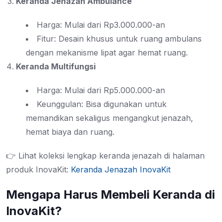
Keranda Jenazah Ambulance
Harga: Mulai dari Rp3.000.000-an
Fitur: Desain khusus untuk ruang ambulans
dengan mekanisme lipat agar hemat ruang.
Keranda Multifungsi
Harga: Mulai dari Rp5.000.000-an
Keunggulan: Bisa digunakan untuk
memandikan sekaligus mengangkut jenazah,
hemat biaya dan ruang.
👉 Lihat koleksi lengkap keranda jenazah di halaman
produk InovaKit:
Keranda Jenazah InovaKit
Mengapa Harus Membeli Keranda di
InovaKit?