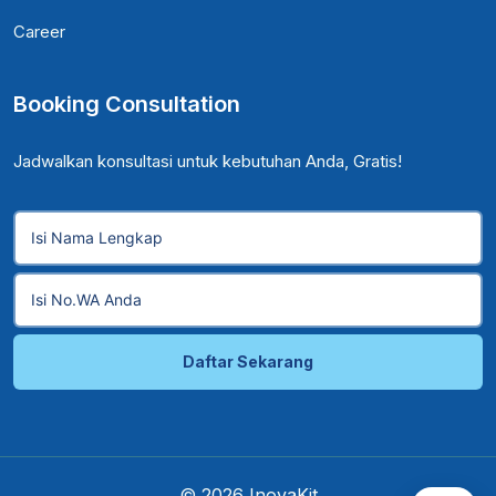
Career
Booking Consultation
Jadwalkan konsultasi untuk kebutuhan Anda, Gratis!
Daftar Sekarang
© 2026 InovaKit