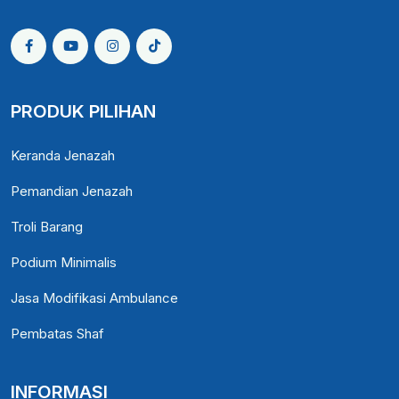
PRODUK PILIHAN
Keranda Jenazah
Pemandian Jenazah
Troli Barang
Podium Minimalis
Jasa Modifikasi Ambulance
Pembatas Shaf
INFORMASI