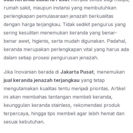
rumah sakit, maupun instansi yang membutuhkan
perlengkapan pemulasaraan jenazah berkualitas
dengan harga terjangkau. Tidak sedikit pengurus yang
sering kesulitan menemukan keranda yang benar-
benar awet, higienis, serta mudah digunakan. Padahal,
keranda merupakan perlengkapan vital yang harus ada
dalam setiap prosesi pengurusan jenazah.
Jika Inovanian berada di
Jakarta Pusat
, menemukan
jual keranda jenazah terjangkau
yang tetap
mengutamakan kualitas tentu menjadi prioritas. Artikel
ini akan membahas tantangan membeli keranda,
keunggulan keranda stainless, rekomendasi produk
terpercaya, hingga tips membeli agar lebih hemat dan
sesuai kebutuhan.