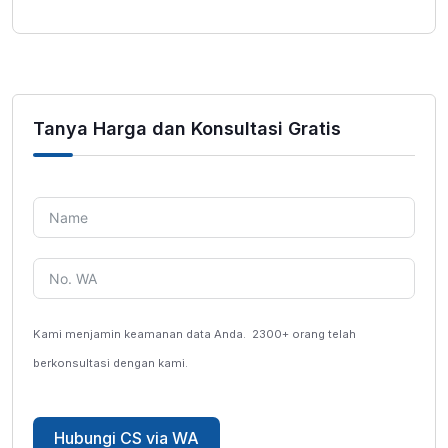
Tanya Harga dan Konsultasi Gratis
Kami menjamin keamanan data Anda.
2300+ orang telah
berkonsultasi dengan kami.
Hubungi CS via WA