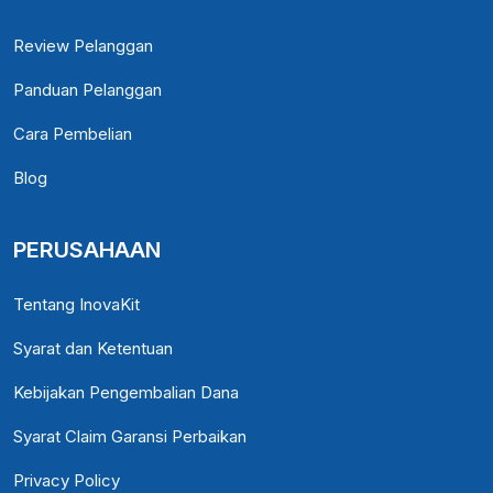
Review Pelanggan
Panduan Pelanggan
Cara Pembelian
Blog
PERUSAHAAN
Tentang InovaKit
Syarat dan Ketentuan
Kebijakan Pengembalian Dana
Syarat Claim Garansi Perbaikan
Privacy Policy