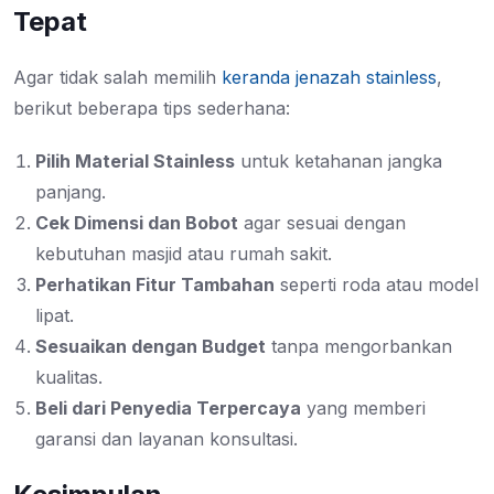
Tepat
Agar tidak salah memilih
keranda jenazah stainless
,
berikut beberapa tips sederhana:
Pilih Material Stainless
untuk ketahanan jangka
panjang.
Cek Dimensi dan Bobot
agar sesuai dengan
kebutuhan masjid atau rumah sakit.
Perhatikan Fitur Tambahan
seperti roda atau model
lipat.
Sesuaikan dengan Budget
tanpa mengorbankan
kualitas.
Beli dari Penyedia Terpercaya
yang memberi
garansi dan layanan konsultasi.