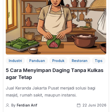
Industri
Panduan
Produk
Restoran
Tips
5 Cara Menyimpan Daging Tanpa Kulkas
agar Tetap
Jual Keranda Jakarta Pusat menjadi solusi bagi
masjid, rumah sakit, maupun instansi.
By
Ferdian Arif
22 Juni 2026