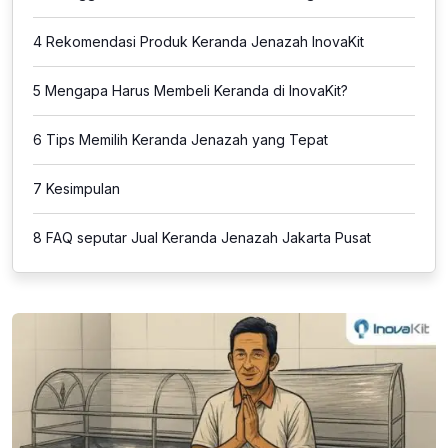
4
Rekomendasi Produk Keranda Jenazah InovaKit
5
Mengapa Harus Membeli Keranda di InovaKit?
6
Tips Memilih Keranda Jenazah yang Tepat
7
Kesimpulan
8
FAQ seputar Jual Keranda Jenazah Jakarta Pusat