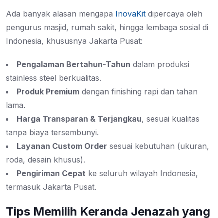
Ada banyak alasan mengapa
InovaKit
dipercaya oleh
pengurus masjid, rumah sakit, hingga lembaga sosial di
Indonesia, khususnya Jakarta Pusat:
Pengalaman Bertahun-Tahun
dalam produksi
stainless steel berkualitas.
Produk Premium
dengan finishing rapi dan tahan
lama.
Harga Transparan & Terjangkau
, sesuai kualitas
tanpa biaya tersembunyi.
Layanan Custom Order
sesuai kebutuhan (ukuran,
roda, desain khusus).
Pengiriman Cepat
ke seluruh wilayah Indonesia,
termasuk Jakarta Pusat.
Tips Memilih Keranda Jenazah yang