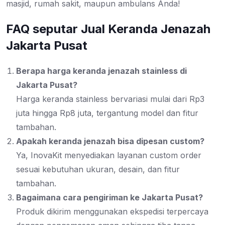
masjid, rumah sakit, maupun ambulans Anda!
FAQ seputar Jual Keranda Jenazah
Jakarta Pusat
Berapa harga keranda jenazah stainless di
Jakarta Pusat?
Harga keranda stainless bervariasi mulai dari Rp3
juta hingga Rp8 juta, tergantung model dan fitur
tambahan.
Apakah keranda jenazah bisa dipesan custom?
Ya, InovaKit menyediakan layanan custom order
sesuai kebutuhan ukuran, desain, dan fitur
tambahan.
Bagaimana cara pengiriman ke Jakarta Pusat?
Produk dikirim menggunakan ekspedisi terpercaya