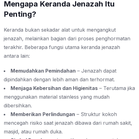
Mengapa Keranda Jenazah Itu
Penting?
Keranda bukan sekadar alat untuk mengangkut
jenazah, melainkan bagian dari proses penghormatan
terakhir. Beberapa fungsi utama keranda jenazah
antara lain:
Memudahkan Pemindahan
– Jenazah dapat
dipindahkan dengan lebih aman dan terhormat.
Menjaga Kebersihan dan Higienitas
– Terutama jika
menggunakan material stainless yang mudah
dibersihkan.
Memberikan Perlindungan
– Struktur kokoh
mencegah risiko saat jenazah dibawa dari rumah sakit,
masjid, atau rumah duka.