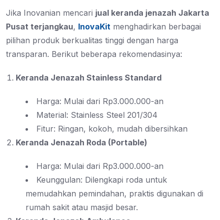
Jika Inovanian mencari
jual keranda jenazah Jakarta
Pusat terjangkau
,
InovaKit
menghadirkan berbagai
pilihan produk berkualitas tinggi dengan harga
transparan. Berikut beberapa rekomendasinya:
Keranda Jenazah Stainless Standard
Harga: Mulai dari Rp3.000.000-an
Material: Stainless Steel 201/304
Fitur: Ringan, kokoh, mudah dibersihkan
Keranda Jenazah Roda (Portable)
Harga: Mulai dari Rp3.000.000-an
Keunggulan: Dilengkapi roda untuk
memudahkan pemindahan, praktis digunakan di
rumah sakit atau masjid besar.