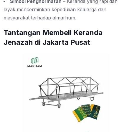
Simbol Penghormatan
– Keranda yang rapi dan
layak mencerminkan kepedulian keluarga dan
masyarakat terhadap almarhum.
Tantangan Membeli Keranda
Jenazah di Jakarta Pusat