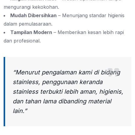
mengurangi kekokohan.
Mudah Dibersihkan
– Menunjang standar higienis
dalam pemulasaraan.
Tampilan Modern
– Memberikan kesan lebih rapi
dan profesional.
“Menurut pengalaman kami di bidang
stainless, penggunaan keranda
stainless terbukti lebih aman, higienis,
dan tahan lama dibanding material
lain.”