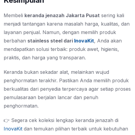
Kesimpulan
Membeli
keranda jenazah Jakarta Pusat
sering kali
menjadi tantangan karena masalah harga, kualitas, dan
layanan penjual. Namun, dengan memilih produk
berbahan
stainless steel dari
InovaKit
, Anda akan
mendapatkan solusi terbaik: produk awet, higienis,
praktis, dan harga yang transparan.
Keranda bukan sekadar alat, melainkan wujud
penghormatan terakhir. Pastikan Anda memilih produk
berkualitas dari penyedia terpercaya agar setiap proses
pemulasaraan berjalan lancar dan penuh
penghormatan.
👉 Segera cek koleksi lengkap keranda jenazah di
InovaKit
dan temukan pilihan terbaik untuk kebutuhan