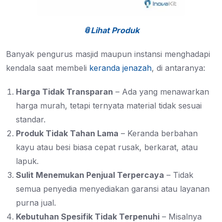
📎Lihat Produk
Banyak pengurus masjid maupun instansi menghadapi
kendala saat membeli
keranda jenazah
, di antaranya:
Harga Tidak Transparan
– Ada yang menawarkan
harga murah, tetapi ternyata material tidak sesuai
standar.
Produk Tidak Tahan Lama
– Keranda berbahan
kayu atau besi biasa cepat rusak, berkarat, atau
lapuk.
Sulit Menemukan Penjual Terpercaya
– Tidak
semua penyedia menyediakan garansi atau layanan
purna jual.
Kebutuhan Spesifik Tidak Terpenuhi
– Misalnya