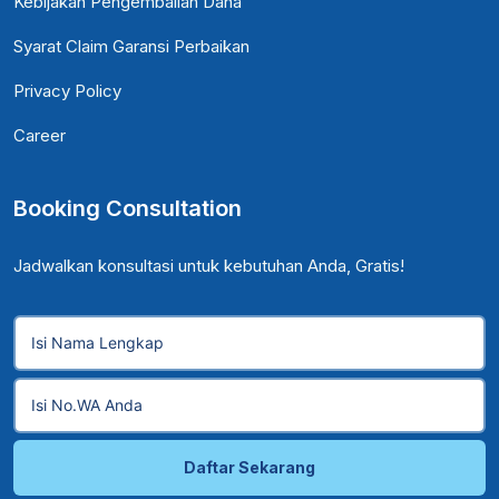
Kebijakan Pengembalian Dana
Syarat Claim Garansi Perbaikan
Privacy Policy
Career
Booking Consultation
Jadwalkan konsultasi untuk kebutuhan Anda, Gratis!
Daftar Sekarang