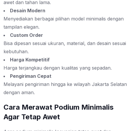
awet dan tahan lama.
Desain Modern
Menyediakan berbagai pilihan model minimalis dengan
tampilan elegan.
Custom Order
Bisa dipesan sesuai ukuran, material, dan desain sesuai
kebutuhan.
Harga Kompetitif
Harga terjangkau dengan kualitas yang sepadan.
Pengiriman Cepat
Melayani pengiriman hingga ke wilayah Jakarta Selatan
dengan aman.
Cara Merawat Podium Minimalis
Agar Tetap Awet