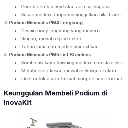
Cocok untuk masjid atau aula serbaguna
Kesan modern tanpa meninggalkan nilai tradisi
Podium Minimalis PM4 Lengkung
Desain body lengkung yang modern
Ringan, mudah dipindahkan
Tahan lama dan mudah dibersihkan
Podium Minimalis PM5 List Stainless
Kombinasi kayu finishing modern dan stainless
Memberikan kesan mewah sekaligus kokoh
Ideal untuk acara formal maupun semi-formal
Keunggulan Membeli Podium di
InovaKit