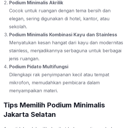
Podium Minimalis Akrilik
Cocok untuk ruangan dengan tema bersih dan
elegan, sering digunakan di hotel, kantor, atau
sekolah.
Podium Minimalis Kombinasi Kayu dan Stainless
Menyatukan kesan hangat dari kayu dan modernitas
stainless, menjadikannya serbaguna untuk berbagai
jenis ruangan.
Podium Pidato Multifungsi
Dilengkapi rak penyimpanan kecil atau tempat
mikrofon, memudahkan pembicara dalam
menyampaikan materi.
Tips Memilih Podium Minimalis
Jakarta Selatan