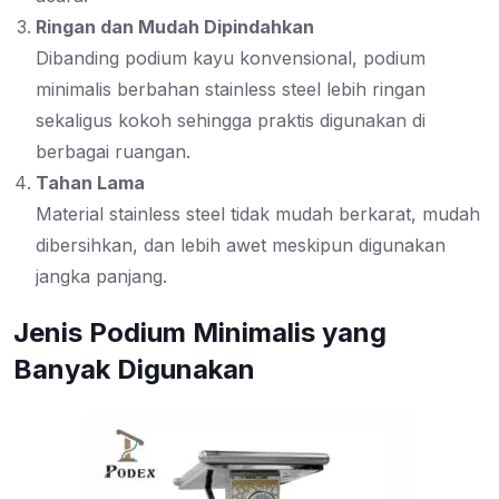
Ringan dan Mudah Dipindahkan
Dibanding podium kayu konvensional, podium
minimalis berbahan stainless steel lebih ringan
sekaligus kokoh sehingga praktis digunakan di
berbagai ruangan.
Tahan Lama
Material stainless steel tidak mudah berkarat, mudah
dibersihkan, dan lebih awet meskipun digunakan
jangka panjang.
Jenis Podium Minimalis yang
Banyak Digunakan