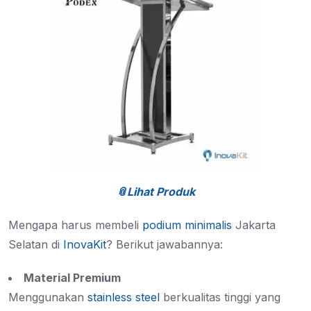
📎Lihat Produk
Mengapa harus membeli
podium minimalis
Jakarta
Selatan di
InovaKit
? Berikut jawabannya:
Material Premium
Menggunakan
stainless steel
berkualitas tinggi yang