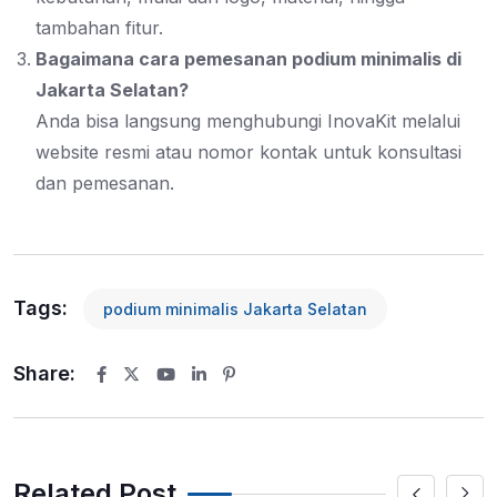
tambahan fitur.
Bagaimana cara pemesanan podium minimalis di
Jakarta Selatan?
Anda bisa langsung menghubungi InovaKit melalui
website resmi atau nomor kontak untuk konsultasi
dan pemesanan.
Tags:
podium minimalis Jakarta Selatan
Share:
Youtube
LinkedIn
Pinterest
Related Post