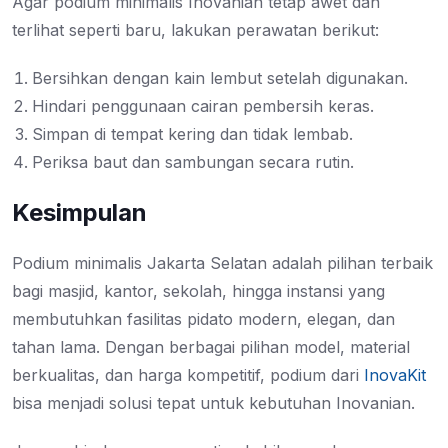
Agar podium minimalis Inovanian tetap awet dan
terlihat seperti baru, lakukan perawatan berikut:
Bersihkan dengan kain lembut setelah digunakan.
Hindari penggunaan cairan pembersih keras.
Simpan di tempat kering dan tidak lembab.
Periksa baut dan sambungan secara rutin.
Kesimpulan
Podium minimalis Jakarta Selatan adalah pilihan terbaik
bagi masjid, kantor, sekolah, hingga instansi yang
membutuhkan fasilitas pidato modern, elegan, dan
tahan lama. Dengan berbagai pilihan model, material
berkualitas, dan harga kompetitif, podium dari
InovaKit
bisa menjadi solusi tepat untuk kebutuhan Inovanian.