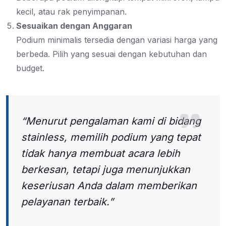
kecil, atau rak penyimpanan.
Sesuaikan dengan Anggaran
Podium minimalis tersedia dengan variasi harga yang
berbeda. Pilih yang sesuai dengan kebutuhan dan
budget.
“Menurut pengalaman kami di bidang
stainless, memilih podium yang tepat
tidak hanya membuat acara lebih
berkesan, tetapi juga menunjukkan
keseriusan Anda dalam memberikan
pelayanan terbaik.”