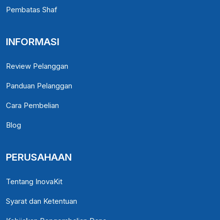
Pembatas Shaf
INFORMASI
Review Pelanggan
Panduan Pelanggan
Cara Pembelian
Blog
PERUSAHAAN
Tentang InovaKit
Syarat dan Ketentuan