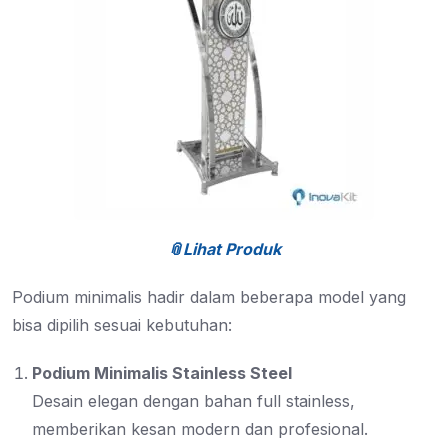
📎Lihat Produk
Podium minimalis hadir dalam beberapa model yang
bisa dipilih sesuai kebutuhan:
Podium Minimalis Stainless Steel
Desain elegan dengan bahan full stainless,
memberikan kesan modern dan profesional.