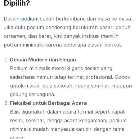
Dipilih?
Desain
podium
sudah berkembang dari masa ke masa.
Jika dulu podium cenderung berukuran besar, penuh
ornamen, dan berat, kini banyak institusi memilih
podium minimalis karena beberapa alasan berikut:
Desain Modern dan Elegan
Podium minimalis memiliki garis desain yang
sederhana namun tetap terlihat profesional. Cocok
untuk masjid, aula sekolah, ruang seminar, maupun
gedung serbaguna.
Fleksibel untuk Berbagai Acara
Baik digunakan dalam acara formal seperti rapat
resmi, seminar, hingga acara keagamaan, podium
minimalis mudah menyesuaikan diri dengan tema
acara.