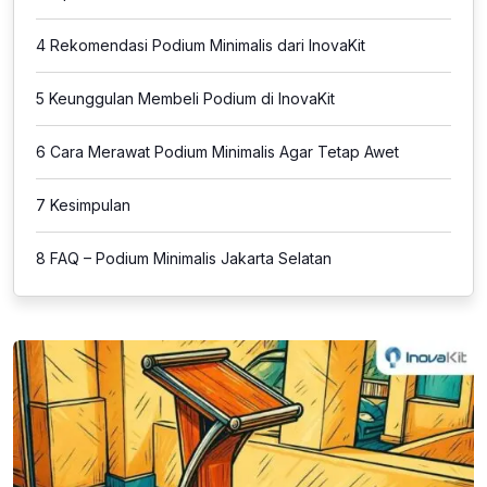
4
Rekomendasi Podium Minimalis dari InovaKit
5
Keunggulan Membeli Podium di InovaKit
6
Cara Merawat Podium Minimalis Agar Tetap Awet
7
Kesimpulan
8
FAQ – Podium Minimalis Jakarta Selatan