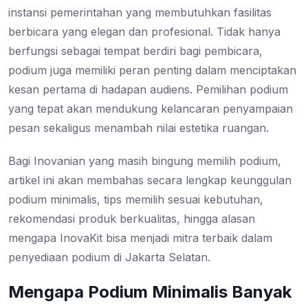
instansi pemerintahan yang membutuhkan fasilitas
berbicara yang elegan dan profesional. Tidak hanya
berfungsi sebagai tempat berdiri bagi pembicara,
podium juga memiliki peran penting dalam menciptakan
kesan pertama di hadapan audiens. Pemilihan podium
yang tepat akan mendukung kelancaran penyampaian
pesan sekaligus menambah nilai estetika ruangan.
Bagi Inovanian yang masih bingung memilih podium,
artikel ini akan membahas secara lengkap keunggulan
podium minimalis, tips memilih sesuai kebutuhan,
rekomendasi produk berkualitas, hingga alasan
mengapa InovaKit bisa menjadi mitra terbaik dalam
penyediaan podium di Jakarta Selatan.
Mengapa Podium Minimalis Banyak