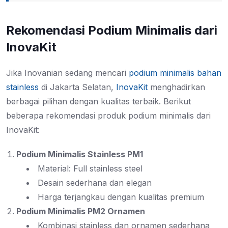
Rekomendasi Podium Minimalis dari
InovaKit
Jika Inovanian sedang mencari
podium minimalis bahan
stainless
di Jakarta Selatan,
InovaKit
menghadirkan
berbagai pilihan dengan kualitas terbaik. Berikut
beberapa rekomendasi produk podium minimalis dari
InovaKit:
Podium Minimalis Stainless PM1
Material: Full stainless steel
Desain sederhana dan elegan
Harga terjangkau dengan kualitas premium
Podium Minimalis PM2 Ornamen
Kombinasi stainless dan ornamen sederhana