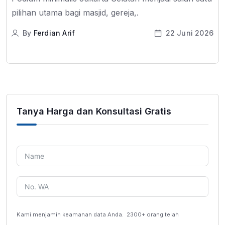
pilihan utama bagi masjid, gereja,.
By
Ferdian Arif
22 Juni 2026
Tanya Harga dan Konsultasi Gratis
Kami menjamin keamanan data Anda.
2300+ orang telah