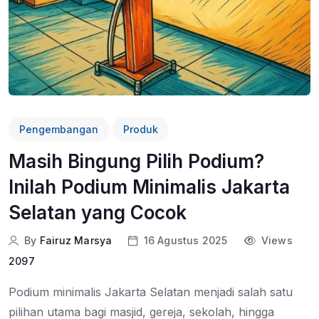
Pengembangan
Produk
Masih Bingung Pilih Podium?
Inilah Podium Minimalis Jakarta
Selatan yang Cocok
By
Fairuz Marsya
16 Agustus 2025
Views
2097
Podium minimalis Jakarta Selatan menjadi salah satu
pilihan utama bagi masjid, gereja, sekolah, hingga