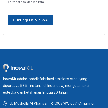
berkonsultasi dengan kami.
Hubungi CS via WA
InovaKit adalah pabrik fabrikasi stainless steel yang
dipercaya 535+ instansi di Indonesia, mengutamakan
estetika dan ketahanan hingga 20 tahun
Jl. Musholla Al Khairiyah, RT.003/RW.007, Cimuning,