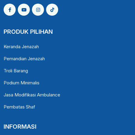
PRODUK PILIHAN
Keranda Jenazah
Pemandian Jenazah
Troli Barang
Podium Minimalis
Jasa Modifikasi Ambulance
Pembatas Shaf
INFORMASI