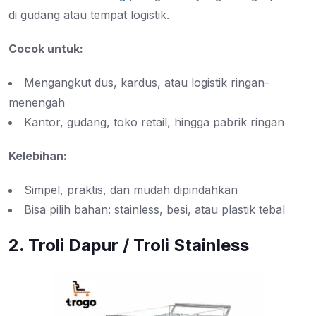
di gudang atau tempat logistik.
Cocok untuk:
Mengangkut dus, kardus, atau logistik ringan-
menengah
Kantor, gudang, toko retail, hingga pabrik ringan
Kelebihan:
Simpel, praktis, dan mudah dipindahkan
Bisa pilih bahan: stainless, besi, atau plastik tebal
2. Troli Dapur / Troli Stainless