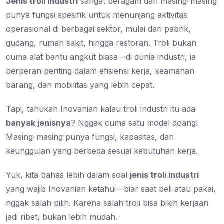
Jenis troli industri
sangat beragam dan masing-masing
punya fungsi spesifik untuk menunjang aktivitas
operasional di berbagai sektor, mulai dari pabrik,
gudang, rumah sakit, hingga restoran. Troli bukan
cuma alat bantu angkut biasa—di dunia industri, ia
berperan penting dalam efisiensi kerja, keamanan
barang, dan mobilitas yang lebih cepat.
Tapi, tahukah Inovanian kalau troli industri itu ada
banyak jenisnya
? Nggak cuma satu model doang!
Masing-masing punya fungsi, kapasitas, dan
keunggulan yang berbeda sesuai kebutuhan kerja.
Yuk, kita bahas lebih dalam soal
jenis troli industri
yang wajib Inovanian ketahui—biar saat beli atau pakai,
nggak salah pilih. Karena salah troli bisa bikin kerjaan
jadi ribet, bukan lebih mudah.