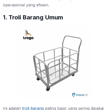
operasional yang efisien.
1. Troli Barang Umum
Ini adalah
troli barang
paling basic yang sering dipakai