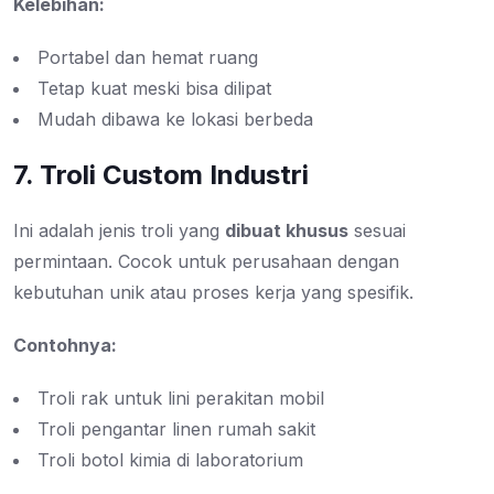
Kelebihan:
Portabel dan hemat ruang
Tetap kuat meski bisa dilipat
Mudah dibawa ke lokasi berbeda
7. Troli Custom Industri
Ini adalah jenis troli yang
dibuat khusus
sesuai
permintaan. Cocok untuk perusahaan dengan
kebutuhan unik atau proses kerja yang spesifik.
Contohnya:
Troli rak untuk lini perakitan mobil
Troli pengantar linen rumah sakit
Troli botol kimia di laboratorium