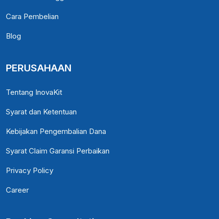
Cara Pembelian
Blog
PERUSAHAAN
Tentang InovaKit
Syarat dan Ketentuan
Kebijakan Pengembalian Dana
Syarat Claim Garansi Perbaikan
Privacy Policy
Career