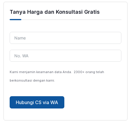
Tanya Harga dan Konsultasi Gratis
Kami menjamin keamanan data Anda.
2300+ orang telah
berkonsultasi dengan kami.
Hubungi CS via WA