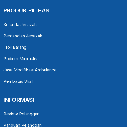
PRODUK PILIHAN
Keranda Jenazah
Pemandian Jenazah
Troli Barang
Podium Minimalis
Jasa Modifikasi Ambulance
Pembatas Shaf
INFORMASI
Review Pelanggan
Panduan Pelanggan