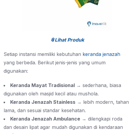
📎Lihat Produk
Setiap instansi memiliki kebutuhan
keranda jenazah
yang berbeda. Berikut jenis-jenis yang umum
digunakan:
Keranda Mayat Tradisional
→ sederhana, biasa
digunakan oleh masjid kecil atau mushola.
Keranda Jenazah Stainless
→ lebih modern, tahan
lama, dan sesuai standar kesehatan.
Keranda Jenazah Ambulance
→ dilengkapi roda
dan desain lipat agar mudah digunakan di kendaraan