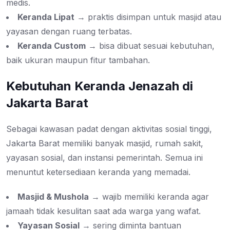
medis.
Keranda Lipat
→ praktis disimpan untuk masjid atau
yayasan dengan ruang terbatas.
Keranda Custom
→ bisa dibuat sesuai kebutuhan,
baik ukuran maupun fitur tambahan.
Kebutuhan Keranda Jenazah di
Jakarta Barat
Sebagai kawasan padat dengan aktivitas sosial tinggi,
Jakarta Barat memiliki banyak masjid, rumah sakit,
yayasan sosial, dan instansi pemerintah. Semua ini
menuntut ketersediaan keranda yang memadai.
Masjid & Mushola
→ wajib memiliki keranda agar
jamaah tidak kesulitan saat ada warga yang wafat.
Yayasan Sosial
→ sering diminta bantuan