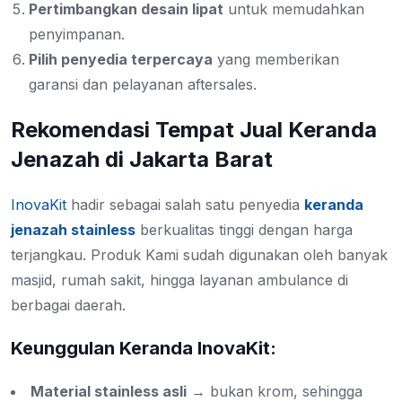
Pertimbangkan desain lipat
untuk memudahkan
penyimpanan.
Pilih penyedia terpercaya
yang memberikan
garansi dan pelayanan aftersales.
Rekomendasi Tempat Jual Keranda
Jenazah di Jakarta Barat
InovaKit
hadir sebagai salah satu penyedia
keranda
jenazah stainless
berkualitas tinggi dengan harga
terjangkau. Produk Kami sudah digunakan oleh banyak
masjid, rumah sakit, hingga layanan ambulance di
berbagai daerah.
Keunggulan Keranda InovaKit:
Material stainless asli
→ bukan krom, sehingga