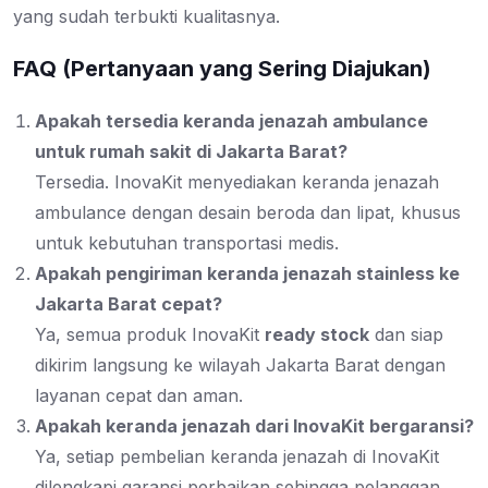
yang sudah terbukti kualitasnya.
FAQ (Pertanyaan yang Sering Diajukan)
Apakah tersedia keranda jenazah ambulance
untuk rumah sakit di Jakarta Barat?
Tersedia. InovaKit menyediakan keranda jenazah
ambulance dengan desain beroda dan lipat, khusus
untuk kebutuhan transportasi medis.
Apakah pengiriman keranda jenazah stainless ke
Jakarta Barat cepat?
Ya, semua produk InovaKit
ready stock
dan siap
dikirim langsung ke wilayah Jakarta Barat dengan
layanan cepat dan aman.
Apakah keranda jenazah dari InovaKit bergaransi?
Ya, setiap pembelian keranda jenazah di InovaKit
dilengkapi garansi perbaikan sehingga pelanggan