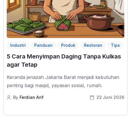
Industri
Panduan
Produk
Restoran
Tips
5 Cara Menyimpan Daging Tanpa Kulkas
agar Tetap
Keranda jenazah Jakarta Barat menjadi kebutuhan
penting bagi masjid, yayasan sosial, rumah.
By
Ferdian Arif
22 Juni 2026