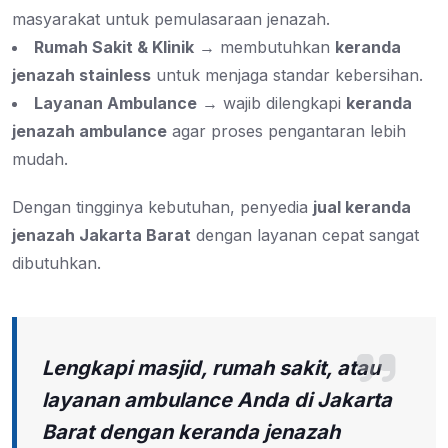
masyarakat untuk pemulasaraan jenazah.
Rumah Sakit & Klinik
→ membutuhkan
keranda
jenazah stainless
untuk menjaga standar kebersihan.
Layanan Ambulance
→ wajib dilengkapi
keranda
jenazah ambulance
agar proses pengantaran lebih
mudah.
Dengan tingginya kebutuhan, penyedia
jual keranda
jenazah Jakarta Barat
dengan layanan cepat sangat
dibutuhkan.
Lengkapi masjid, rumah sakit, atau
layanan ambulance Anda di Jakarta
Barat dengan keranda jenazah