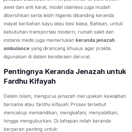
awet dan anti karat, model stainless juga mudah
dibersihkan serta lebih higienis dibanding keranda
mayat berbahan kayu atau besi biasa. Bahkan, untuk
kebutuhan transportasi modern, rumah sakit dan
instansi medis juga memerlukan
keranda jenazah
ambulance
yang dirancang khusus agar praktis
digunakan di dalam kendaraan darurat.
Pentingnya Keranda Jenazah untuk
Fardhu Kifayah
Dalam Islam, mengurus jenazah merupakan kewajiban
bersama atau
fardhu kifayah
. Proses tersebut
mencakup memandikan, mengkafani, menyalatkan,
hingga menguburkan. Di tahapan inilah keranda
berperan penting untuk: