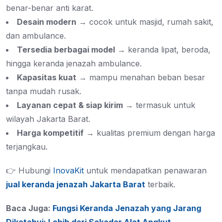
benar-benar anti karat.
Desain modern
→ cocok untuk masjid, rumah sakit,
dan ambulance.
Tersedia berbagai model
→ keranda lipat, beroda,
hingga keranda jenazah ambulance.
Kapasitas kuat
→ mampu menahan beban besar
tanpa mudah rusak.
Layanan cepat & siap kirim
→ termasuk untuk
wilayah Jakarta Barat.
Harga kompetitif
→ kualitas premium dengan harga
terjangkau.
👉 Hubungi
InovaKit
untuk mendapatkan penawaran
jual keranda jenazah Jakarta Barat
terbaik.
Baca Juga:
Fungsi Keranda Jenazah yang Jarang