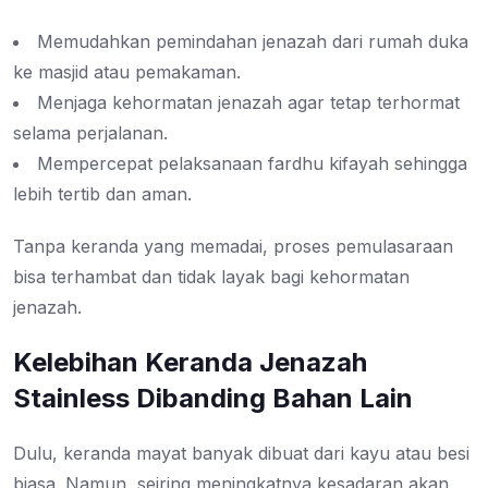
Memudahkan pemindahan jenazah dari rumah duka
ke masjid atau pemakaman.
Menjaga kehormatan jenazah agar tetap terhormat
selama perjalanan.
Mempercepat pelaksanaan fardhu kifayah sehingga
lebih tertib dan aman.
Tanpa keranda yang memadai, proses pemulasaraan
bisa terhambat dan tidak layak bagi kehormatan
jenazah.
Kelebihan Keranda Jenazah
Stainless Dibanding Bahan Lain
Dulu, keranda mayat banyak dibuat dari kayu atau besi
biasa. Namun, seiring meningkatnya kesadaran akan