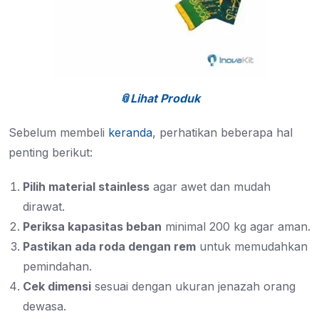
📎Lihat Produk
Sebelum membeli
keranda
, perhatikan beberapa hal
penting berikut:
Pilih material stainless
agar awet dan mudah
dirawat.
Periksa kapasitas beban
minimal 200 kg agar aman.
Pastikan ada roda dengan rem
untuk memudahkan
pemindahan.
Cek dimensi
sesuai dengan ukuran jenazah orang
dewasa.