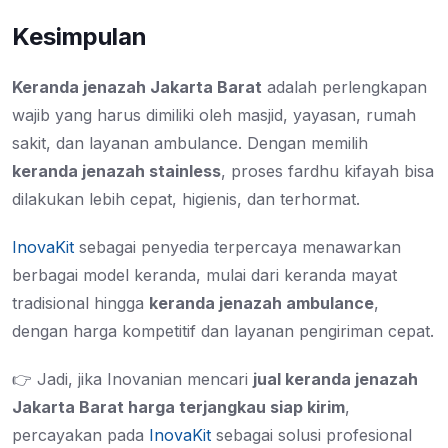
Kesimpulan
Keranda jenazah Jakarta Barat
adalah perlengkapan
wajib yang harus dimiliki oleh masjid, yayasan, rumah
sakit, dan layanan ambulance. Dengan memilih
keranda jenazah stainless
, proses fardhu kifayah bisa
dilakukan lebih cepat, higienis, dan terhormat.
InovaKit
sebagai penyedia terpercaya menawarkan
berbagai model keranda, mulai dari keranda mayat
tradisional hingga
keranda jenazah ambulance
,
dengan harga kompetitif dan layanan pengiriman cepat.
👉 Jadi, jika Inovanian mencari
jual keranda jenazah
Jakarta Barat harga terjangkau siap kirim
,
percayakan pada
InovaKit
sebagai solusi profesional