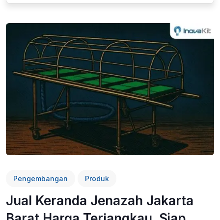
Pengembangan
Produk
Jual Keranda Jenazah Jakarta
Barat Harga Terjangkau, Siap