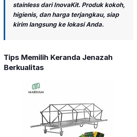
stainless dari InovaKit. Produk kokoh,
higienis, dan harga terjangkau, siap
kirim langsung ke lokasi Anda.
Tips Memilih Keranda Jenazah
Berkualitas