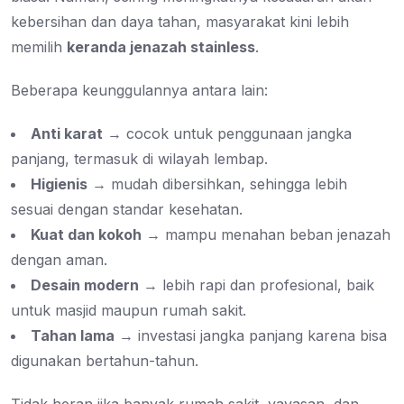
kebersihan dan daya tahan, masyarakat kini lebih
memilih
keranda jenazah stainless
.
Beberapa keunggulannya antara lain:
Anti karat
→ cocok untuk penggunaan jangka
panjang, termasuk di wilayah lembap.
Higienis
→ mudah dibersihkan, sehingga lebih
sesuai dengan standar kesehatan.
Kuat dan kokoh
→ mampu menahan beban jenazah
dengan aman.
Desain modern
→ lebih rapi dan profesional, baik
untuk masjid maupun rumah sakit.
Tahan lama
→ investasi jangka panjang karena bisa
digunakan bertahun-tahun.