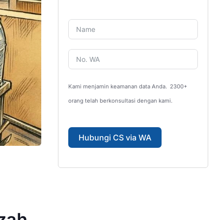
Kami menjamin keamanan data Anda.
2300+
orang telah berkonsultasi dengan kami.
Hubungi CS via WA
zah