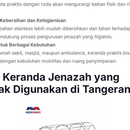
da praktis dengan roda akan mengurangi beban fisik dan ri
Kebersihan dan Kehigienisan
ahan stainless lebih mudah dibersihkan dan tahan terhadap
ndukung proses pengurusan jenazah yang higienis.
tuk Berbagai Kebutuhan
rumah sakit, masjid, maupun ambulance, keranda praktis bis
 dengan kebutuhan mobilitas dan ruang penyimpanan.
s Keranda Jenazah yang
ak Digunakan di Tangera