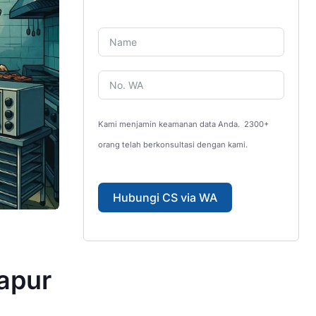
Kami menjamin keamanan data Anda.
2300+
orang telah berkonsultasi dengan kami.
Hubungi CS via WA
apur