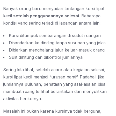
Banyak orang baru menyadari tantangan kursi lipat
kecil
setelah penggunaannya selesai
. Beberapa
kondisi yang sering terjadi di lapangan antara lain:
Kursi ditumpuk sembarangan di sudut ruangan
Disandarkan ke dinding tanpa susunan yang jelas
Dibiarkan menghalangi jalur keluar-masuk orang
Sulit dihitung dan dikontrol jumlahnya
Sering kita lihat, setelah acara atau kegiatan selesai,
kursi lipat kecil menjadi “urusan nanti”. Padahal, jika
jumlahnya puluhan, penataan yang asal-asalan bisa
membuat ruang terlihat berantakan dan menyulitkan
aktivitas berikutnya.
Masalah ini bukan karena kursinya tidak berguna,