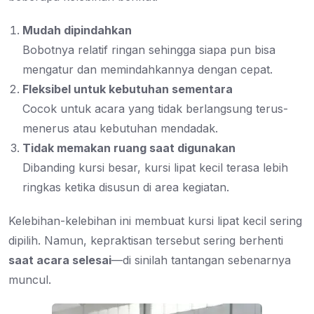
Mudah dipindahkan
Bobotnya relatif ringan sehingga siapa pun bisa
mengatur dan memindahkannya dengan cepat.
Fleksibel untuk kebutuhan sementara
Cocok untuk acara yang tidak berlangsung terus-
menerus atau kebutuhan mendadak.
Tidak memakan ruang saat digunakan
Dibanding kursi besar, kursi lipat kecil terasa lebih
ringkas ketika disusun di area kegiatan.
Kelebihan-kelebihan ini membuat kursi lipat kecil sering
dipilih. Namun, kepraktisan tersebut sering berhenti
saat acara selesai
—di sinilah tantangan sebenarnya
muncul.