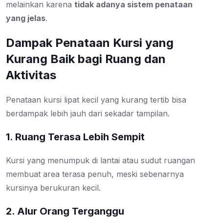
melainkan karena
tidak adanya sistem penataan
yang jelas
.
Dampak Penataan Kursi yang
Kurang Baik bagi Ruang dan
Aktivitas
Penataan kursi lipat kecil yang kurang tertib bisa
berdampak lebih jauh dari sekadar tampilan.
1. Ruang Terasa Lebih Sempit
Kursi yang menumpuk di lantai atau sudut ruangan
membuat area terasa penuh, meski sebenarnya
kursinya berukuran kecil.
2. Alur Orang Terganggu