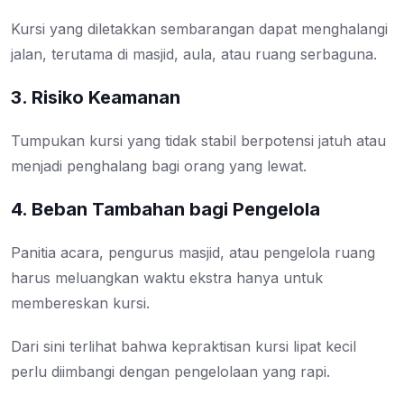
Kursi yang diletakkan sembarangan dapat menghalangi
jalan, terutama di masjid, aula, atau ruang serbaguna.
3. Risiko Keamanan
Tumpukan kursi yang tidak stabil berpotensi jatuh atau
menjadi penghalang bagi orang yang lewat.
4. Beban Tambahan bagi Pengelola
Panitia acara, pengurus masjid, atau pengelola ruang
harus meluangkan waktu ekstra hanya untuk
membereskan kursi.
Dari sini terlihat bahwa kepraktisan kursi lipat kecil
perlu diimbangi dengan pengelolaan yang rapi.