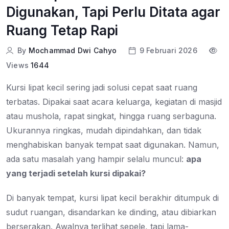
Digunakan, Tapi Perlu Ditata agar
Ruang Tetap Rapi
By
Mochammad Dwi Cahyo
9 Februari 2026
Views
1644
Kursi lipat kecil sering jadi solusi cepat saat ruang
terbatas. Dipakai saat acara keluarga, kegiatan di masjid
atau mushola, rapat singkat, hingga ruang serbaguna.
Ukurannya ringkas, mudah dipindahkan, dan tidak
menghabiskan banyak tempat saat digunakan. Namun,
ada satu masalah yang hampir selalu muncul:
apa
yang terjadi setelah kursi dipakai?
Di banyak tempat, kursi lipat kecil berakhir ditumpuk di
sudut ruangan, disandarkan ke dinding, atau dibiarkan
berserakan. Awalnya terlihat sepele, tapi lama-