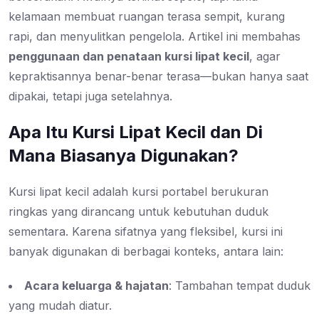
kelamaan membuat ruangan terasa sempit, kurang
rapi, dan menyulitkan pengelola. Artikel ini membahas
penggunaan dan penataan kursi lipat kecil
, agar
kepraktisannya benar-benar terasa—bukan hanya saat
dipakai, tetapi juga setelahnya.
Apa Itu Kursi Lipat Kecil dan Di
Mana Biasanya Digunakan?
Kursi lipat kecil adalah kursi portabel berukuran
ringkas yang dirancang untuk kebutuhan duduk
sementara. Karena sifatnya yang fleksibel, kursi ini
banyak digunakan di berbagai konteks, antara lain:
Acara keluarga & hajatan
: Tambahan tempat duduk
yang mudah diatur.