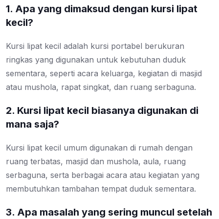
1. Apa yang dimaksud dengan kursi lipat
kecil?
Kursi lipat kecil adalah kursi portabel berukuran
ringkas yang digunakan untuk kebutuhan duduk
sementara, seperti acara keluarga, kegiatan di masjid
atau mushola, rapat singkat, dan ruang serbaguna.
2. Kursi lipat kecil biasanya digunakan di
mana saja?
Kursi lipat kecil umum digunakan di rumah dengan
ruang terbatas, masjid dan mushola, aula, ruang
serbaguna, serta berbagai acara atau kegiatan yang
membutuhkan tambahan tempat duduk sementara.
3. Apa masalah yang sering muncul setelah