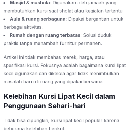
Masjid & mushola
: Digunakan oleh jamaah yang
membutuhkan kursi saat sholat atau kegiatan tertentu.
Aula & ruang serbaguna
: Dipakai bergantian untuk
berbagai aktivitas.
Rumah dengan ruang terbatas
: Solusi duduk
praktis tanpa menambah furnitur permanen.
Artikel ini tidak membahas merek, harga, atau
spesifikasi kursi. Fokusnya adalah bagaimana kursi lipat
kecil digunakan dan dikelola agar tidak menimbulkan
masalah baru di ruang yang dipakai bersama.
Kelebihan Kursi Lipat Kecil dalam
Penggunaan Sehari-hari
Tidak bisa dipungkiri, kursi lipat kecil populer karena
beberapa kelebihan berikut: