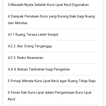
3
Masalah Nyata Setelah Kursi Lipat Kecil Digunakan
4
Dampak Penataan Kursi yang Kurang Baik bagi Ruang
dan Aktivitas
4.1
1. Ruang Terasa Lebih Sempit
4.2
2. Alur Orang Terganggu
4.3
3. Risiko Keamanan
4.4
4. Beban Tambahan bagi Pengelola
5
Prinsip Menata Kursi Lipat Kecil agar Ruang Tetap Rapi
6
Peran Rak Kursi Lipat dalam Pengelolaan Kursi Lipat
Kecil