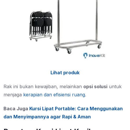
Lihat produk
Rak ini bukan kewajiban, melainkan
opsi solusi
untuk
menjaga
kerapian dan efisiensi ruang
.
Baca Juga
Kursi Lipat Portable: Cara Menggunakan
dan Menyimpannya agar Rapi & Aman