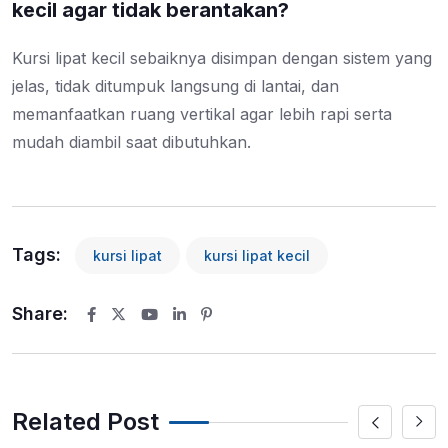
kecil agar tidak berantakan?
Kursi lipat kecil sebaiknya disimpan dengan sistem yang
jelas, tidak ditumpuk langsung di lantai, dan
memanfaatkan ruang vertikal agar lebih rapi serta
mudah diambil saat dibutuhkan.
Tags:
kursi lipat
kursi lipat kecil
Share:
Youtube
LinkedIn
Pinterest
Related Post