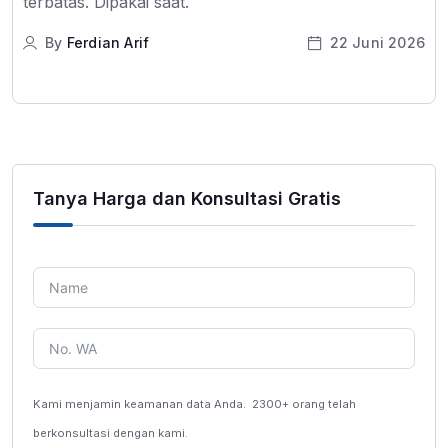
terbatas. Dipakai saat.
By
Ferdian Arif
22 Juni 2026
Tanya Harga dan Konsultasi Gratis
Kami menjamin keamanan data Anda.
2300+ orang telah
berkonsultasi dengan kami.