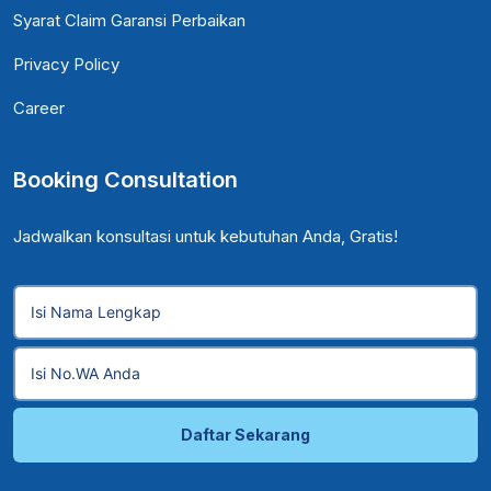
Syarat Claim Garansi Perbaikan
Privacy Policy
Career
Booking Consultation
Jadwalkan konsultasi untuk kebutuhan Anda, Gratis!
Daftar Sekarang