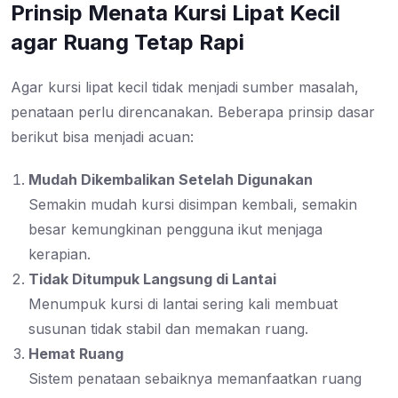
Prinsip Menata Kursi Lipat Kecil
agar Ruang Tetap Rapi
Agar kursi lipat kecil tidak menjadi sumber masalah,
penataan perlu direncanakan. Beberapa prinsip dasar
berikut bisa menjadi acuan:
Mudah Dikembalikan Setelah Digunakan
Semakin mudah kursi disimpan kembali, semakin
besar kemungkinan pengguna ikut menjaga
kerapian.
Tidak Ditumpuk Langsung di Lantai
Menumpuk kursi di lantai sering kali membuat
susunan tidak stabil dan memakan ruang.
Hemat Ruang
Sistem penataan sebaiknya memanfaatkan ruang