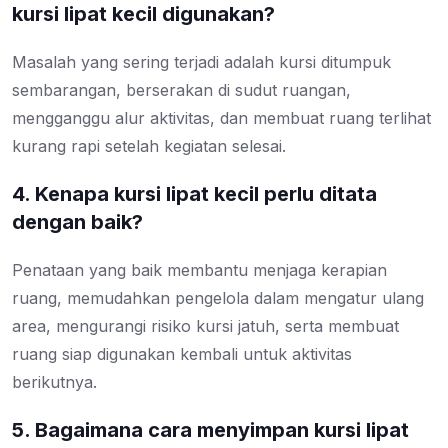
kursi lipat kecil digunakan?
Masalah yang sering terjadi adalah kursi ditumpuk
sembarangan, berserakan di sudut ruangan,
mengganggu alur aktivitas, dan membuat ruang terlihat
kurang rapi setelah kegiatan selesai.
4. Kenapa kursi lipat kecil perlu ditata
dengan baik?
Penataan yang baik membantu menjaga kerapian
ruang, memudahkan pengelola dalam mengatur ulang
area, mengurangi risiko kursi jatuh, serta membuat
ruang siap digunakan kembali untuk aktivitas
berikutnya.
5. Bagaimana cara menyimpan kursi lipat