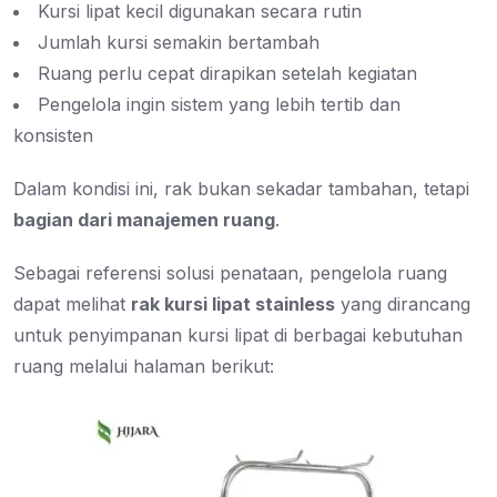
Kursi lipat kecil digunakan secara rutin
Jumlah kursi semakin bertambah
Ruang perlu cepat dirapikan setelah kegiatan
Pengelola ingin sistem yang lebih tertib dan
konsisten
Dalam kondisi ini, rak bukan sekadar tambahan, tetapi
bagian dari manajemen ruang
.
Sebagai referensi solusi penataan, pengelola ruang
dapat melihat
rak kursi lipat stainless
yang dirancang
untuk penyimpanan kursi lipat di berbagai kebutuhan
ruang melalui halaman berikut: