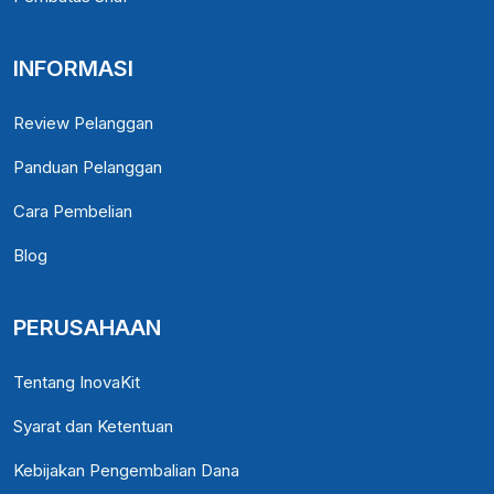
INFORMASI
Review Pelanggan
Panduan Pelanggan
Cara Pembelian
Blog
PERUSAHAAN
Tentang InovaKit
Syarat dan Ketentuan
Kebijakan Pengembalian Dana