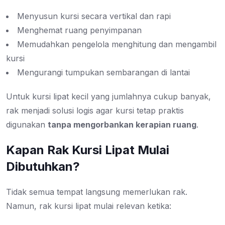
Menyusun kursi secara vertikal dan rapi
Menghemat ruang penyimpanan
Memudahkan pengelola menghitung dan mengambil
kursi
Mengurangi tumpukan sembarangan di lantai
Untuk kursi lipat kecil yang jumlahnya cukup banyak,
rak menjadi solusi logis agar kursi tetap praktis
digunakan
tanpa mengorbankan kerapian ruang
.
Kapan Rak Kursi Lipat Mulai
Dibutuhkan?
Tidak semua tempat langsung memerlukan rak.
Namun, rak kursi lipat mulai relevan ketika: