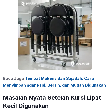
Baca Juga
Tempat Mukena dan Sajadah: Cara
Menyimpan agar Rapi, Bersih, dan Mudah Digunakan
Masalah Nyata Setelah Kursi Lipat
Kecil Digunakan