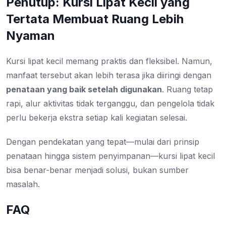
Penutup: Kursi Lipat Kecil yang
Tertata Membuat Ruang Lebih
Nyaman
Kursi lipat kecil memang praktis dan fleksibel. Namun,
manfaat tersebut akan lebih terasa jika diiringi dengan
penataan yang baik setelah digunakan
. Ruang tetap
rapi, alur aktivitas tidak terganggu, dan pengelola tidak
perlu bekerja ekstra setiap kali kegiatan selesai.
Dengan pendekatan yang tepat—mulai dari prinsip
penataan hingga sistem penyimpanan—kursi lipat kecil
bisa benar-benar menjadi solusi, bukan sumber
masalah.
FAQ