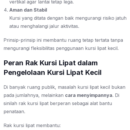
vertikal agar lantai tetap lega.
Aman dan Stabil
Kursi yang ditata dengan baik mengurangi risiko jatuh
atau menghalangi jalur aktivitas.
Prinsip-prinsip ini membantu ruang tetap tertata tanpa
mengurangi fleksibilitas penggunaan kursi lipat kecil.
Peran Rak Kursi Lipat dalam
Pengelolaan Kursi Lipat Kecil
Di banyak ruang publik, masalah kursi lipat kecil bukan
pada jumlahnya, melainkan
cara menyimpannya
. Di
sinilah rak kursi lipat berperan sebagai alat bantu
penataan.
Rak kursi lipat membantu: