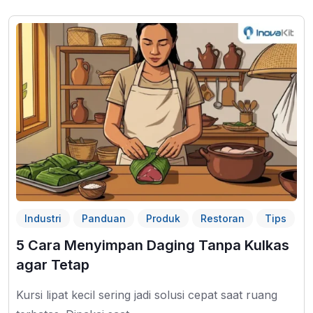
Industri
Panduan
Produk
Restoran
Tips
5 Cara Menyimpan Daging Tanpa Kulkas
agar Tetap
Kursi lipat kecil sering jadi solusi cepat saat ruang