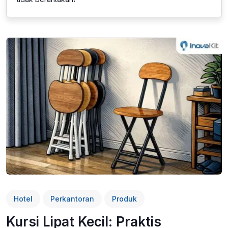
Hotel
Perkantoran
Produk
Kursi Lipat Kecil: Praktis