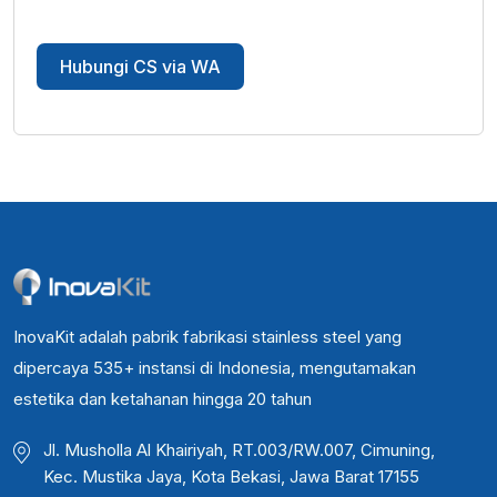
Hubungi CS via WA
InovaKit adalah pabrik fabrikasi stainless steel yang
dipercaya 535+ instansi di Indonesia, mengutamakan
estetika dan ketahanan hingga 20 tahun
Jl. Musholla Al Khairiyah, RT.003/RW.007, Cimuning,
Kec. Mustika Jaya, Kota Bekasi, Jawa Barat 17155