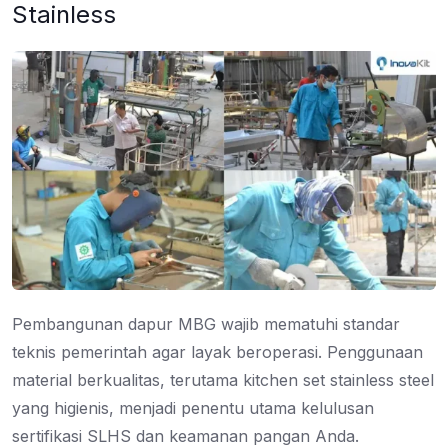
Stainless
Pembangunan dapur MBG wajib mematuhi standar
teknis pemerintah agar layak beroperasi. Penggunaan
material berkualitas, terutama kitchen set stainless steel
yang higienis, menjadi penentu utama kelulusan
sertifikasi SLHS dan keamanan pangan Anda.