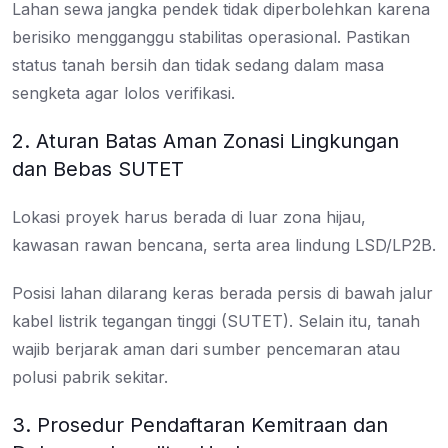
Lahan sewa jangka pendek tidak diperbolehkan karena
berisiko mengganggu stabilitas operasional. Pastikan
status tanah bersih dan tidak sedang dalam masa
sengketa agar lolos verifikasi.
2. Aturan Batas Aman Zonasi Lingkungan
dan Bebas SUTET
Lokasi proyek harus berada di luar zona hijau,
kawasan rawan bencana, serta area lindung LSD/LP2B.
Posisi lahan dilarang keras berada persis di bawah jalur
kabel listrik tegangan tinggi (SUTET). Selain itu, tanah
wajib berjarak aman dari sumber pencemaran atau
polusi pabrik sekitar.
3. Prosedur Pendaftaran Kemitraan dan