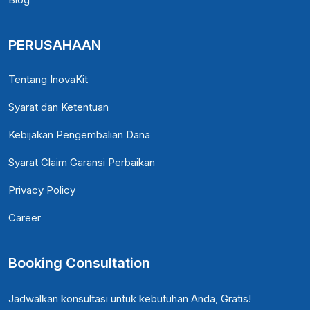
PERUSAHAAN
Tentang InovaKit
Syarat dan Ketentuan
Kebijakan Pengembalian Dana
Syarat Claim Garansi Perbaikan
Privacy Policy
Career
Booking Consultation
Jadwalkan konsultasi untuk kebutuhan Anda, Gratis!