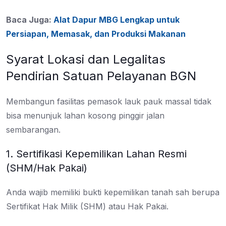
Baca Juga:
Alat Dapur MBG Lengkap untuk
Persiapan, Memasak, dan Produksi Makanan
Syarat Lokasi dan Legalitas
Pendirian Satuan Pelayanan BGN
Membangun fasilitas pemasok lauk pauk massal tidak
bisa menunjuk lahan kosong pinggir jalan
sembarangan.
1. Sertifikasi Kepemilikan Lahan Resmi
(SHM/Hak Pakai)
Anda wajib memiliki bukti kepemilikan tanah sah berupa
Sertifikat Hak Milik (SHM) atau Hak Pakai.