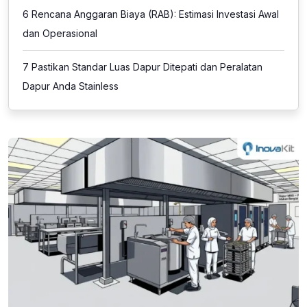
6
Rencana Anggaran Biaya (RAB): Estimasi Investasi Awal
dan Operasional
7
Pastikan Standar Luas Dapur Ditepati dan Peralatan
Dapur Anda Stainless