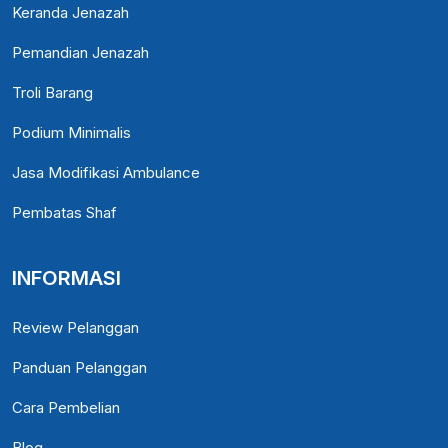
Keranda Jenazah
Pemandian Jenazah
Troli Barang
Podium Minimalis
Jasa Modifikasi Ambulance
Pembatas Shaf
INFORMASI
Review Pelanggan
Panduan Pelanggan
Cara Pembelian
Blog