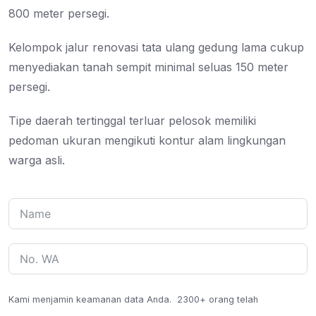
800 meter persegi.
Kelompok jalur renovasi tata ulang gedung lama cukup
menyediakan tanah sempit minimal seluas 150 meter
persegi.
Tipe daerah tertinggal terluar pelosok memiliki
pedoman ukuran mengikuti kontur alam lingkungan
warga asli.
Kami menjamin keamanan data Anda.
2300+ orang telah