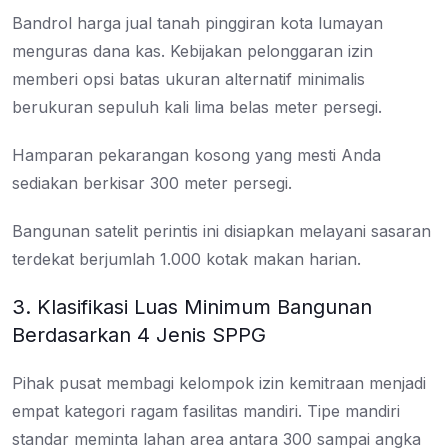
Bandrol harga jual tanah pinggiran kota lumayan
menguras dana kas. Kebijakan pelonggaran izin
memberi opsi batas ukuran alternatif minimalis
berukuran sepuluh kali lima belas meter persegi.
Hamparan pekarangan kosong yang mesti Anda
sediakan berkisar 300 meter persegi.
Bangunan satelit perintis ini disiapkan melayani sasaran
terdekat berjumlah 1.000 kotak makan harian.
3. Klasifikasi Luas Minimum Bangunan
Berdasarkan 4 Jenis SPPG
Pihak pusat membagi kelompok izin kemitraan menjadi
empat kategori ragam fasilitas mandiri. Tipe mandiri
standar meminta lahan area antara 300 sampai angka