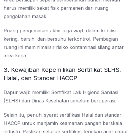
harus memiliki sekat fisik permanen dari ruang
pengolahan masak.
Ruang pengemasan akhir juga wajib dalam kondisi
kering, bersih, dan bersuhu terkontrol. Pembagian
ruang ini meminimalisir risiko kontaminasi silang antar
area kerja.
3. Kewajiban Kepemilikan Sertifikat SLHS,
Halal, dan Standar HACCP
Dapur wajib memiliki Sertifikat Laik Higiene Sanitasi
(SLHS) dari Dinas Kesehatan sebelum beroperasi.
Selain itu, penuhi syarat sertifikasi Halal dan standar
HACCP untuk menjamin keamanan pangan berskala
industri. Pastikan seluruh sertifikasi lengkap agar dapur