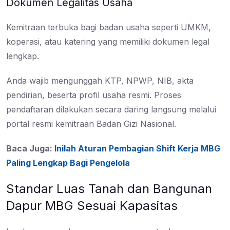
Dokumen Legalitas Usaha
Kemitraan terbuka bagi badan usaha seperti UMKM,
koperasi, atau katering yang memiliki dokumen legal
lengkap.
Anda wajib mengunggah KTP, NPWP, NIB, akta
pendirian, beserta profil usaha resmi. Proses
pendaftaran dilakukan secara daring langsung melalui
portal resmi kemitraan Badan Gizi Nasional.
Baca Juga:
Inilah Aturan Pembagian Shift Kerja MBG
Paling Lengkap Bagi Pengelola
Standar Luas Tanah dan Bangunan
Dapur MBG Sesuai Kapasitas