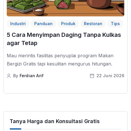
Industri
Panduan
Produk
Restoran
Tips
5 Cara Menyimpan Daging Tanpa Kulkas
agar Tetap
Mau merintis fasilitas penyuplai program Makan
Bergizi Gratis tapi kesulitan mengurus hitungan.
By
Ferdian Arif
22 Juni 2026
Tanya Harga dan Konsultasi Gratis