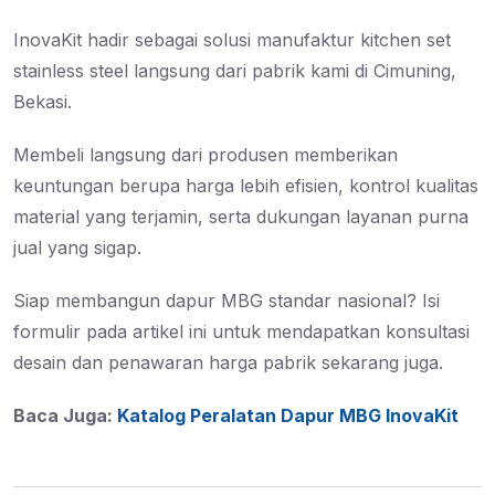
InovaKit hadir sebagai solusi manufaktur kitchen set
stainless steel langsung dari pabrik kami di Cimuning,
Bekasi.
Membeli langsung dari produsen memberikan
keuntungan berupa harga lebih efisien, kontrol kualitas
material yang terjamin, serta dukungan layanan purna
jual yang sigap.
Siap membangun dapur MBG standar nasional? Isi
formulir pada artikel ini untuk mendapatkan konsultasi
desain dan penawaran harga pabrik sekarang juga.
Baca Juga:
Katalog Peralatan Dapur MBG InovaKit