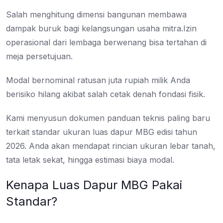
Salah menghitung dimensi bangunan membawa
dampak buruk bagi kelangsungan usaha mitra.Izin
operasional dari lembaga berwenang bisa tertahan di
meja persetujuan.
Modal bernominal ratusan juta rupiah milik Anda
berisiko hilang akibat salah cetak denah fondasi fisik.
Kami menyusun dokumen panduan teknis paling baru
terkait standar ukuran luas dapur MBG edisi tahun
2026. Anda akan mendapat rincian ukuran lebar tanah,
tata letak sekat, hingga estimasi biaya modal.
Kenapa Luas Dapur MBG Pakai
Standar?