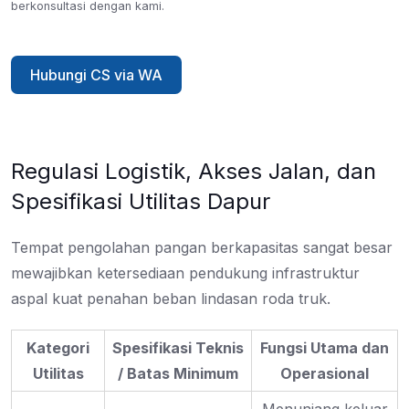
berkonsultasi dengan kami.
Hubungi CS via WA
Regulasi Logistik, Akses Jalan, dan
Spesifikasi Utilitas Dapur
Tempat pengolahan pangan berkapasitas sangat besar
mewajibkan ketersediaan pendukung infrastruktur
aspal kuat penahan beban lindasan roda truk.
Kategori
Spesifikasi Teknis
Fungsi Utama dan
Utilitas
/ Batas Minimum
Operasional