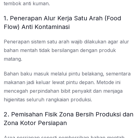
tembok anti kuman.
1. Penerapan Alur Kerja Satu Arah (Food
Flow) Anti Kontaminasi
Penerapan sistem satu arah wajib dilakukan agar alur
bahan mentah tidak bersilangan dengan produk
matang.
Bahan baku masuk melalui pintu belakang, sementara
makanan jadi keluar lewat pintu depan. Metode ini
mencegah perpindahan bibit penyakit dan menjaga
higienitas seluruh rangkaian produksi.
2. Pemisahan Fisik Zona Bersih Produksi dan
Zona Kotor Persiapan
Area persiapan seperti pembersihan bahan mentah