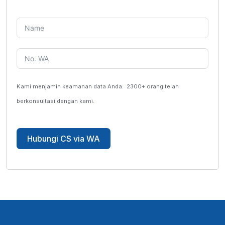
Kami menjamin keamanan data Anda.
2300+ orang telah
berkonsultasi dengan kami.
Hubungi CS via WA