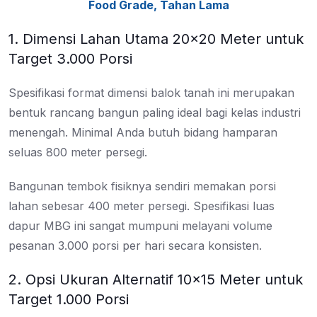
Food Grade, Tahan Lama
1. Dimensi Lahan Utama 20×20 Meter untuk
Target 3.000 Porsi
Spesifikasi format dimensi balok tanah ini merupakan
bentuk rancang bangun paling ideal bagi kelas industri
menengah. Minimal Anda butuh bidang hamparan
seluas 800 meter persegi.
Bangunan tembok fisiknya sendiri memakan porsi
lahan sebesar 400 meter persegi. Spesifikasi luas
dapur MBG ini sangat mumpuni melayani volume
pesanan 3.000 porsi per hari secara konsisten.
2. Opsi Ukuran Alternatif 10×15 Meter untuk
Target 1.000 Porsi