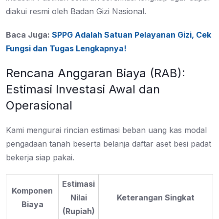
diakui resmi oleh Badan Gizi Nasional.
Baca Juga:
SPPG Adalah Satuan Pelayanan Gizi, Cek
Fungsi dan Tugas Lengkapnya!
Rencana Anggaran Biaya (RAB):
Estimasi Investasi Awal dan
Operasional
Kami mengurai rincian estimasi beban uang kas modal
pengadaan tanah beserta belanja daftar aset besi padat
bekerja siap pakai.
Estimasi
Komponen
Nilai
Keterangan Singkat
Biaya
(Rupiah)