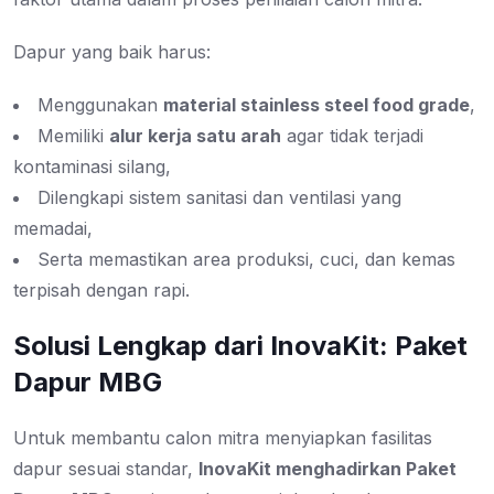
Dapur yang baik harus:
Menggunakan
material stainless steel food grade
,
Memiliki
alur kerja satu arah
agar tidak terjadi
kontaminasi silang,
Dilengkapi sistem sanitasi dan ventilasi yang
memadai,
Serta memastikan area produksi, cuci, dan kemas
terpisah dengan rapi.
Solusi Lengkap dari InovaKit: Paket
Dapur MBG
Untuk membantu calon mitra menyiapkan fasilitas
dapur sesuai standar,
InovaKit menghadirkan Paket