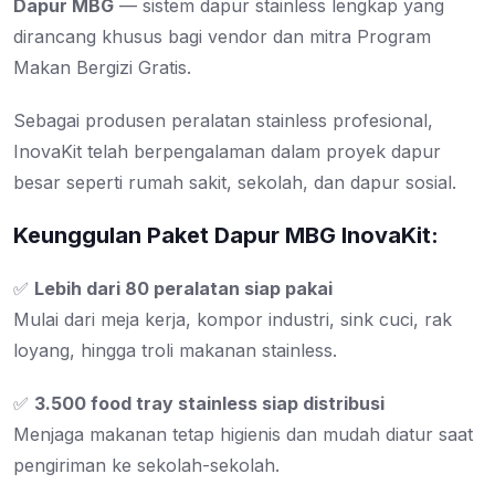
Dapur MBG
— sistem dapur stainless lengkap yang
dirancang khusus bagi vendor dan mitra Program
Makan Bergizi Gratis.
Sebagai produsen peralatan stainless profesional,
InovaKit telah berpengalaman dalam proyek dapur
besar seperti rumah sakit, sekolah, dan dapur sosial.
Keunggulan Paket Dapur MBG InovaKit:
✅
Lebih dari 80 peralatan siap pakai
Mulai dari meja kerja, kompor industri, sink cuci, rak
loyang, hingga troli makanan stainless.
✅
3.500 food tray stainless siap distribusi
Menjaga makanan tetap higienis dan mudah diatur saat
pengiriman ke sekolah-sekolah.