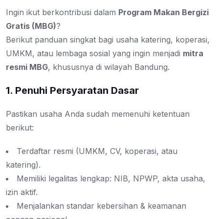
Ingin ikut berkontribusi dalam
Program Makan Bergizi
Gratis (MBG)
?
Berikut panduan singkat bagi usaha katering, koperasi,
UMKM, atau lembaga sosial yang ingin menjadi
mitra
resmi MBG
, khususnya di wilayah Bandung.
1. Penuhi Persyaratan Dasar
Pastikan usaha Anda sudah memenuhi ketentuan
berikut:
Terdaftar resmi (UMKM, CV, koperasi, atau
katering).
Memiliki legalitas lengkap: NIB, NPWP, akta usaha,
izin aktif.
Menjalankan standar kebersihan & keamanan