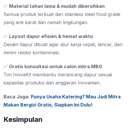
✅
Material tahan lama & mudah dibersihkan
Semua produk terbuat dari stainless steel food grade
yang anti karat dan ramah lingkungan.
✅
Layout dapur efisien & hemat waktu
Desain dapur dibuat agar alur kerja cepat, lancar, dan
minim resiko kontaminasi.
✅
Gratis konsultasi untuk calon mitra MBG
Tim InovaKit membantu merancang dapur sesuai
kapasitas produksi dan anggaran Inovanian.
Baca Juga:
Punya Usaha Katering? Mau Jadi Mitra
Makan Bergizi Gratis, Siapkan Ini Dulu!
Kesimpulan