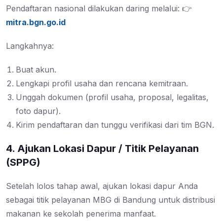
Pendaftaran nasional dilakukan daring melalui: 👉
mitra.bgn.go.id
Langkahnya:
Buat akun.
Lengkapi profil usaha dan rencana kemitraan.
Unggah dokumen (profil usaha, proposal, legalitas,
foto dapur).
Kirim pendaftaran dan tunggu verifikasi dari tim BGN.
4. Ajukan Lokasi Dapur / Titik Pelayanan
(SPPG)
Setelah lolos tahap awal, ajukan lokasi dapur Anda
sebagai titik pelayanan MBG di Bandung untuk distribusi
makanan ke sekolah penerima manfaat.