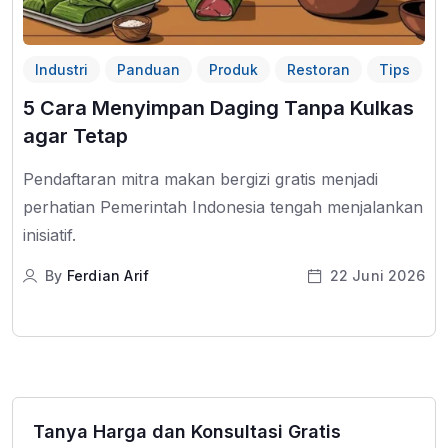
Industri
Panduan
Produk
Restoran
Tips
5 Cara Menyimpan Daging Tanpa Kulkas
agar Tetap
Pendaftaran mitra makan bergizi gratis menjadi
perhatian Pemerintah Indonesia tengah menjalankan
inisiatif.
By
Ferdian Arif
22 Juni 2026
Tanya Harga dan Konsultasi Gratis