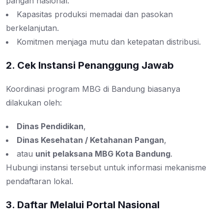
pangan nasional.
Kapasitas produksi memadai dan pasokan
berkelanjutan.
Komitmen menjaga mutu dan ketepatan distribusi.
2. Cek Instansi Penanggung Jawab
Koordinasi program MBG di Bandung biasanya
dilakukan oleh:
Dinas Pendidikan
,
Dinas Kesehatan / Ketahanan Pangan
,
atau
unit pelaksana MBG Kota Bandung
.
Hubungi instansi tersebut untuk informasi mekanisme
pendaftaran lokal.
3. Daftar Melalui Portal Nasional