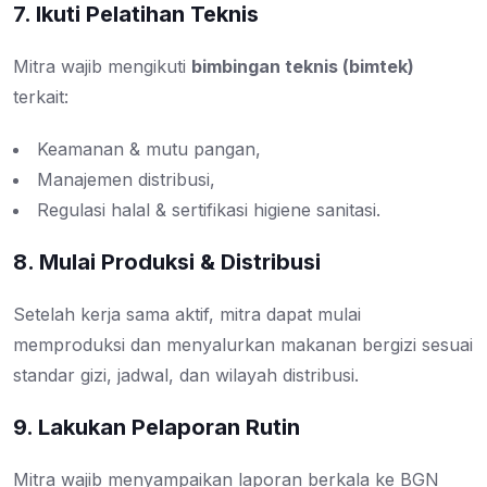
7. Ikuti Pelatihan Teknis
Mitra wajib mengikuti
bimbingan teknis (bimtek)
terkait:
Keamanan & mutu pangan,
Manajemen distribusi,
Regulasi halal & sertifikasi higiene sanitasi.
8. Mulai Produksi & Distribusi
Setelah kerja sama aktif, mitra dapat mulai
memproduksi dan menyalurkan makanan bergizi sesuai
standar gizi, jadwal, dan wilayah distribusi.
9. Lakukan Pelaporan Rutin
Mitra wajib menyampaikan laporan berkala ke BGN