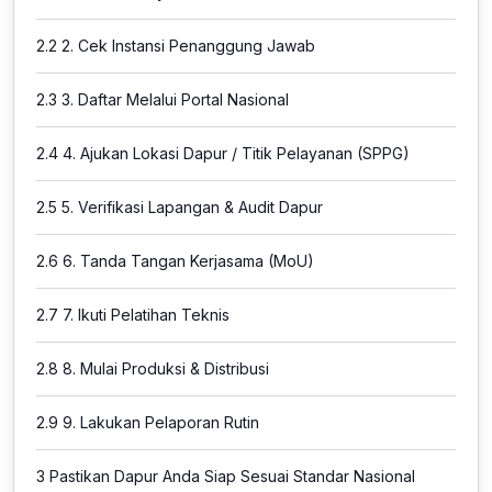
2.2
2. Cek Instansi Penanggung Jawab
2.3
3. Daftar Melalui Portal Nasional
2.4
4. Ajukan Lokasi Dapur / Titik Pelayanan (SPPG)
2.5
5. Verifikasi Lapangan & Audit Dapur
2.6
6. Tanda Tangan Kerjasama (MoU)
2.7
7. Ikuti Pelatihan Teknis
2.8
8. Mulai Produksi & Distribusi
2.9
9. Lakukan Pelaporan Rutin
3
Pastikan Dapur Anda Siap Sesuai Standar Nasional