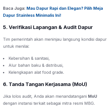
Baca Juga:
Mau Dapur Rapi dan Elegan? Pilih Meja
Dapur Stainless Minimalis Ini!
5. Verifikasi Lapangan & Audit Dapur
Tim pemerintah akan meninjau langsung kondisi dapur
untuk menilai:
Kebersihan & sanitasi,
Alur bahan baku & distribusi,
Kelengkapan alat food grade.
6. Tanda Tangan Kerjasama (MoU)
Jika lolos audit, Anda akan menandatangani
MoU
dengan instansi terkait sebagai mitra resmi MBG.