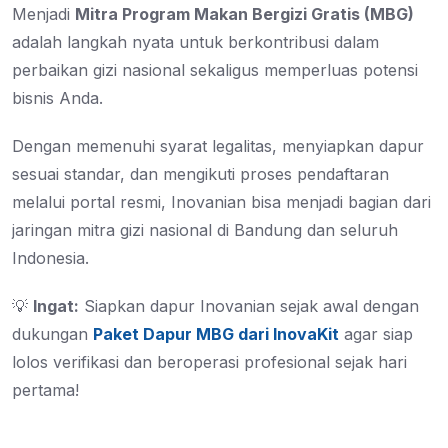
Menjadi
Mitra Program Makan Bergizi Gratis (MBG)
adalah langkah nyata untuk berkontribusi dalam
perbaikan gizi nasional sekaligus memperluas potensi
bisnis Anda.
Dengan memenuhi syarat legalitas, menyiapkan dapur
sesuai standar, dan mengikuti proses pendaftaran
melalui portal resmi, Inovanian bisa menjadi bagian dari
jaringan mitra gizi nasional di Bandung dan seluruh
Indonesia.
💡
Ingat:
Siapkan dapur Inovanian sejak awal dengan
dukungan
Paket Dapur MBG dari InovaKit
agar siap
lolos verifikasi dan beroperasi profesional sejak hari
pertama!