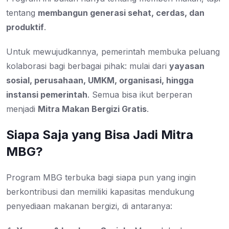
tentang
membangun generasi sehat, cerdas, dan
produktif
.
Untuk mewujudkannya, pemerintah membuka peluang
kolaborasi bagi berbagai pihak: mulai dari
yayasan
sosial, perusahaan, UMKM, organisasi, hingga
instansi pemerintah
. Semua bisa ikut berperan
menjadi
Mitra Makan Bergizi Gratis
.
Siapa Saja yang Bisa Jadi Mitra
MBG?
Program MBG terbuka bagi siapa pun yang ingin
berkontribusi dan memiliki kapasitas mendukung
penyediaan makanan bergizi, di antaranya: