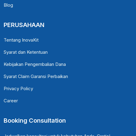
Blog
PERUSAHAAN
Tentang InovaKit
Syarat dan Ketentuan
Kebijakan Pengembalian Dana
Syarat Claim Garansi Perbaikan
Privacy Policy
Career
Booking Consultation