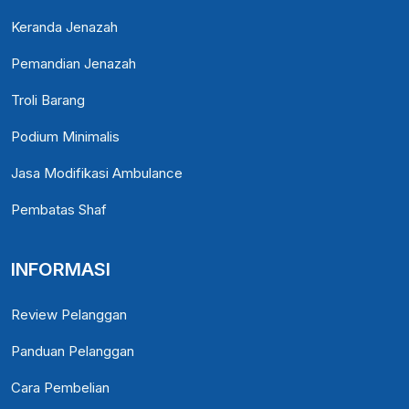
Keranda Jenazah
Pemandian Jenazah
Troli Barang
Podium Minimalis
Jasa Modifikasi Ambulance
Pembatas Shaf
INFORMASI
Review Pelanggan
Panduan Pelanggan
Cara Pembelian