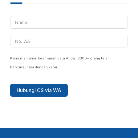
Kami menjamin keamanan data Anda.
2300+ orang telah
berkonsultasi dengan kami.
Hubungi CS via WA