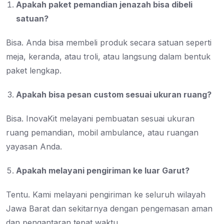
Apakah paket pemandian jenazah bisa dibeli
satuan?
Bisa. Anda bisa membeli produk secara satuan seperti
meja, keranda, atau troli, atau langsung dalam bentuk
paket lengkap.
Apakah bisa pesan custom sesuai ukuran ruang?
Bisa. InovaKit melayani pembuatan sesuai ukuran
ruang pemandian, mobil ambulance, atau ruangan
yayasan Anda.
Apakah melayani pengiriman ke luar Garut?
Tentu. Kami melayani pengiriman ke seluruh wilayah
Jawa Barat dan sekitarnya dengan pengemasan aman
dan pengantaran tepat waktu.