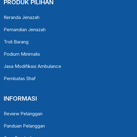
PRODUK PILIHAN
Keranda Jenazah
Pemandian Jenazah
Troli Barang
Podium Minimalis
Jasa Modifikasi Ambulance
Pembatas Shaf
INFORMASI
Review Pelanggan
Panduan Pelanggan