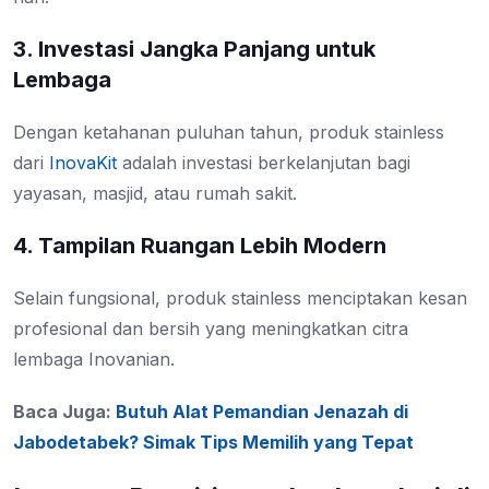
3. Investasi Jangka Panjang untuk
Lembaga
Dengan ketahanan puluhan tahun, produk stainless
dari
InovaKit
adalah investasi berkelanjutan bagi
yayasan, masjid, atau rumah sakit.
4. Tampilan Ruangan Lebih Modern
Selain fungsional, produk stainless menciptakan kesan
profesional dan bersih yang meningkatkan citra
lembaga Inovanian.
Baca Juga:
Butuh Alat Pemandian Jenazah di
Jabodetabek? Simak Tips Memilih yang Tepat