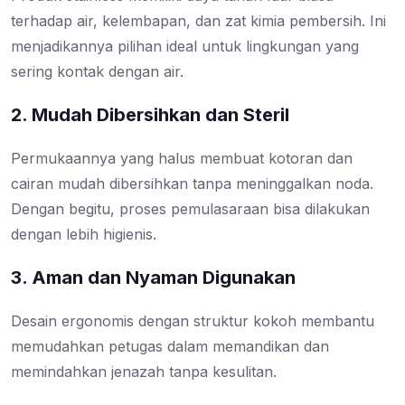
terhadap air, kelembapan, dan zat kimia pembersih. Ini
menjadikannya pilihan ideal untuk lingkungan yang
sering kontak dengan air.
2. Mudah Dibersihkan dan Steril
Permukaannya yang halus membuat kotoran dan
cairan mudah dibersihkan tanpa meninggalkan noda.
Dengan begitu, proses pemulasaraan bisa dilakukan
dengan lebih higienis.
3. Aman dan Nyaman Digunakan
Desain ergonomis dengan struktur kokoh membantu
memudahkan petugas dalam memandikan dan
memindahkan jenazah tanpa kesulitan.