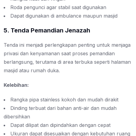
Roda pengunci agar stabil saat digunakan
Dapat digunakan di ambulance maupun masjid
5. Tenda Pemandian Jenazah
Tenda ini menjadi perlengkapan penting untuk menjaga
privasi dan kenyamanan saat proses pemandian
berlangsung, terutama di area terbuka seperti halaman
masjid atau rumah duka.
Kelebihan:
Rangka pipa stainless kokoh dan mudah dirakit
Dinding terbuat dari bahan anti-air dan mudah
dibersihkan
Dapat dilipat dan dipindahkan dengan cepat
Ukuran dapat disesuaikan dengan kebutuhan ruang