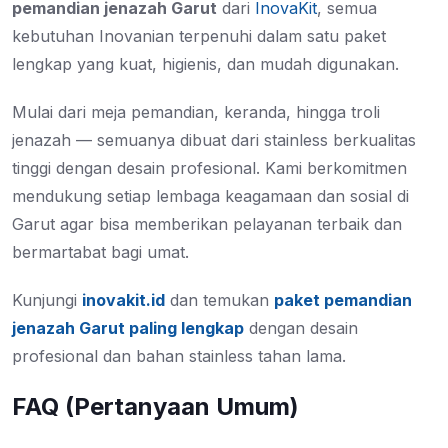
pemandian jenazah Garut
dari
InovaKit
, semua
kebutuhan Inovanian terpenuhi dalam satu paket
lengkap yang kuat, higienis, dan mudah digunakan.
Mulai dari meja pemandian, keranda, hingga troli
jenazah — semuanya dibuat dari stainless berkualitas
tinggi dengan desain profesional. Kami berkomitmen
mendukung setiap lembaga keagamaan dan sosial di
Garut agar bisa memberikan pelayanan terbaik dan
bermartabat bagi umat.
Kunjungi
inovakit.id
dan temukan
paket pemandian
jenazah Garut paling lengkap
dengan desain
profesional dan bahan stainless tahan lama.
FAQ (Pertanyaan Umum)