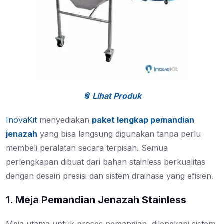
📎 Lihat Produk
InovaKit
menyediakan
paket lengkap pemandian
jenazah
yang bisa langsung digunakan tanpa perlu
membeli peralatan secara terpisah. Semua
perlengkapan dibuat dari bahan stainless berkualitas
dengan desain presisi dan sistem drainase yang efisien.
1. Meja Pemandian Jenazah Stainless