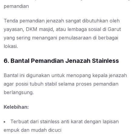
pemandian
Tenda pemandian jenazah sangat dibutuhkan oleh
yayasan, DKM masjid, atau lembaga sosial di Garut
yang sering menangani pemulasaraan di berbagai
lokasi.
6. Bantal Pemandian Jenazah Stainless
Bantal ini digunakan untuk menopang kepala jenazah
agar posisi tubuh stabil selama proses pemandian
berlangsung.
Kelebihan:
Terbuat dari stainless anti karat dengan lapisan
empuk dan mudah dicuci