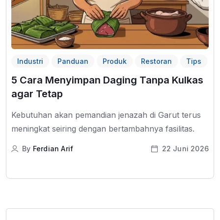
Industri
Panduan
Produk
Restoran
Tips
5 Cara Menyimpan Daging Tanpa Kulkas
agar Tetap
Kebutuhan akan pemandian jenazah di Garut terus
meningkat seiring dengan bertambahnya fasilitas.
By
Ferdian Arif
22 Juni 2026