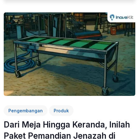
Pengembangan
Produk
Dari Meja Hingga Keranda, Inilah
Paket Pemandian Jenazah di