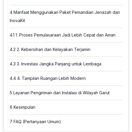
4
Manfaat Menggunakan Paket Pemandian Jenazah dari
InovaKit
4.1
1. Proses Pemulasaraan Jadi Lebih Cepat dan Aman
4.2
2. Kebersihan dan Kelayakan Terjamin
4.3
3. Investasi Jangka Panjang untuk Lembaga
4.4
4. Tampilan Ruangan Lebih Modern
5
Layanan Pengiriman dan Instalasi di Wilayah Garut
6
Kesimpulan
7
FAQ (Pertanyaan Umum)