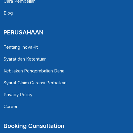
Cara Pembelian
Blog
PERUSAHAAN
Tentang InovaKit
Syarat dan Ketentuan
Kebijakan Pengembalian Dana
Syarat Claim Garansi Perbaikan
Privacy Policy
Career
Booking Consultation