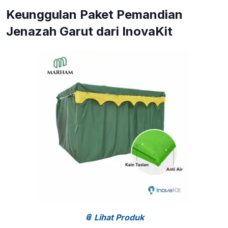
Keunggulan Paket Pemandian
Jenazah Garut dari InovaKit
📎 Lihat Produk