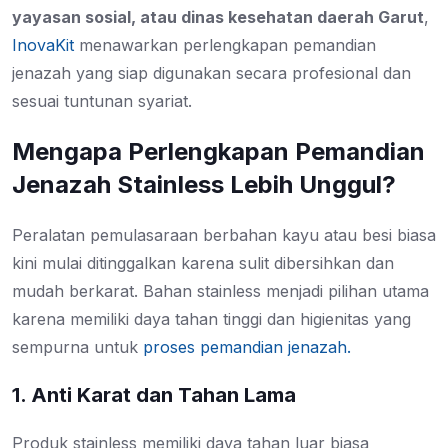
yayasan sosial, atau dinas kesehatan daerah Garut
,
InovaKit
menawarkan perlengkapan pemandian
jenazah yang siap digunakan secara profesional dan
sesuai tuntunan syariat.
Mengapa Perlengkapan Pemandian
Jenazah Stainless Lebih Unggul?
Peralatan pemulasaraan berbahan kayu atau besi biasa
kini mulai ditinggalkan karena sulit dibersihkan dan
mudah berkarat. Bahan stainless menjadi pilihan utama
karena memiliki daya tahan tinggi dan higienitas yang
sempurna untuk
proses pemandian jenazah.
1. Anti Karat dan Tahan Lama
Produk stainless memiliki daya tahan luar biasa