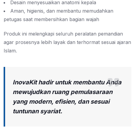
Desain menyesuaikan anatomi kepala
Aman, higienis, dan membantu memudahkan
petugas saat membersihkan bagian wajah
Produk ini melengkapi seluruh peralatan pemandian
agar prosesnya lebih layak dan terhormat sesuai ajaran
Islam.
InovaKit hadir untuk membantu Anda
mewujudkan ruang pemulasaraan
yang modern, efisien, dan sesuai
tuntunan syariat.