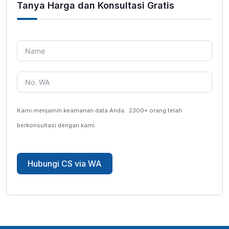
Tanya Harga dan Konsultasi Gratis
Kami menjamin keamanan data Anda.
2300+ orang telah
berkonsultasi dengan kami.
Hubungi CS via WA