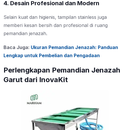
4. Desain Profesional dan Modern
Selain kuat dan higienis, tampilan stainless juga
memberi kesan bersih dan profesional di ruang
pemandian jenazah.
Baca Juga:
Ukuran Pemandian Jenazah: Panduan
Lengkap untuk Pembelian dan Pengadaan
Perlengkapan Pemandian Jenazah
Garut dari InovaKit