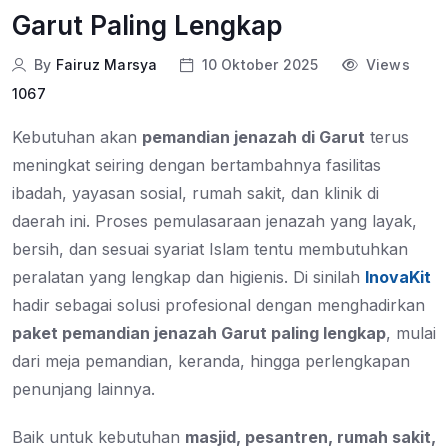
Garut Paling Lengkap
By
Fairuz Marsya
10 Oktober 2025
Views
1067
Kebutuhan akan
pemandian jenazah di Garut
terus
meningkat seiring dengan bertambahnya fasilitas
ibadah, yayasan sosial, rumah sakit, dan klinik di
daerah ini. Proses pemulasaraan jenazah yang layak,
bersih, dan sesuai syariat Islam tentu membutuhkan
peralatan yang lengkap dan higienis. Di sinilah
InovaKit
hadir sebagai solusi profesional dengan menghadirkan
paket pemandian jenazah Garut paling lengkap
, mulai
dari meja pemandian, keranda, hingga perlengkapan
penunjang lainnya.
Baik untuk kebutuhan
masjid, pesantren, rumah sakit,