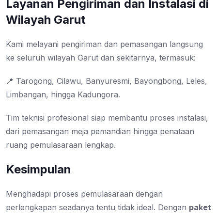
Layanan Pengiriman dan Instalasi di
Wilayah Garut
Kami melayani pengiriman dan pemasangan langsung
ke seluruh wilayah Garut dan sekitarnya, termasuk:
📍 Tarogong, Cilawu, Banyuresmi, Bayongbong, Leles,
Limbangan, hingga Kadungora.
Tim teknisi profesional siap membantu proses instalasi,
dari pemasangan meja pemandian hingga penataan
ruang pemulasaraan lengkap.
Kesimpulan
Menghadapi proses pemulasaraan dengan
perlengkapan seadanya tentu tidak ideal. Dengan
paket