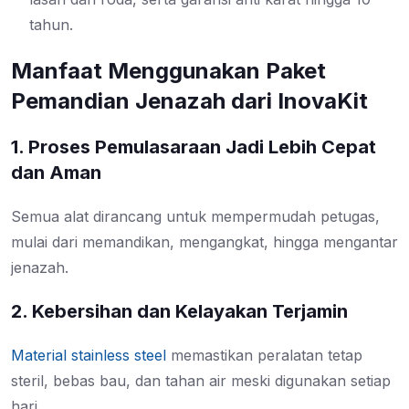
tahun.
Manfaat Menggunakan Paket
Pemandian Jenazah dari InovaKit
1. Proses Pemulasaraan Jadi Lebih Cepat
dan Aman
Semua alat dirancang untuk mempermudah petugas,
mulai dari memandikan, mengangkat, hingga mengantar
jenazah.
2. Kebersihan dan Kelayakan Terjamin
Material stainless steel
memastikan peralatan tetap
steril, bebas bau, dan tahan air meski digunakan setiap
hari.