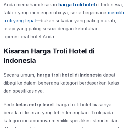
Anda memahami
kisaran
harga troli hotel
di Indonesia
,
faktor yang memengaruhinya, serta bagaimana
memilih
troli yang tepat
—bukan sekadar yang paling murah,
tetapi yang paling sesuai dengan kebutuhan
operasional hotel Anda.
Kisaran Harga Troli Hotel di
Indonesia
Secara umum,
harga troli hotel di Indonesia
dapat
dibagi ke dalam beberapa kategori berdasarkan kelas
dan spesifikasinya.
Pada
kelas entry level
, harga troli hotel biasanya
berada di kisaran yang lebih terjangkau. Troli pada
kategori ini umumnya memiliki spesifikasi standar dan