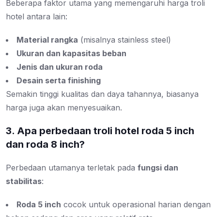
Beberapa faktor utama yang memengaruhi harga troli
hotel antara lain:
Material rangka
(misalnya stainless steel)
Ukuran dan kapasitas beban
Jenis dan ukuran roda
Desain serta finishing
Semakin tinggi kualitas dan daya tahannya, biasanya
harga juga akan menyesuaikan.
3. Apa perbedaan troli hotel roda 5 inch
dan roda 8 inch?
Perbedaan utamanya terletak pada
fungsi dan
stabilitas
:
Roda 5 inch
cocok untuk operasional harian dengan