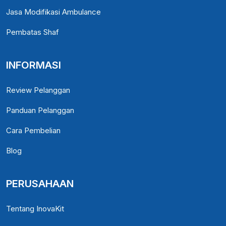
Jasa Modifikasi Ambulance
Pembatas Shaf
INFORMASI
Review Pelanggan
Panduan Pelanggan
Cara Pembelian
Blog
PERUSAHAAN
Tentang InovaKit