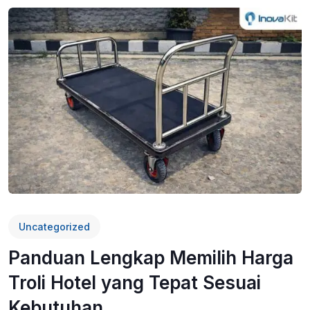
Uncategorized
Panduan Lengkap Memilih Harga
Troli Hotel yang Tepat Sesuai
Kebutuhan