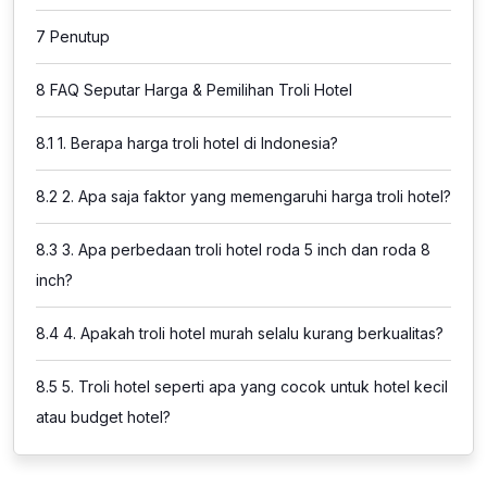
7
Penutup
8
FAQ Seputar Harga & Pemilihan Troli Hotel
8.1
1. Berapa harga troli hotel di Indonesia?
8.2
2. Apa saja faktor yang memengaruhi harga troli hotel?
8.3
3. Apa perbedaan troli hotel roda 5 inch dan roda 8
inch?
8.4
4. Apakah troli hotel murah selalu kurang berkualitas?
8.5
5. Troli hotel seperti apa yang cocok untuk hotel kecil
atau budget hotel?