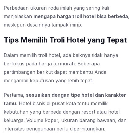
Perbedaan ukuran roda inilah yang sering kali
menjelaskan
mengapa harga troli hotel bisa berbeda
,
meskipun desainnya tampak mirip.
Tips Memilih Troli Hotel yang Tepat
Dalam memilih troli hotel, ada baiknya tidak hanya
berfokus pada harga termurah. Beberapa
pertimbangan berikut dapat membantu Anda
mengambil keputusan yang lebih tepat.
Pertama,
sesuaikan dengan tipe hotel dan karakter
tamu
. Hotel bisnis di pusat kota tentu memiliki
kebutuhan yang berbeda dengan resort atau hotel
keluarga. Volume koper, ukuran barang bawaan, dan
intensitas penggunaan perlu diperhitungkan.