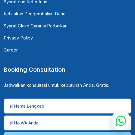
Syarat dan Ketentuan
Kebijakan Pengembalian Dana
Syarat Claim Garansi Perbaikan
Privacy Policy
Career
Booking Consultation
Jadwalkan konsultasi untuk kebutuhan Anda, Gratis!