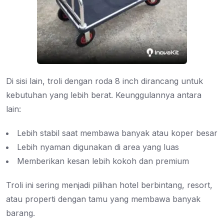
Di sisi lain, troli dengan roda 8 inch dirancang untuk
kebutuhan yang lebih berat. Keunggulannya antara
lain:
Lebih stabil saat membawa banyak atau koper besar
Lebih nyaman digunakan di area yang luas
Memberikan kesan lebih kokoh dan premium
Troli ini sering menjadi pilihan hotel berbintang, resort,
atau properti dengan tamu yang membawa banyak
barang.