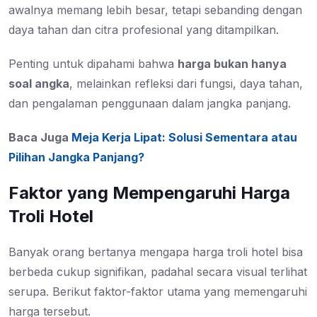
awalnya memang lebih besar, tetapi sebanding dengan
daya tahan dan citra profesional yang ditampilkan.
Penting untuk dipahami bahwa
harga bukan hanya
soal angka
, melainkan refleksi dari fungsi, daya tahan,
dan pengalaman penggunaan dalam jangka panjang.
Baca Juga
Meja Kerja Lipat: Solusi Sementara atau
Pilihan Jangka Panjang?
Faktor yang Mempengaruhi Harga
Troli Hotel
Banyak orang bertanya mengapa harga troli hotel bisa
berbeda cukup signifikan, padahal secara visual terlihat
serupa. Berikut faktor-faktor utama yang memengaruhi
harga tersebut.