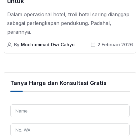
untuk
Dalam operasional hotel, troli hotel sering dianggap
sebagai perlengkapan pendukung. Padahal,
perannya.
By
Mochammad Dwi Cahyo
2 Februari 2026
Tanya Harga dan Konsultasi Gratis