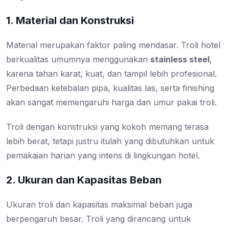
1. Material dan Konstruksi
Material merupakan faktor paling mendasar. Troli hotel
berkualitas umumnya menggunakan
stainless steel
,
karena tahan karat, kuat, dan tampil lebih profesional.
Perbedaan ketebalan pipa, kualitas las, serta finishing
akan sangat memengaruhi harga dan umur pakai troli.
Troli dengan konstruksi yang kokoh memang terasa
lebih berat, tetapi justru itulah yang dibutuhkan untuk
pemakaian harian yang intens di lingkungan hotel.
2. Ukuran dan Kapasitas Beban
Ukuran troli dan kapasitas maksimal beban juga
berpengaruh besar. Troli yang dirancang untuk