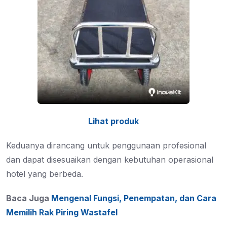
Lihat produk
Keduanya dirancang untuk penggunaan profesional
dan dapat disesuaikan dengan kebutuhan operasional
hotel yang berbeda.
Baca Juga
Mengenal Fungsi, Penempatan, dan Cara
Memilih Rak Piring Wastafel