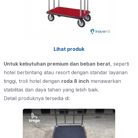
Lihat produk
Untuk kebutuhan premium dan beban berat
, seperti
hotel berbintang atau resort dengan standar layanan
tinggi, troli hotel dengan
roda 8 inch
menawarkan
stabilitas dan daya tahan yang lebih baik.
Detail produknya tersedia di: