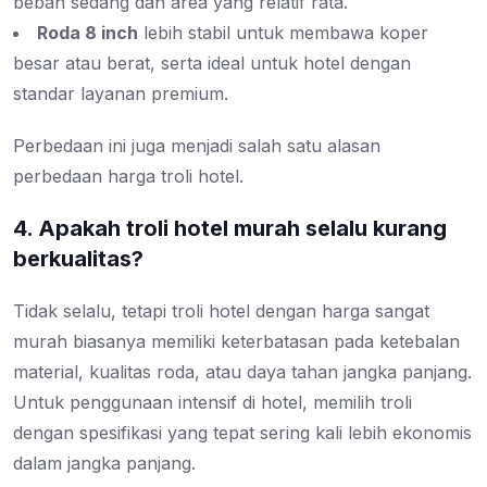
beban sedang dan area yang relatif rata.
Roda 8 inch
lebih stabil untuk membawa koper
besar atau berat, serta ideal untuk hotel dengan
standar layanan premium.
Perbedaan ini juga menjadi salah satu alasan
perbedaan harga troli hotel.
4. Apakah troli hotel murah selalu kurang
berkualitas?
Tidak selalu, tetapi troli hotel dengan harga sangat
murah biasanya memiliki keterbatasan pada ketebalan
material, kualitas roda, atau daya tahan jangka panjang.
Untuk penggunaan intensif di hotel, memilih troli
dengan spesifikasi yang tepat sering kali lebih ekonomis
dalam jangka panjang.