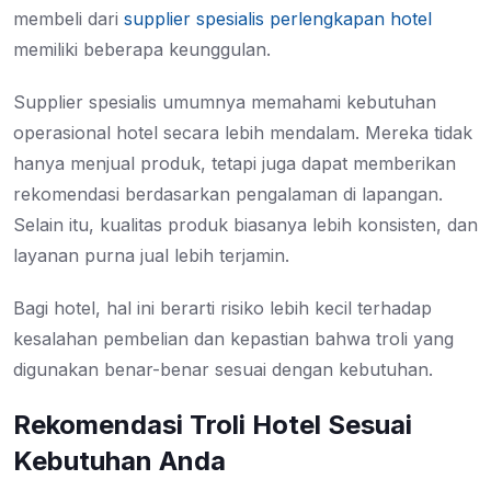
membeli dari
supplier spesialis perlengkapan hotel
memiliki beberapa keunggulan.
Supplier spesialis umumnya memahami kebutuhan
operasional hotel secara lebih mendalam. Mereka tidak
hanya menjual produk, tetapi juga dapat memberikan
rekomendasi berdasarkan pengalaman di lapangan.
Selain itu, kualitas produk biasanya lebih konsisten, dan
layanan purna jual lebih terjamin.
Bagi hotel, hal ini berarti risiko lebih kecil terhadap
kesalahan pembelian dan kepastian bahwa troli yang
digunakan benar-benar sesuai dengan kebutuhan.
Rekomendasi Troli Hotel Sesuai
Kebutuhan Anda