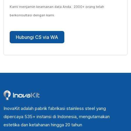
Kami menjamin keamanan data Anda.
2300+ orang telah
berkonsultasi dengan kami.
Hubungi CS via WA
InovaKit adalah pabrik fabrikasi stainless steel yang
dipercaya 535+ instansi di Indonesia, mengutamakan
estetika dan ketahanan hingga 20 tahun