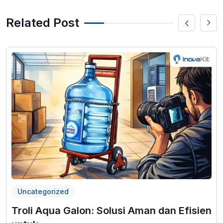
Related Post
Uncategorized
Troli Aqua Galon: Solusi Aman dan Efisien