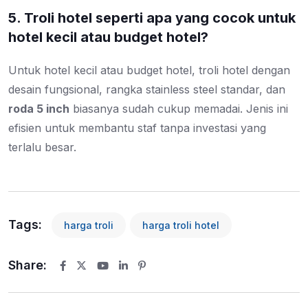
5. Troli hotel seperti apa yang cocok untuk
hotel kecil atau budget hotel?
Untuk hotel kecil atau budget hotel, troli hotel dengan
desain fungsional, rangka stainless steel standar, dan
roda 5 inch
biasanya sudah cukup memadai. Jenis ini
efisien untuk membantu staf tanpa investasi yang
terlalu besar.
Tags:
harga troli
harga troli hotel
Share:
Youtube
LinkedIn
Pinterest