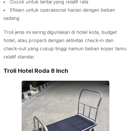
Cocok untuk lantai yang relatif rata
Efisien untuk operasional harian dengan beban
sedang
Troli jenis ini sering digunakan di hotel kota, budget
hotel, atau properti dengan aktivitas check-in dan
check-out yang cukup tinggi namun beban koper tamu
relatif standar.
Troli Hotel Roda 8 Inch