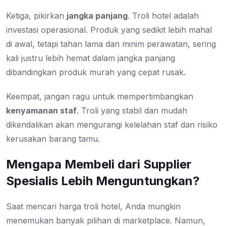
Ketiga, pikirkan
jangka panjang
. Troli hotel adalah
investasi operasional. Produk yang sedikit lebih mahal
di awal, tetapi tahan lama dan minim perawatan, sering
kali justru lebih hemat dalam jangka panjang
dibandingkan produk murah yang cepat rusak.
Keempat, jangan ragu untuk mempertimbangkan
kenyamanan staf
. Troli yang stabil dan mudah
dikendalikan akan mengurangi kelelahan staf dan risiko
kerusakan barang tamu.
Mengapa Membeli dari Supplier
Spesialis Lebih Menguntungkan?
Saat mencari harga troli hotel, Anda mungkin
menemukan banyak pilihan di marketplace. Namun,