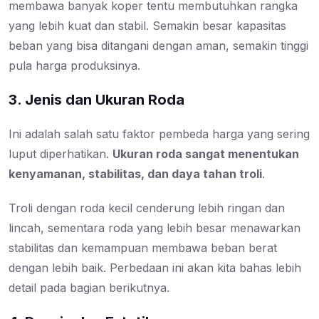
membawa banyak koper tentu membutuhkan rangka
yang lebih kuat dan stabil. Semakin besar kapasitas
beban yang bisa ditangani dengan aman, semakin tinggi
pula harga produksinya.
3. Jenis dan Ukuran Roda
Ini adalah salah satu faktor pembeda harga yang sering
luput diperhatikan.
Ukuran roda sangat menentukan
kenyamanan, stabilitas, dan daya tahan troli
.
Troli dengan roda kecil cenderung lebih ringan dan
lincah, sementara roda yang lebih besar menawarkan
stabilitas dan kemampuan membawa beban berat
dengan lebih baik. Perbedaan ini akan kita bahas lebih
detail pada bagian berikutnya.