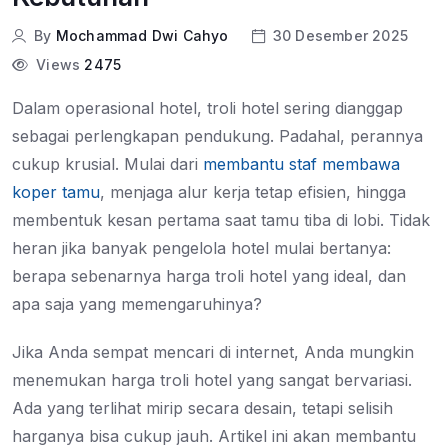
By
Mochammad Dwi Cahyo
30 Desember 2025
Views
2475
Dalam operasional hotel, troli hotel sering dianggap
sebagai perlengkapan pendukung. Padahal, perannya
cukup krusial. Mulai dari
membantu staf membawa
koper tamu
, menjaga alur kerja tetap efisien, hingga
membentuk kesan pertama saat tamu tiba di lobi. Tidak
heran jika banyak pengelola hotel mulai bertanya:
berapa sebenarnya harga troli hotel yang ideal, dan
apa saja yang memengaruhinya?
Jika Anda sempat mencari di internet, Anda mungkin
menemukan harga troli hotel yang sangat bervariasi.
Ada yang terlihat mirip secara desain, tetapi selisih
harganya bisa cukup jauh. Artikel ini akan membantu