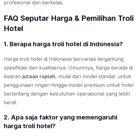
profesional dan berkelas.
FAQ Seputar Harga & Pemilihan Troli
Hotel
1. Berapa harga troli hotel di Indonesia?
Harga troli hotel di Indonesia bervariasi tergantung
spesifikasi dan kualitasnya. Umumnya, harga berada di
kisaran
jutaan rupiah
, mulai dari model standar untuk
penggunaan ringan hingga model premium untuk hotel
berbintang dengan kebutuhan operasional yang lebih
berat.
2. Apa saja faktor yang memengaruhi
harga troli hotel?