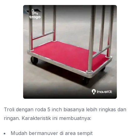
Troli dengan roda 5 inch biasanya lebih ringkas dan
ringan. Karakteristik ini membuatnya:
Mudah bermanuver di area sempit