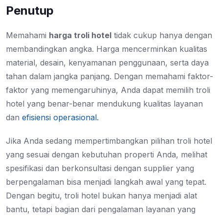
Penutup
Memahami
harga troli hotel
tidak cukup hanya dengan
membandingkan angka. Harga mencerminkan kualitas
material, desain, kenyamanan penggunaan, serta daya
tahan dalam jangka panjang. Dengan memahami faktor-
faktor yang memengaruhinya, Anda dapat memilih troli
hotel yang benar-benar mendukung kualitas layanan
dan
efisiensi operasional.
Jika Anda sedang mempertimbangkan pilihan troli hotel
yang sesuai dengan kebutuhan properti Anda, melihat
spesifikasi dan berkonsultasi dengan supplier yang
berpengalaman bisa menjadi langkah awal yang tepat.
Dengan begitu, troli hotel bukan hanya menjadi alat
bantu, tetapi bagian dari pengalaman layanan yang