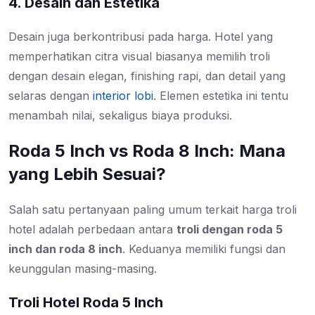
4. Desain dan Estetika
Desain juga berkontribusi pada harga. Hotel yang
memperhatikan citra visual biasanya memilih troli
dengan desain elegan, finishing rapi, dan detail yang
selaras dengan
interior lobi
. Elemen estetika ini tentu
menambah nilai, sekaligus biaya produksi.
Roda 5 Inch vs Roda 8 Inch: Mana
yang Lebih Sesuai?
Salah satu pertanyaan paling umum terkait harga troli
hotel adalah perbedaan antara
troli dengan roda 5
inch dan roda 8 inch
. Keduanya memiliki fungsi dan
keunggulan masing-masing.
Troli Hotel Roda 5 Inch