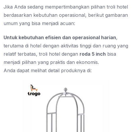
Jika Anda sedang mempertimbangkan pilihan troli hotel
berdasarkan kebutuhan operasional, berikut gambaran
umum yang bisa menjadi acuan:
Untuk kebutuhan efisien dan operasional harian
,
terutama di hotel dengan aktivitas tinggi dan ruang yang
relatif terbatas, troli hotel dengan
roda 5 inch
bisa
menjadi pilihan yang praktis dan ekonomis.
Anda dapat melihat detail produknya di: