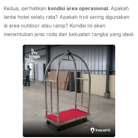
Kedua, perhatikan
kondisi area operasional
. Apakah
lantai hotel selalu rata? Apakah troli sering digunakan
di area outdoor atau ramp? Kondisi ini akan
menentukan jenis roda dan kekuatan rangka yang ideal.