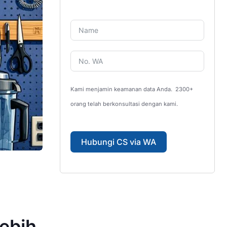
Kami menjamin keamanan data Anda.
2300+
orang telah berkonsultasi dengan kami.
Hubungi CS via WA
ebih