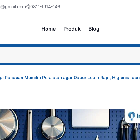
jm@gmail.com
0811-1914-146
Home
Produk
Blog
: Panduan Memilih Peralatan agar Dapur Lebih Rapi, Higienis, dan 