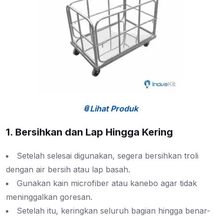
📎Lihat Produk
1. Bersihkan dan Lap Hingga Kering
Setelah selesai digunakan, segera bersihkan troli
dengan air bersih atau lap basah.
Gunakan kain microfiber atau kanebo agar tidak
meninggalkan goresan.
Setelah itu, keringkan seluruh bagian hingga benar-