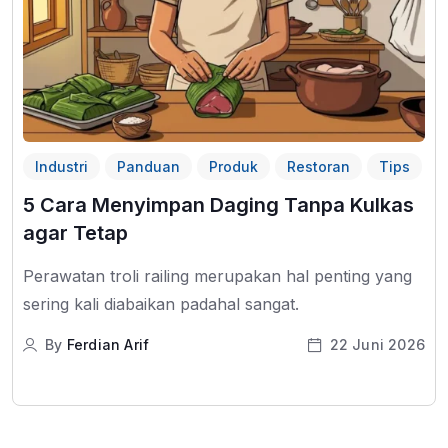
Industri
Panduan
Produk
Restoran
Tips
5 Cara Menyimpan Daging Tanpa Kulkas
agar Tetap
Perawatan troli railing merupakan hal penting yang
sering kali diabaikan padahal sangat.
By
Ferdian Arif
22 Juni 2026