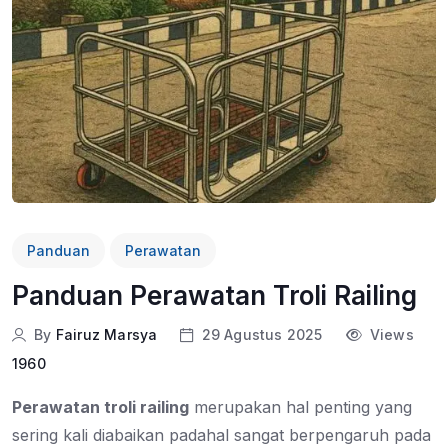
Panduan
Perawatan
Panduan Perawatan Troli Railing
By
Fairuz Marsya
29 Agustus 2025
Views
1960
Perawatan troli railing
merupakan hal penting yang
sering kali diabaikan padahal sangat berpengaruh pada