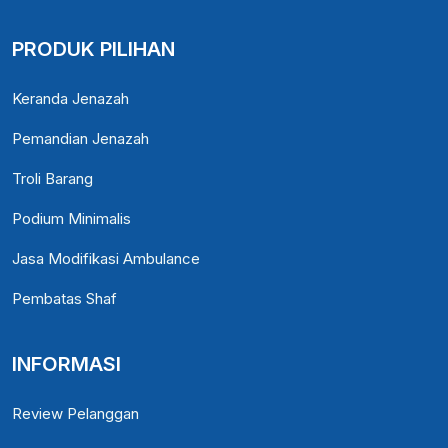
PRODUK PILIHAN
Keranda Jenazah
Pemandian Jenazah
Troli Barang
Podium Minimalis
Jasa Modifikasi Ambulance
Pembatas Shaf
INFORMASI
Review Pelanggan