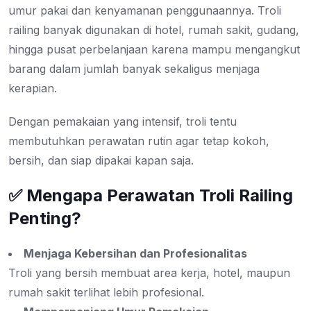
umur pakai dan kenyamanan penggunaannya. Troli
railing banyak digunakan di hotel, rumah sakit, gudang,
hingga pusat perbelanjaan karena mampu mengangkut
barang dalam jumlah banyak sekaligus menjaga
kerapian.
Dengan pemakaian yang intensif, troli tentu
membutuhkan perawatan rutin agar tetap kokoh,
bersih, dan siap dipakai kapan saja.
✅ Mengapa Perawatan Troli Railing
Penting?
Menjaga Kebersihan dan Profesionalitas
Troli yang bersih membuat area kerja, hotel, maupun
rumah sakit terlihat lebih profesional.