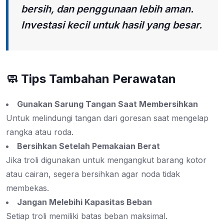
bersih, dan penggunaan lebih aman.
Investasi kecil untuk hasil yang besar.
🧼 Tips Tambahan Perawatan
Gunakan Sarung Tangan Saat Membersihkan
Untuk melindungi tangan dari goresan saat mengelap
rangka atau roda.
Bersihkan Setelah Pemakaian Berat
Jika troli digunakan untuk mengangkut barang kotor
atau cairan, segera bersihkan agar noda tidak
membekas.
Jangan Melebihi Kapasitas Beban
Setiap troli memiliki batas beban maksimal.