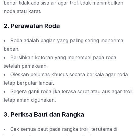
benar tidak ada sisa air agar troli tidak menimbulkan
noda atau karat.
2. Perawatan Roda
Roda adalah bagian yang paling sering menerima
beban.
Bersihkan kotoran yang menempel pada roda
setelah pemakaian.
Oleskan pelumas khusus secara berkala agar roda
tetap berputar lancar.
Segera ganti roda jika terasa seret atau aus agar troli
tetap aman digunakan.
3. Periksa Baut dan Rangka
Cek semua baut pada rangka troli, terutama di