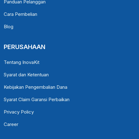
Panduan Pelanggan
Cara Pembelian
Blog
PERUSAHAAN
Tentang InovaKit
Syarat dan Ketentuan
Kebijakan Pengembalian Dana
Syarat Claim Garansi Perbaikan
Privacy Policy
Career