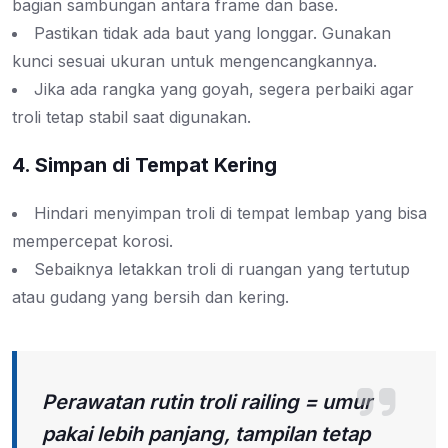
bagian sambungan antara frame dan base.
Pastikan tidak ada baut yang longgar. Gunakan
kunci sesuai ukuran untuk mengencangkannya.
Jika ada rangka yang goyah, segera perbaiki agar
troli tetap stabil saat digunakan.
4. Simpan di Tempat Kering
Hindari menyimpan troli di tempat lembap yang bisa
mempercepat korosi.
Sebaiknya letakkan troli di ruangan yang tertutup
atau gudang yang bersih dan kering.
Perawatan rutin troli railing = umur
pakai lebih panjang, tampilan tetap