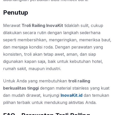
Penutup
Merawat
Troli Railing InovaKit
tidaklah sulit, cukup
dilakukan secara rutin dengan langkah sederhana
seperti membersihkan, mengeringkan, memeriksa baut,
dan menjaga kondisi roda. Dengan perawatan yang
konsisten, troli akan tetap awet, aman, dan siap
digunakan kapan saja, baik untuk kebutuhan hotel,
rumah sakit, maupun industri.
Untuk Anda yang membutuhkan
troli railing
berkualitas tinggi
dengan material stainless yang kuat
dan mudah dirawat, kunjungi
InovaKit.id
dan temukan
pilihan terbaik untuk mendukung aktivitas Anda.