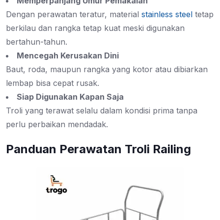
Memperpanjang Umur Pemakaian
Dengan perawatan teratur, material
stainless steel
tetap
berkilau dan rangka tetap kuat meski digunakan
bertahun-tahun.
Mencegah Kerusakan Dini
Baut, roda, maupun rangka yang kotor atau dibiarkan
lembap bisa cepat rusak.
Siap Digunakan Kapan Saja
Troli yang terawat selalu dalam kondisi prima tanpa
perlu perbaikan mendadak.
Panduan Perawatan Troli Railing