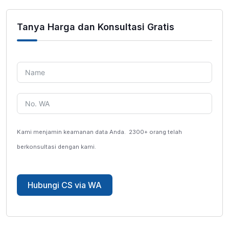
Tanya Harga dan Konsultasi Gratis
Kami menjamin keamanan data Anda.
2300+ orang telah
berkonsultasi dengan kami.
Hubungi CS via WA