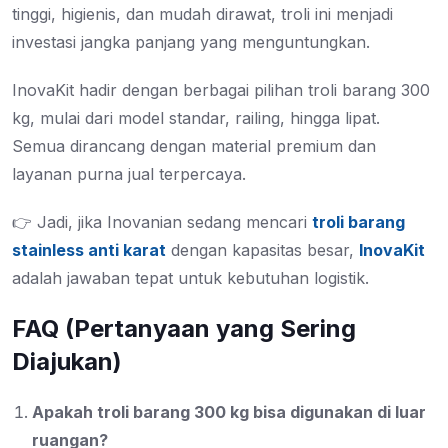
tinggi, higienis, dan mudah dirawat, troli ini menjadi
investasi jangka panjang yang menguntungkan.
InovaKit hadir dengan berbagai pilihan troli barang 300
kg, mulai dari model standar, railing, hingga lipat.
Semua dirancang dengan material premium dan
layanan purna jual terpercaya.
👉 Jadi, jika Inovanian sedang mencari
troli barang
stainless anti karat
dengan kapasitas besar,
InovaKit
adalah jawaban tepat untuk kebutuhan logistik.
FAQ (Pertanyaan yang Sering
Diajukan)
Apakah troli barang 300 kg bisa digunakan di luar
ruangan?