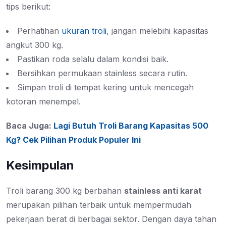
tips berikut:
Perhatihan
ukuran troli
, jangan melebihi kapasitas
angkut 300 kg.
Pastikan roda selalu dalam kondisi baik.
Bersihkan permukaan stainless secara rutin.
Simpan troli di tempat kering untuk mencegah
kotoran menempel.
Baca Juga:
Lagi Butuh Troli Barang Kapasitas 500
Kg? Cek Pilihan Produk Populer Ini
Kesimpulan
Troli barang 300 kg berbahan
stainless anti karat
merupakan pilihan terbaik untuk mempermudah
pekerjaan berat di berbagai sektor. Dengan daya tahan