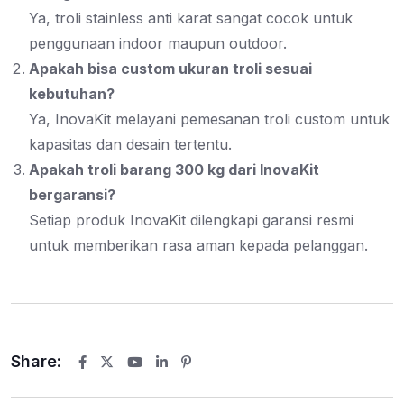
Ya, troli stainless anti karat sangat cocok untuk
penggunaan indoor maupun outdoor.
Apakah bisa custom ukuran troli sesuai
kebutuhan?
Ya, InovaKit melayani pemesanan troli custom untuk
kapasitas dan desain tertentu.
Apakah troli barang 300 kg dari InovaKit
bergaransi?
Setiap produk InovaKit dilengkapi garansi resmi
untuk memberikan rasa aman kepada pelanggan.
Share:
Youtube
LinkedIn
Pinterest