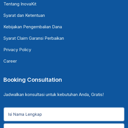
Tentang InovaKit
Syarat dan Ketentuan
Kebijakan Pengembalian Dana
Syarat Claim Garansi Perbaikan
Privacy Policy
Career
Booking Consultation
Jadwalkan konsultasi untuk kebutuhan Anda, Gratis!