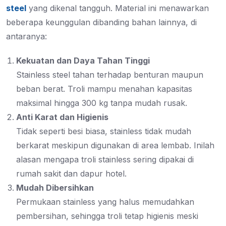
steel
yang dikenal tangguh. Material ini menawarkan
beberapa keunggulan dibanding bahan lainnya, di
antaranya:
Kekuatan dan Daya Tahan Tinggi
Stainless steel tahan terhadap benturan maupun
beban berat. Troli mampu menahan kapasitas
maksimal hingga 300 kg tanpa mudah rusak.
Anti Karat dan Higienis
Tidak seperti besi biasa, stainless tidak mudah
berkarat meskipun digunakan di area lembab. Inilah
alasan mengapa troli stainless sering dipakai di
rumah sakit dan dapur hotel.
Mudah Dibersihkan
Permukaan stainless yang halus memudahkan
pembersihan, sehingga troli tetap higienis meski