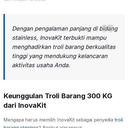
Dengan pengalaman panjang di bidang
stainless, InovaKit terbukti mampu
menghadirkan troli barang berkualitas
tinggi yang mendukung kelancaran
aktivitas usaha Anda.
Keunggulan Troli Barang 300 KG
dari InovaKit
Mengapa harus memilih InovaKit sebagai penyedia
troli
barang stainless
? Berikut alasannya: