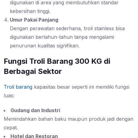
digunakan di area yang membutuhkan standar
kebersihan tinggi.
Umur Pakai Panjang
Dengan perawatan sederhana, troli stainless bisa
digunakan bertahun-tahun tanpa mengalami
penurunan kualitas signifikan.
Fungsi Troli Barang 300 KG di
Berbagai Sektor
Troli barang
kapasitas besar seperti ini memiliki fungsi
luas:
Gudang dan Industri
Memindahkan bahan baku maupun produk jadi dengan
cepat.
Hotel dan Restoran