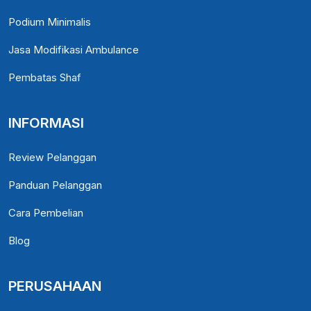
Podium Minimalis
Jasa Modifikasi Ambulance
Pembatas Shaf
INFORMASI
Review Pelanggan
Panduan Pelanggan
Cara Pembelian
Blog
PERUSAHAAN