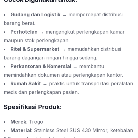
Gudang dan Logistik
→ mempercepat distribusi
barang berat.
Perhotelan
→ mengangkut perlengkapan kamar
maupun stok perlengkapan.
Ritel & Supermarket
→ memudahkan distribusi
barang dagangan ringan hingga sedang.
Perkantoran & Komersial
→ membantu
memindahkan dokumen atau perlengkapan kantor.
Rumah Sakit
→ praktis untuk transportasi peralatan
medis dan perlengkapan pasien.
Spesifikasi Produk:
Merek
: Trogo
Material
: Stainless Steel SUS 430 Mirror, ketebalan