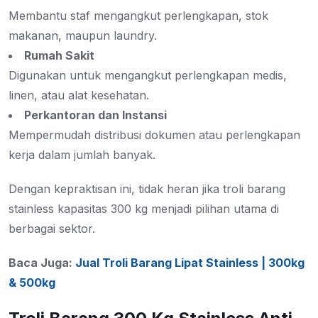
Membantu staf mengangkut perlengkapan, stok
makanan, maupun laundry.
Rumah Sakit
Digunakan untuk mengangkut perlengkapan medis,
linen, atau alat kesehatan.
Perkantoran dan Instansi
Mempermudah distribusi dokumen atau perlengkapan
kerja dalam jumlah banyak.
Dengan kepraktisan ini, tidak heran jika troli barang
stainless kapasitas 300 kg menjadi pilihan utama di
berbagai sektor.
Baca Juga:
Jual Troli Barang Lipat Stainless | 300kg
& 500kg