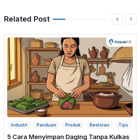
Related Post
Industri
Panduan
Produk
Restoran
Tips
5 Cara Menyimpan Daging Tanpa Kulkas