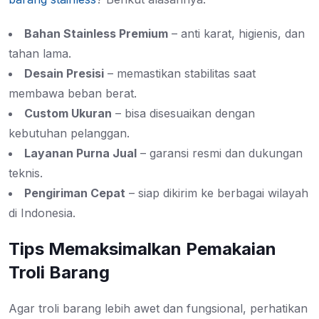
Bahan Stainless Premium
– anti karat, higienis, dan
tahan lama.
Desain Presisi
– memastikan stabilitas saat
membawa beban berat.
Custom Ukuran
– bisa disesuaikan dengan
kebutuhan pelanggan.
Layanan Purna Jual
– garansi resmi dan dukungan
teknis.
Pengiriman Cepat
– siap dikirim ke berbagai wilayah
di Indonesia.
Tips Memaksimalkan Pemakaian
Troli Barang
Agar troli barang lebih awet dan fungsional, perhatikan