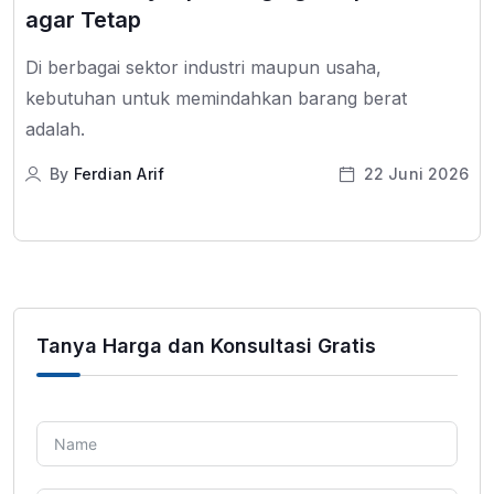
agar Tetap
Di berbagai sektor industri maupun usaha,
kebutuhan untuk memindahkan barang berat
adalah.
By
Ferdian Arif
22 Juni 2026
Tanya Harga dan Konsultasi Gratis