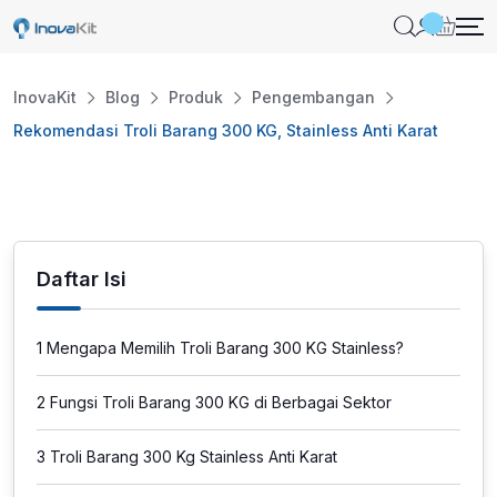
Skip
to
content
InovaKit
Blog
Produk
Pengembangan
Rekomendasi Troli Barang 300 KG, Stainless Anti Karat
Daftar Isi
1
Mengapa Memilih Troli Barang 300 KG Stainless?
2
Fungsi Troli Barang 300 KG di Berbagai Sektor
3
Troli Barang 300 Kg Stainless Anti Karat