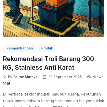
Pengembangan
Produk
Rekomendasi Troli Barang 300
KG, Stainless Anti Karat
By
Fairuz Marsya
22 September 2025
Views
1016
Di berbagai sektor industri maupun usaha, kebutuhan
untuk memindahkan barang berat adalah hal yang tidak