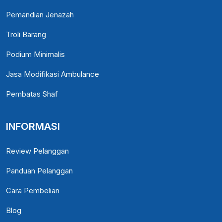
Pemandian Jenazah
Troli Barang
Podium Minimalis
Jasa Modifikasi Ambulance
Pembatas Shaf
INFORMASI
Review Pelanggan
Panduan Pelanggan
Cara Pembelian
Blog