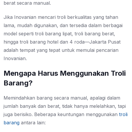
berat secara manual.
Jika Inovanian mencari troli berkualitas yang tahan
lama, mudah digunakan, dan tersedia dalam berbagai
model seperti troli barang lipat, troli barang berat,
hingga troli barang hotel dan 4 roda—Jakarta Pusat
adalah tempat yang tepat untuk memulai pencarian
Inovanian.
Mengapa Harus Menggunakan Troli
Barang?
Memindahkan barang secara manual, apalagi dalam
jumlah banyak dan berat, tidak hanya melelahkan, tapi
juga berisiko. Beberapa keuntungan menggunakan
troli
barang
antara lain: