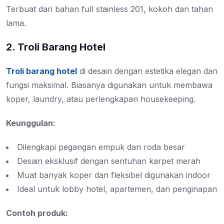
Terbuat dari bahan full stainless 201, kokoh dan tahan
lama.
2. Troli Barang Hotel
Troli barang hotel
di desain dengan estetika elegan dan
fungsi maksimal. Biasanya digunakan untuk membawa
koper, laundry, atau perlengkapan housekeeping.
Keunggulan:
Dilengkapi pegangan empuk dan roda besar
Desain eksklusif dengan sentuhan karpet merah
Muat banyak koper dan fleksibel digunakan indoor
Ideal untuk lobby hotel, apartemen, dan penginapan
Contoh produk: