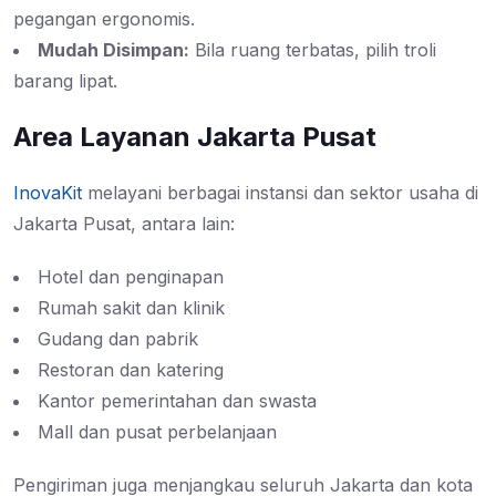
pegangan ergonomis.
Mudah Disimpan:
Bila ruang terbatas, pilih troli
barang lipat.
Area Layanan Jakarta Pusat
InovaKit
melayani berbagai instansi dan sektor usaha di
Jakarta Pusat, antara lain:
Hotel dan penginapan
Rumah sakit dan klinik
Gudang dan pabrik
Restoran dan katering
Kantor pemerintahan dan swasta
Mall dan pusat perbelanjaan
Pengiriman juga menjangkau seluruh Jakarta dan kota