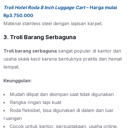
Troli Hotel Roda 8 Inch Luggage Cart
– Harga mulai
Rp3.750.000
Material stainless steel dengan lapisan karpet.
3. Troli Barang Serbaguna
Troli barang serbaguna
sangat populer di kantor dan
usaha skala kecil karena bentuknya praktis dan hemat
tempat.
Keunggulan:
Mudah dilipat dan disimpan saat tidak digunakan
Rangka ringan tapi kuat
Roda fleksibel, bisa digunakan di dalam dan luar
ruangan
Cocok untuk kantor, perpustakaan, usaha online,