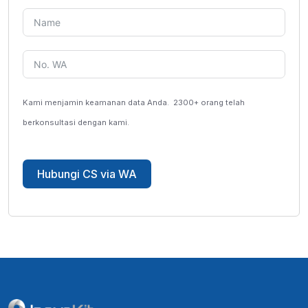
Kami menjamin keamanan data Anda.
2300+ orang telah
berkonsultasi dengan kami.
Hubungi CS via WA