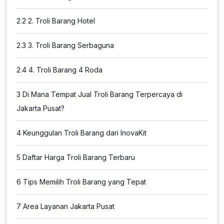
2.2
2. Troli Barang Hotel
2.3
3. Troli Barang Serbaguna
2.4
4. Troli Barang 4 Roda
3
Di Mana Tempat Jual Troli Barang Terpercaya di
Jakarta Pusat?
4
Keunggulan Troli Barang dari InovaKit
5
Daftar Harga Troli Barang Terbaru
6
Tips Memilih Troli Barang yang Tepat
7
Area Layanan Jakarta Pusat