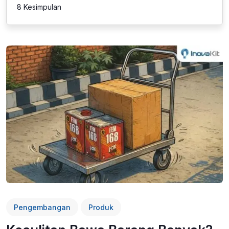
8
Kesimpulan
Pengembangan
Produk