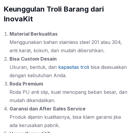
Keunggulan Troli Barang dari
InovaKit
Material Berkualitas
Menggunakan bahan stainless steel 201 atau 304,
anti karat, kokoh, dan mudah dibersihkan.
Bisa Custom Desain
Ukuran, bentuk, dan
kapasitas troli
bisa disesuaikan
dengan kebutuhan Anda.
Roda Premium
Roda PU anti slip, kuat menopang beban besar, dan
mudah dikendalikan.
Garansi dan After Sales Service
Produk dijamin kualitasnya, bisa klaim garansi jika
ada kerusakan pabrik.