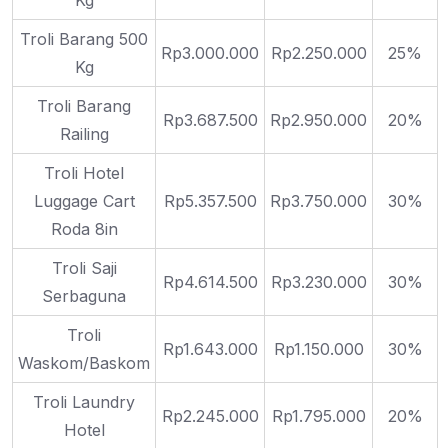
Kg
Troli Barang 500
Rp3.000.000
Rp2.250.000
25%
Kg
Troli Barang
Rp3.687.500
Rp2.950.000
20%
Railing
Troli Hotel
Luggage Cart
Rp5.357.500
Rp3.750.000
30%
Roda 8in
Troli Saji
Rp4.614.500
Rp3.230.000
30%
Serbaguna
Troli
Rp1.643.000
Rp1.150.000
30%
Waskom/Baskom
Troli Laundry
Rp2.245.000
Rp1.795.000
20%
Hotel