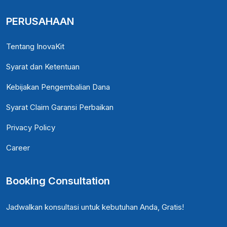
PERUSAHAAN
Tentang InovaKit
Syarat dan Ketentuan
Kebijakan Pengembalian Dana
Syarat Claim Garansi Perbaikan
Privacy Policy
Career
Booking Consultation
Jadwalkan konsultasi untuk kebutuhan Anda, Gratis!