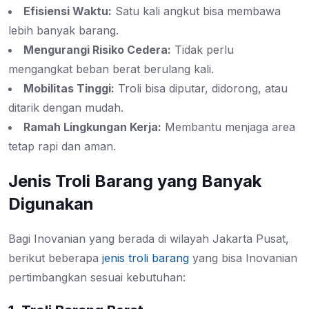
Efisiensi Waktu:
Satu kali angkut bisa membawa
lebih banyak barang.
Mengurangi Risiko Cedera:
Tidak perlu
mengangkat beban berat berulang kali.
Mobilitas Tinggi:
Troli bisa diputar, didorong, atau
ditarik dengan mudah.
Ramah Lingkungan Kerja:
Membantu menjaga area
tetap rapi dan aman.
Jenis Troli Barang yang Banyak
Digunakan
Bagi Inovanian yang berada di wilayah Jakarta Pusat,
berikut beberapa
jenis troli barang
yang bisa Inovanian
pertimbangkan sesuai kebutuhan: