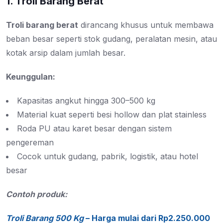
1. Troli Barang Berat
Troli barang berat
dirancang khusus untuk membawa
beban besar seperti stok gudang, peralatan mesin, atau
kotak arsip dalam jumlah besar.
Keunggulan:
Kapasitas angkut hingga 300–500 kg
Material kuat seperti besi hollow dan plat stainless
Roda PU atau karet besar dengan sistem
pengereman
Cocok untuk gudang, pabrik, logistik, atau hotel
besar
Contoh produk:
Troli Barang 500 Kg
– Harga mulai dari Rp2.250.000