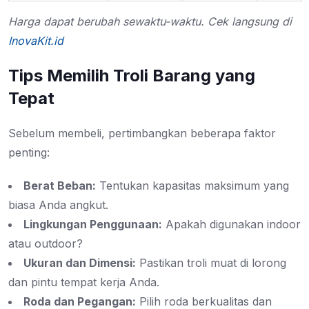
Harga dapat berubah sewaktu-waktu. Cek langsung di
InovaKit.id
Tips Memilih Troli Barang yang
Tepat
Sebelum membeli, pertimbangkan beberapa faktor
penting:
Berat Beban:
Tentukan kapasitas maksimum yang
biasa Anda angkut.
Lingkungan Penggunaan:
Apakah digunakan indoor
atau outdoor?
Ukuran dan Dimensi:
Pastikan troli muat di lorong
dan pintu tempat kerja Anda.
Roda dan Pegangan:
Pilih roda berkualitas dan