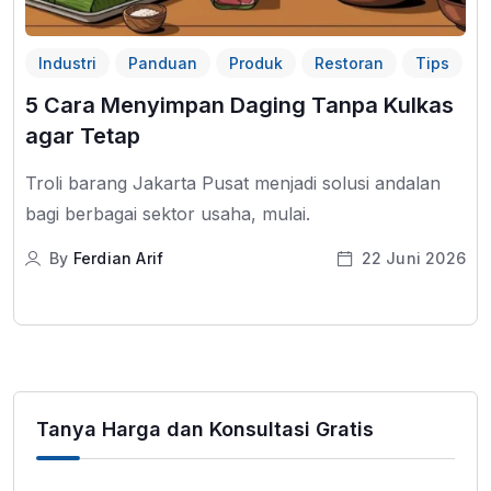
Industri
Panduan
Produk
Restoran
Tips
5 Cara Menyimpan Daging Tanpa Kulkas
agar Tetap
Troli barang Jakarta Pusat menjadi solusi andalan
bagi berbagai sektor usaha, mulai.
By
Ferdian Arif
22 Juni 2026
Tanya Harga dan Konsultasi Gratis