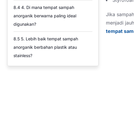
8.4
4. Di mana tempat sampah
Jika sampah
anorganik berwarna paling ideal
menjadi jauh
digunakan?
tempat sam
8.5
5. Lebih baik tempat sampah
anorganik berbahan plastik atau
stainless?