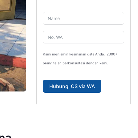
Kami menjamin keamanan data Anda.
2300+
orang telah berkonsultasi dengan kami.
Hubungi CS via WA
na,