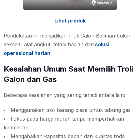
Lihat produk
Pendekatan ini menjadikan Troli Galon Bellman bukan
sekadar alat angkut, tetapi
bagian dari
solusi
operasional harian
.
Kesalahan Umum Saat Memilih Troli
Galon dan Gas
Beberapa kesalahan yang sering terjadi antara lain:
Menggunakan troli barang biasa untuk tabung gas
Fokus pada harga murah tanpa memperhatikan
keamanan
Mengabaikan kapasitas beban dan kualitas roda