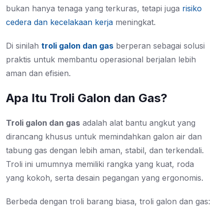
bukan hanya tenaga yang terkuras, tetapi juga
risiko
cedera dan kecelakaan kerja
meningkat.
Di sinilah
troli galon dan gas
berperan sebagai solusi
praktis untuk membantu operasional berjalan lebih
aman dan efisien.
Apa Itu Troli Galon dan Gas?
Troli galon dan gas
adalah alat bantu angkut yang
dirancang khusus untuk memindahkan galon air dan
tabung gas dengan lebih aman, stabil, dan terkendali.
Troli ini umumnya memiliki rangka yang kuat, roda
yang kokoh, serta desain pegangan yang ergonomis.
Berbeda dengan troli barang biasa, troli galon dan gas: