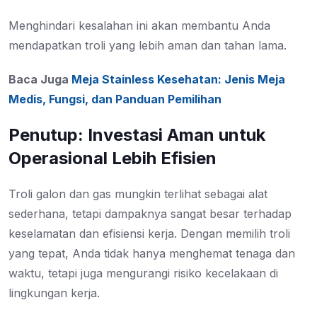
Menghindari kesalahan ini akan membantu Anda
mendapatkan troli yang lebih aman dan tahan lama.
Baca Juga
Meja Stainless Kesehatan: Jenis Meja
Medis, Fungsi, dan Panduan Pemilihan
Penutup: Investasi Aman untuk
Operasional Lebih Efisien
Troli galon dan gas mungkin terlihat sebagai alat
sederhana, tetapi dampaknya sangat besar terhadap
keselamatan dan efisiensi kerja. Dengan memilih troli
yang tepat, Anda tidak hanya menghemat tenaga dan
waktu, tetapi juga mengurangi risiko kecelakaan di
lingkungan kerja.