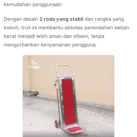
kemudahan penggunaan
Dengan desain
2 roda yang stabil
dan rangka yang
kokoh, troli ini membantu aktivitas pemindahan beban
berat menjadi lebih aman dan efisien, tanpa
mengorbankan kenyamanan pengguna.