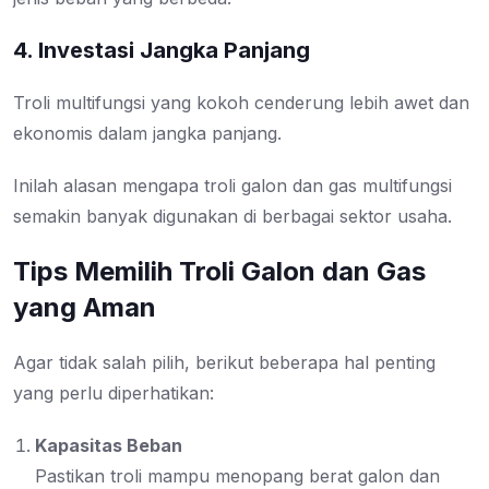
4. Investasi Jangka Panjang
Troli multifungsi yang kokoh cenderung lebih awet dan
ekonomis dalam jangka panjang.
Inilah alasan mengapa troli galon dan gas multifungsi
semakin banyak digunakan di berbagai sektor usaha.
Tips Memilih Troli Galon dan Gas
yang Aman
Agar tidak salah pilih, berikut beberapa hal penting
yang perlu diperhatikan:
Kapasitas Beban
Pastikan troli mampu menopang berat galon dan