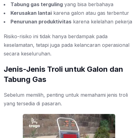
Tabung gas terguling
yang bisa berbahaya
Kerusakan lantai
karena galon atau gas terbentur
Penurunan produktivitas
karena kelelahan pekerja
Risiko-risiko ini tidak hanya berdampak pada
keselamatan, tetapi juga pada kelancaran operasional
secara keseluruhan.
Jenis-Jenis Troli untuk Galon dan
Tabung Gas
Sebelum memilih, penting untuk memahami jenis troli
yang tersedia di pasaran.