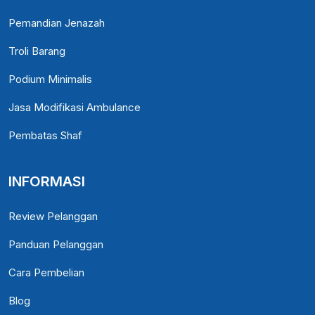
Pemandian Jenazah
Troli Barang
Podium Minimalis
Jasa Modifikasi Ambulance
Pembatas Shaf
INFORMASI
Review Pelanggan
Panduan Pelanggan
Cara Pembelian
Blog