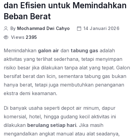
dan Efisien untuk Memindahkan
Beban Berat
By
Mochammad Dwi Cahyo
14 Januari 2026
Views
2395
Memindahkan
galon air
dan
tabung gas
adalah
aktivitas yang terlihat sederhana, tetapi menyimpan
risiko besar jika dilakukan tanpa alat yang tepat. Galon
bersifat berat dan licin, sementara tabung gas bukan
hanya berat, tetapi juga membutuhkan penanganan
ekstra demi keamanan.
Di banyak usaha seperti depot air minum, dapur
komersial, hotel, hingga gudang kecil aktivitas ini
dilakukan
berulang setiap hari
. Jika masih
mengandalkan angkat manual atau alat seadanya,