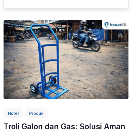
Hotel
Produk
Troli Galon dan Gas: Solusi Aman