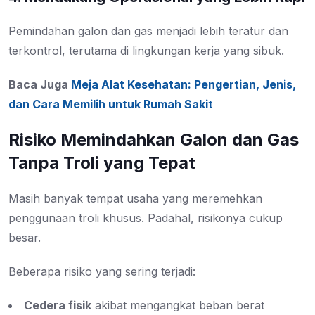
Pemindahan galon dan gas menjadi lebih teratur dan
terkontrol, terutama di lingkungan kerja yang sibuk.
Baca Juga
Meja Alat Kesehatan: Pengertian, Jenis,
dan Cara Memilih untuk Rumah Sakit
Risiko Memindahkan Galon dan Gas
Tanpa Troli yang Tepat
Masih banyak tempat usaha yang meremehkan
penggunaan troli khusus. Padahal, risikonya cukup
besar.
Beberapa risiko yang sering terjadi:
Cedera fisik
akibat mengangkat beban berat