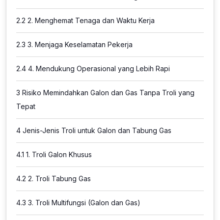
2.2
2. Menghemat Tenaga dan Waktu Kerja
2.3
3. Menjaga Keselamatan Pekerja
2.4
4. Mendukung Operasional yang Lebih Rapi
3
Risiko Memindahkan Galon dan Gas Tanpa Troli yang
Tepat
4
Jenis-Jenis Troli untuk Galon dan Tabung Gas
4.1
1. Troli Galon Khusus
4.2
2. Troli Tabung Gas
4.3
3. Troli Multifungsi (Galon dan Gas)