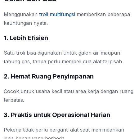
Menggunakan
troli multifungsi
memberikan beberapa
keuntungan nyata.
1. Lebih Efisien
Satu troli bisa digunakan untuk galon air maupun
tabung gas, tanpa perlu membeli dua alat terpisah.
2. Hemat Ruang Penyimpanan
Cocok untuk usaha kecil atau area kerja dengan ruang
terbatas.
3. Praktis untuk Operasional Harian
Pekerja tidak perlu berganti alat saat memindahkan
jenis beban yang berbeda.