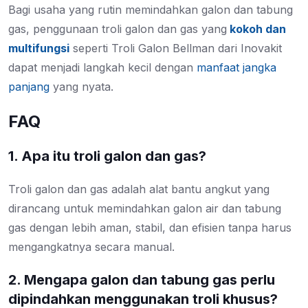
Bagi usaha yang rutin memindahkan galon dan tabung
gas, penggunaan
troli galon dan gas yang
kokoh dan
multifungsi
seperti Troli Galon Bellman dari Inovakit
dapat menjadi langkah kecil dengan
manfaat jangka
panjang
yang nyata.
FAQ
1. Apa itu troli galon dan gas?
Troli galon dan gas adalah alat bantu angkut yang
dirancang untuk memindahkan galon air dan tabung
gas dengan lebih aman, stabil, dan efisien tanpa harus
mengangkatnya secara manual.
2. Mengapa galon dan tabung gas perlu
dipindahkan menggunakan troli khusus?