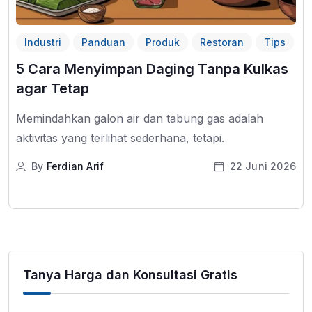
Industri
Panduan
Produk
Restoran
Tips
5 Cara Menyimpan Daging Tanpa Kulkas
agar Tetap
Memindahkan galon air dan tabung gas adalah
aktivitas yang terlihat sederhana, tetapi.
By
Ferdian Arif
22 Juni 2026
Tanya Harga dan Konsultasi Gratis