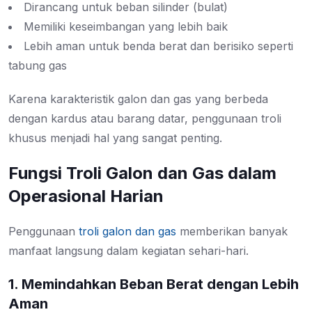
Dirancang untuk beban silinder (bulat)
Memiliki keseimbangan yang lebih baik
Lebih aman untuk benda berat dan berisiko seperti
tabung gas
Karena karakteristik galon dan gas yang berbeda
dengan kardus atau barang datar, penggunaan troli
khusus menjadi hal yang sangat penting.
Fungsi Troli Galon dan Gas dalam
Operasional Harian
Penggunaan
troli galon dan gas
memberikan banyak
manfaat langsung dalam kegiatan sehari-hari.
1. Memindahkan Beban Berat dengan Lebih
Aman