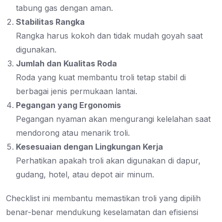
tabung gas dengan aman.
Stabilitas Rangka
Rangka harus kokoh dan tidak mudah goyah saat
digunakan.
Jumlah dan Kualitas Roda
Roda yang kuat membantu troli tetap stabil di
berbagai jenis permukaan lantai.
Pegangan yang Ergonomis
Pegangan nyaman akan mengurangi kelelahan saat
mendorong atau menarik troli.
Kesesuaian dengan Lingkungan Kerja
Perhatikan apakah troli akan digunakan di dapur,
gudang, hotel, atau depot air minum.
Checklist ini membantu memastikan troli yang dipilih
benar-benar mendukung keselamatan dan efisiensi