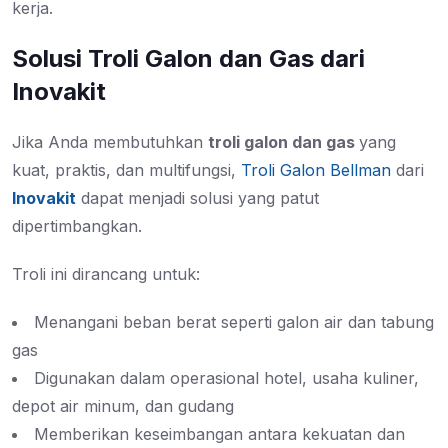
kerja.
Solusi Troli Galon dan Gas dari
Inovakit
Jika Anda membutuhkan
troli galon dan gas
yang
kuat, praktis, dan multifungsi
,
Troli Galon Bellman
dari
Inovakit
dapat menjadi solusi yang patut
dipertimbangkan.
Troli ini dirancang untuk:
Menangani beban berat seperti galon air dan tabung
gas
Digunakan dalam operasional hotel, usaha kuliner,
depot air minum, dan gudang
Memberikan keseimbangan antara kekuatan dan