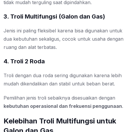
tidak mudah terguling saat dipindahkan.
3. Troli Multifungsi (Galon dan Gas)
Jenis ini paling fleksibel karena bisa digunakan untuk
dua kebutuhan sekaligus, cocok untuk usaha dengan
ruang dan alat terbatas.
4. Troli 2 Roda
Troli dengan dua roda sering digunakan karena lebih
mudah dikendalikan dan stabil untuk beban berat.
Pemilihan jenis troli sebaiknya disesuaikan dengan
kebutuhan operasional dan frekuensi penggunaan
.
Kelebihan Troli Multifungsi untuk
Galon dan Gas