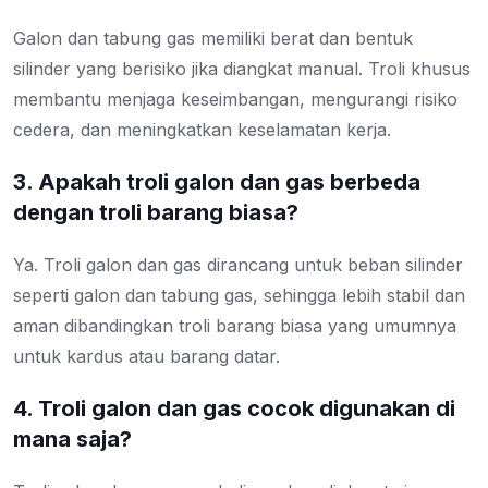
Galon dan tabung gas memiliki berat dan bentuk
silinder yang berisiko jika diangkat manual. Troli khusus
membantu menjaga keseimbangan, mengurangi risiko
cedera, dan meningkatkan keselamatan kerja.
3. Apakah troli galon dan gas berbeda
dengan troli barang biasa?
Ya. Troli galon dan gas dirancang untuk beban silinder
seperti galon dan tabung gas, sehingga lebih stabil dan
aman dibandingkan troli barang biasa yang umumnya
untuk kardus atau barang datar.
4. Troli galon dan gas cocok digunakan di
mana saja?