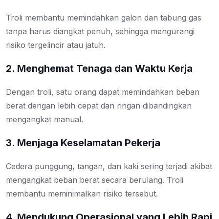
Troli membantu memindahkan galon dan tabung gas
tanpa harus diangkat penuh, sehingga mengurangi
risiko tergelincir atau jatuh.
2. Menghemat Tenaga dan Waktu Kerja
Dengan troli, satu orang dapat memindahkan beban
berat dengan lebih cepat dan ringan dibandingkan
mengangkat manual.
3. Menjaga Keselamatan Pekerja
Cedera punggung, tangan, dan kaki sering terjadi akibat
mengangkat beban berat secara berulang. Troli
membantu meminimalkan risiko tersebut.
4. Mendukung Operasional yang Lebih Rapi