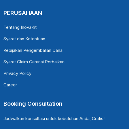
PERUSAHAAN
Tentang InovaKit
Syarat dan Ketentuan
Kebijakan Pengembalian Dana
Syarat Claim Garansi Perbaikan
Privacy Policy
Career
Booking Consultation
Jadwalkan konsultasi untuk kebutuhan Anda, Gratis!