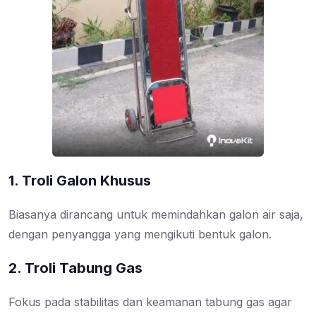
1. Troli Galon Khusus
Biasanya dirancang untuk memindahkan galon air saja,
dengan penyangga yang mengikuti bentuk galon.
2. Troli Tabung Gas
Fokus pada stabilitas dan keamanan tabung gas agar