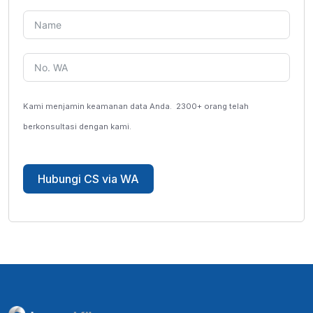
Kami menjamin keamanan data Anda.
2300+ orang telah
berkonsultasi dengan kami.
Hubungi CS via WA