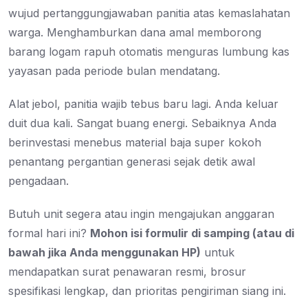
wujud pertanggungjawaban panitia atas kemaslahatan
warga. Menghamburkan dana amal memborong
barang logam rapuh otomatis menguras lumbung kas
yayasan pada periode bulan mendatang.
Alat jebol, panitia wajib tebus baru lagi. Anda keluar
duit dua kali. Sangat buang energi. Sebaiknya Anda
berinvestasi menebus material baja super kokoh
penantang pergantian generasi sejak detik awal
pengadaan.
Butuh unit segera atau ingin mengajukan anggaran
formal hari ini?
Mohon isi formulir di samping (atau di
bawah jika Anda menggunakan HP)
untuk
mendapatkan surat penawaran resmi, brosur
spesifikasi lengkap, dan prioritas pengiriman siang ini.