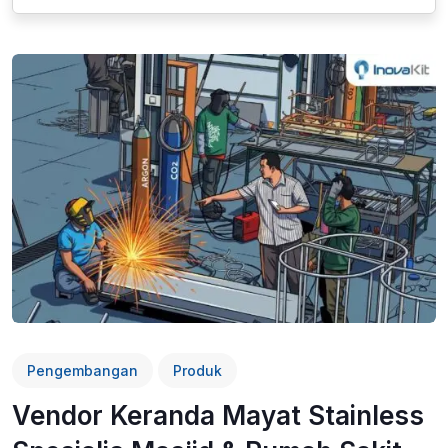
Pengembangan
Produk
Vendor Keranda Mayat Stainless