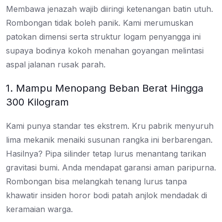
Membawa jenazah wajib diiringi ketenangan batin utuh.
Rombongan tidak boleh panik. Kami merumuskan
patokan dimensi serta struktur logam penyangga ini
supaya bodinya kokoh menahan goyangan melintasi
aspal jalanan rusak parah.
1. Mampu Menopang Beban Berat Hingga
300 Kilogram
Kami punya standar tes ekstrem. Kru pabrik menyuruh
lima mekanik menaiki susunan rangka ini berbarengan.
Hasilnya? Pipa silinder tetap lurus menantang tarikan
gravitasi bumi. Anda mendapat garansi aman paripurna.
Rombongan bisa melangkah tenang lurus tanpa
khawatir insiden horor bodi patah anjlok mendadak di
keramaian warga.