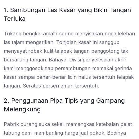
1. Sambungan Las Kasar yang Bikin Tangan
Terluka
Tukang bengkel amatir sering menyisakan noda lelehan
las tajam mengerikan. Tonjolan kasar ini sanggup
menyayat robek kulit telapak tangan penggotong tak
bersarung tangan. Bahaya. Divisi penyelesaian akhir
kami menggosok tiap persambungan memakai gerinda
kasar sampai benar-benar licin halus tersentuh telapak
tangan. Seratus persen aman tersentuh.
2. Penggunaan Pipa Tipis yang Gampang
Melengkung
Pabrik curang suka sekali memangkas ketebalan pelat
tabung demi membanting harga jual pokok. Bodinya