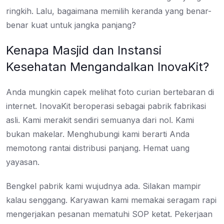
ringkih. Lalu, bagaimana memilih keranda yang benar-
benar kuat untuk jangka panjang?
Kenapa Masjid dan Instansi
Kesehatan Mengandalkan InovaKit?
Anda mungkin capek melihat foto curian bertebaran di
internet. InovaKit beroperasi sebagai pabrik fabrikasi
asli. Kami merakit sendiri semuanya dari nol. Kami
bukan makelar. Menghubungi kami berarti Anda
memotong rantai distribusi panjang. Hemat uang
yayasan.
Bengkel pabrik kami wujudnya ada. Silakan mampir
kalau senggang. Karyawan kami memakai seragam rapi
mengerjakan pesanan mematuhi SOP ketat. Pekerjaan