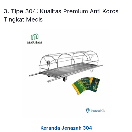
3. Tipe 304: Kualitas Premium Anti Korosi
Tingkat Medis
Keranda Jenazah 304