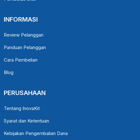
INFORMASI
Review Pelanggan
Panduan Pelanggan
Cara Pembelian
Blog
PERUSAHAAN
Tentang InovaKit
Syarat dan Ketentuan
Kebijakan Pengembalian Dana