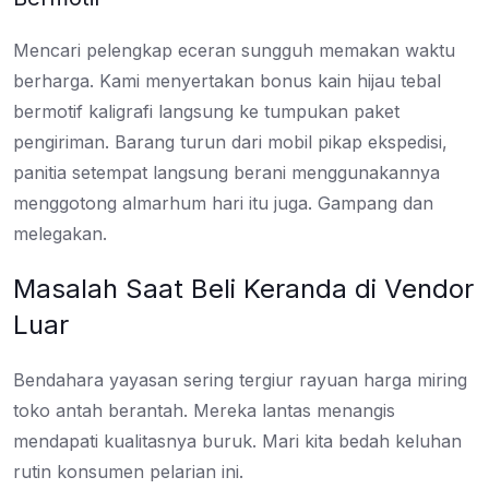
Mencari pelengkap eceran sungguh memakan waktu
berharga. Kami menyertakan bonus kain hijau tebal
bermotif kaligrafi langsung ke tumpukan paket
pengiriman. Barang turun dari mobil pikap ekspedisi,
panitia setempat langsung berani menggunakannya
menggotong almarhum hari itu juga. Gampang dan
melegakan.
Masalah Saat Beli Keranda di Vendor
Luar
Bendahara yayasan sering tergiur rayuan harga miring
toko antah berantah. Mereka lantas menangis
mendapati kualitasnya buruk. Mari kita bedah keluhan
rutin konsumen pelarian ini.