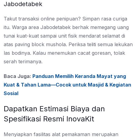
Jabodetabek
Takut transaksi online penipuan? Simpan rasa curiga
itu. Warga area Jabodetabek berhak memegang uang
tunai kuat-kuat sampai unit fisik mendarat selamat di
atas paving block mushola. Periksa teliti semua lekukan
las bodinya. Kalau menemukan cacat goresan, tolak
serah terimanya.
Baca Juga:
Panduan Memilih Keranda Mayat yang
Kuat & Tahan Lama—Cocok untuk Masjid & Kegiatan
Sosial
Dapatkan Estimasi Biaya dan
Spesifikasi Resmi InovaKit
Menyiapkan fasilitas alat pemakaman merupakan