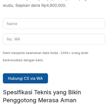
wudu. Siapkan dana Rp4.900.000.
Kami menjamin keamanan data Anda.
2300+ orang telah
berkonsultasi dengan kami.
Hubungi CS via WA
Spesifikasi Teknis yang Bikin
Penggotong Merasa Aman