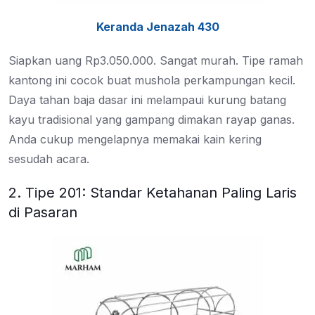
Keranda Jenazah 430
Siapkan uang Rp3.050.000. Sangat murah. Tipe ramah
kantong ini cocok buat mushola perkampungan kecil.
Daya tahan baja dasar ini melampaui kurung batang
kayu tradisional yang gampang dimakan rayap ganas.
Anda cukup mengelapnya memakai kain kering
sesudah acara.
2. Tipe 201: Standar Ketahanan Paling Laris
di Pasaran