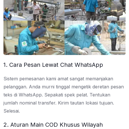
1. Cara Pesan Lewat Chat WhatsApp
Sistem pemesanan kami amat sangat memanjakan
pelanggan. Anda murni tinggal mengetik deretan pesan
teks di WhatsApp. Sepakati spek pelat. Tentukan
jumlah nominal transfer. Kirim tautan lokasi tujuan.
Selesai.
2. Aturan Main COD Khusus Wilayah