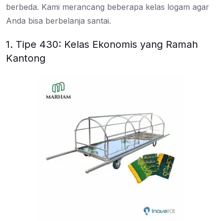
berbeda. Kami merancang beberapa kelas logam agar
Anda bisa berbelanja santai.
1. Tipe 430: Kelas Ekonomis yang Ramah
Kantong