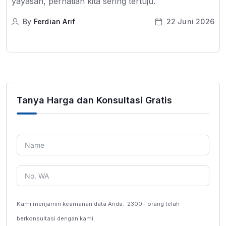
yayasan, perhatian kita sering tertuju.
By
Ferdian Arif
22 Juni 2026
Tanya Harga dan Konsultasi Gratis
Kami menjamin keamanan data Anda.
2300+ orang telah
berkonsultasi dengan kami.