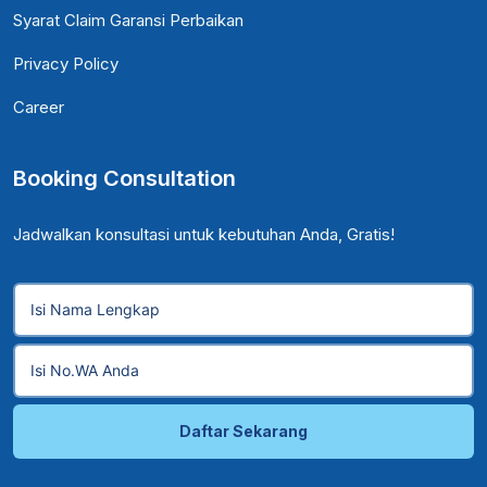
Syarat Claim Garansi Perbaikan
Privacy Policy
Career
Booking Consultation
Jadwalkan konsultasi untuk kebutuhan Anda, Gratis!
Daftar Sekarang