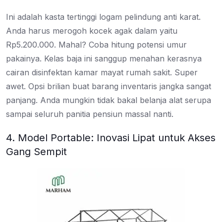
Ini adalah kasta tertinggi logam pelindung anti karat.
Anda harus merogoh kocek agak dalam yaitu
Rp5.200.000. Mahal? Coba hitung potensi umur
pakainya. Kelas baja ini sanggup menahan kerasnya
cairan disinfektan kamar mayat rumah sakit. Super
awet. Opsi brilian buat barang inventaris jangka sangat
panjang. Anda mungkin tidak bakal belanja alat serupa
sampai seluruh panitia pensiun massal nanti.
4. Model Portable: Inovasi Lipat untuk Akses
Gang Sempit