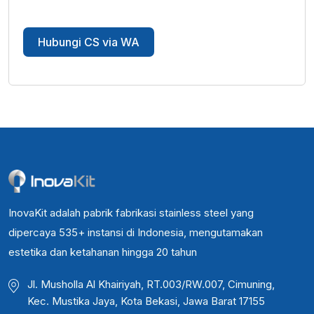
Hubungi CS via WA
InovaKit adalah pabrik fabrikasi stainless steel yang
dipercaya 535+ instansi di Indonesia, mengutamakan
estetika dan ketahanan hingga 20 tahun
Jl. Musholla Al Khairiyah, RT.003/RW.007, Cimuning,
Kec. Mustika Jaya, Kota Bekasi, Jawa Barat 17155