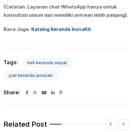
(Catatan: Layanan chat WhatsApp hanya untuk
konsultasi umum dan memiliki antrean lebih panjang).
Baca Juga:
Katalog Keranda InovaKit
Tags:
beli keranda mayat
jual keranda jenazah
Share:
Youtube
LinkedIn
Pinterest
Related Post