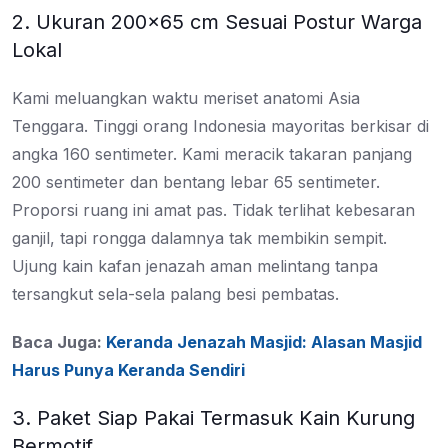
2. Ukuran 200×65 cm Sesuai Postur Warga
Lokal
Kami meluangkan waktu meriset anatomi Asia
Tenggara. Tinggi orang Indonesia mayoritas berkisar di
angka 160 sentimeter. Kami meracik takaran panjang
200 sentimeter dan bentang lebar 65 sentimeter.
Proporsi ruang ini amat pas. Tidak terlihat kebesaran
ganjil, tapi rongga dalamnya tak membikin sempit.
Ujung kain kafan jenazah aman melintang tanpa
tersangkut sela-sela palang besi pembatas.
Baca Juga:
Keranda Jenazah Masjid: Alasan Masjid
Harus Punya Keranda Sendiri
3. Paket Siap Pakai Termasuk Kain Kurung
Bermotif