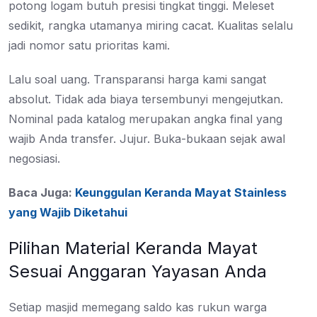
potong logam butuh presisi tingkat tinggi. Meleset
sedikit, rangka utamanya miring cacat. Kualitas selalu
jadi nomor satu prioritas kami.
Lalu soal uang. Transparansi harga kami sangat
absolut. Tidak ada biaya tersembunyi mengejutkan.
Nominal pada katalog merupakan angka final yang
wajib Anda transfer. Jujur. Buka-bukaan sejak awal
negosiasi.
Baca Juga:
Keunggulan Keranda Mayat Stainless
yang Wajib Diketahui
Pilihan Material Keranda Mayat
Sesuai Anggaran Yayasan Anda
Setiap masjid memegang saldo kas rukun warga