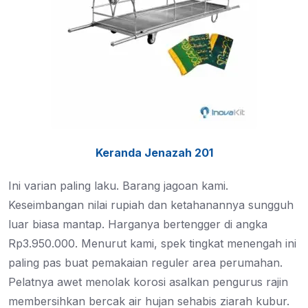
Keranda Jenazah 201
Ini varian paling laku. Barang jagoan kami.
Keseimbangan nilai rupiah dan ketahanannya sungguh
luar biasa mantap. Harganya bertengger di angka
Rp3.950.000. Menurut kami, spek tingkat menengah ini
paling pas buat pemakaian reguler area perumahan.
Pelatnya awet menolak korosi asalkan pengurus rajin
membersihkan bercak air hujan sehabis ziarah kubur.