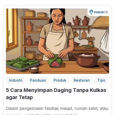
Industri
Panduan
Produk
Restoran
Tips
5 Cara Menyimpan Daging Tanpa Kulkas
agar Tetap
Dalam pengelolaan fasilitas masjid, rumah sakit, atau