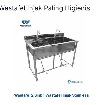
 Wastafel Injak Paling Higienis
Wastafel 2 Sink | Wastafel Injak Stainless