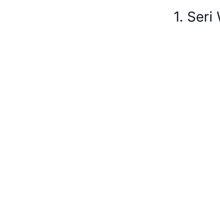
1. Seri