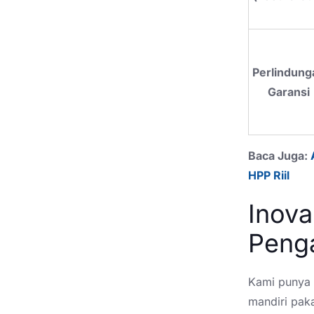
Perlindung
Garansi
Baca Juga:
HPP Riil
Inova
Peng
Kami punya 
mandiri pak