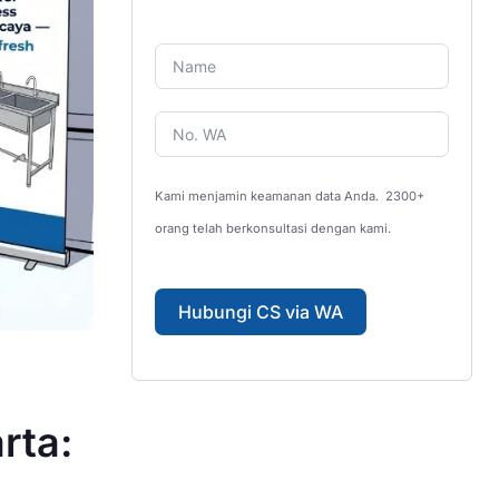
Kami menjamin keamanan data Anda.
2300+
orang telah berkonsultasi dengan kami.
Hubungi CS via WA
rta: