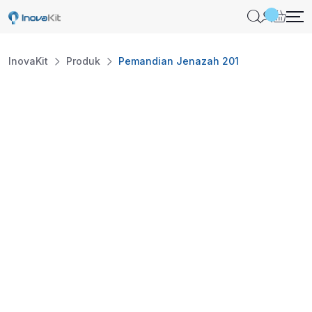
InovaKit
Produk
Pemandian Jenazah 201