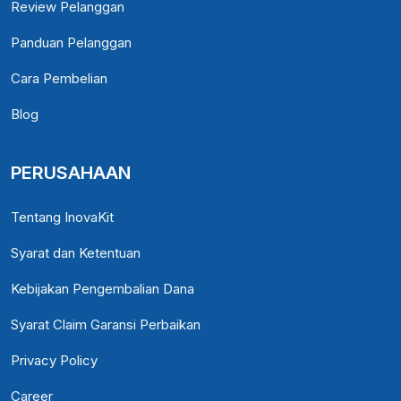
Review Pelanggan
Panduan Pelanggan
Cara Pembelian
Blog
PERUSAHAAN
Tentang InovaKit
Syarat dan Ketentuan
Kebijakan Pengembalian Dana
Syarat Claim Garansi Perbaikan
Privacy Policy
Career