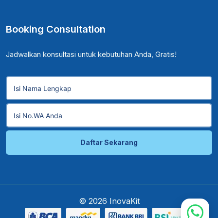
Booking Consultation
Jadwalkan konsultasi untuk kebutuhan Anda, Gratis!
Daftar Sekarang
© 2026 InovaKit