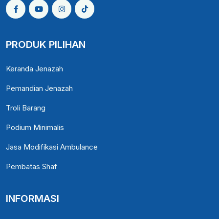
PRODUK PILIHAN
Keranda Jenazah
Pemandian Jenazah
Troli Barang
Podium Minimalis
Jasa Modifikasi Ambulance
Pembatas Shaf
INFORMASI