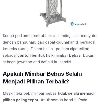
Kedua podium tersebut berdiri sendiri, tidak menyatu
dengan bangunan, dan dapat digunakan di berbagai
konteks ruang. Dalam hal ini, podium diposisikan
sebagai
contoh bentuk fisik mimbar bebas
, bukan
sebagai jawaban dari definisi itu sendiri.
Apakah Mimbar Bebas Selalu
Menjadi Pilihan Terbaik?
Meski fleksibel, mimbar bebas
tidak selalu menjadi
pilihan paling tepat
untuk semua kondisi. Pada