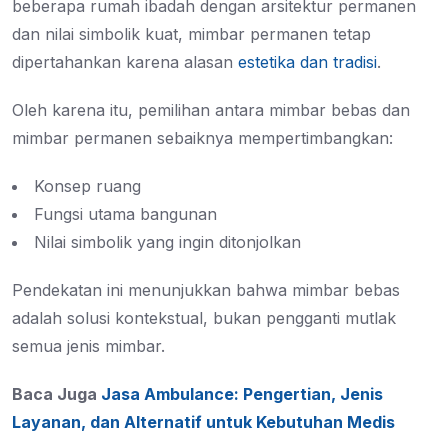
beberapa rumah ibadah dengan arsitektur permanen
dan nilai simbolik kuat, mimbar permanen tetap
dipertahankan karena alasan
estetika dan tradisi
.
Oleh karena itu, pemilihan antara mimbar bebas dan
mimbar permanen sebaiknya mempertimbangkan:
Konsep ruang
Fungsi utama bangunan
Nilai simbolik yang ingin ditonjolkan
Pendekatan ini menunjukkan bahwa mimbar bebas
adalah solusi kontekstual, bukan pengganti mutlak
semua jenis mimbar.
Baca Juga
Jasa Ambulance: Pengertian, Jenis
Layanan, dan Alternatif untuk Kebutuhan Medis