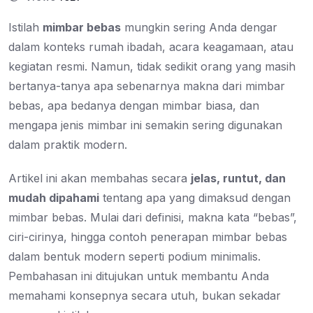
Istilah
mimbar bebas
mungkin sering Anda dengar
dalam konteks rumah ibadah, acara keagamaan, atau
kegiatan resmi. Namun, tidak sedikit orang yang masih
bertanya-tanya apa sebenarnya makna dari mimbar
bebas, apa bedanya dengan mimbar biasa, dan
mengapa jenis mimbar ini semakin sering digunakan
dalam praktik modern.
Artikel ini akan membahas secara
jelas, runtut, dan
mudah dipahami
tentang apa yang dimaksud dengan
mimbar bebas. Mulai dari definisi, makna kata “bebas”,
ciri-cirinya, hingga contoh penerapan mimbar bebas
dalam bentuk modern seperti podium minimalis.
Pembahasan ini ditujukan untuk membantu Anda
memahami konsepnya secara utuh, bukan sekadar