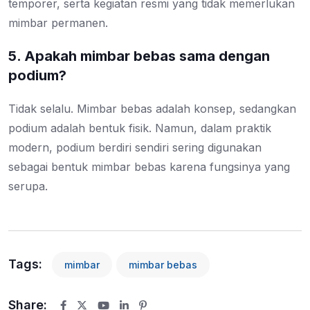
temporer, serta kegiatan resmi yang tidak memerlukan
mimbar permanen.
5. Apakah mimbar bebas sama dengan
podium?
Tidak selalu. Mimbar bebas adalah konsep, sedangkan
podium adalah bentuk fisik. Namun, dalam praktik
modern, podium berdiri sendiri sering digunakan
sebagai bentuk mimbar bebas karena fungsinya yang
serupa.
Tags:
mimbar
mimbar bebas
Share: