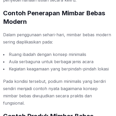
penyederhanaan istilah secara keliru.
Contoh Penerapan Mimbar Bebas
Modern
Dalam penggunaan sehari-hari, mimbar bebas modern
sering diaplikasikan pada:
Ruang ibadah dengan konsep minimalis
Aula serbaguna untuk berbagai jenis acara
Kegiatan keagamaan yang berpindah-pindah lokasi
Pada kondisi tersebut, podium minimalis yang berdiri
sendiri menjadi contoh nyata bagaimana konsep
mimbar bebas diwujudkan secara praktis dan
fungsional.