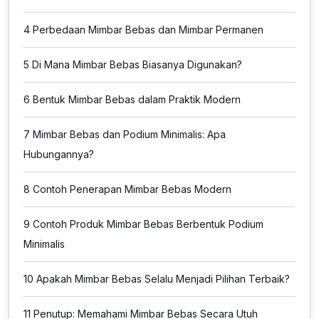
4
Perbedaan Mimbar Bebas dan Mimbar Permanen
5
Di Mana Mimbar Bebas Biasanya Digunakan?
6
Bentuk Mimbar Bebas dalam Praktik Modern
7
Mimbar Bebas dan Podium Minimalis: Apa
Hubungannya?
8
Contoh Penerapan Mimbar Bebas Modern
9
Contoh Produk Mimbar Bebas Berbentuk Podium
Minimalis
10
Apakah Mimbar Bebas Selalu Menjadi Pilihan Terbaik?
11
Penutup: Memahami Mimbar Bebas Secara Utuh