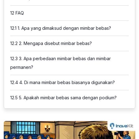
12
FAQ
12.1
1. Apa yang dimaksud dengan mimbar bebas?
12.2
2. Mengapa disebut mimbar bebas?
12.3
3. Apa perbedaan mimbar bebas dan mimbar
permanen?
12.4
4. Di mana mimbar bebas biasanya digunakan?
12.5
5. Apakah mimbar bebas sama dengan podium?