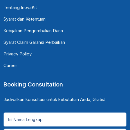
Tentang InovaKit
Syarat dan Ketentuan
Kebijakan Pengembalian Dana
Syarat Claim Garansi Perbaikan
Privacy Policy
Career
Booking Consultation
Jadwalkan konsultasi untuk kebutuhan Anda, Gratis!