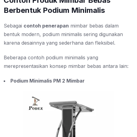
Contoh Produk Mimbar Bebas
Berbentuk Podium Minimalis
Sebagai
contoh penerapan
mimbar bebas dalam
bentuk modern, podium minimalis sering digunakan
karena desainnya yang sederhana dan fleksibel.
Beberapa contoh podium minimalis yang
merepresentasikan konsep mimbar bebas antara lain:
Podium Minimalis PM 2 Mimbar