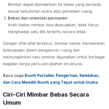
Mimbar dapat dipindahkan ke lokasi yang berbeda
sesuai kebutuhan acara atau penataan ruang.
Bebas dari orientasi permanen
Arah hadap mimbar bisa disesuaikan, tidak harus
menghadap satu titik tertentu secara tetap.
Dengan sifat-sifat tersebut, mimbar bebas memberikan
keleluasaan dalam pengaturan ruang dan
memungkinkan satu mimbar digunakan untuk berbagai
kegiatan tanpa perlu perubahan struktural.
Baca Juga
Booth Portable: Pengertian, Kelebihan,
dan Cara Memilih Booth yang Tepat untuk Usaha
Ciri-Ciri Mimbar Bebas Secara
Umum