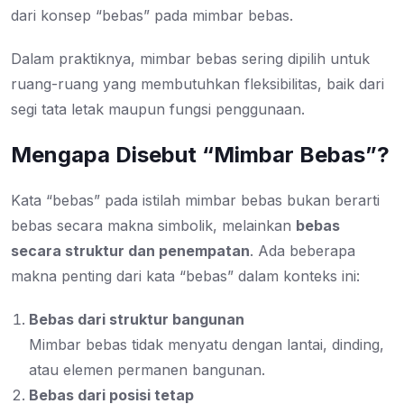
dari konsep “bebas” pada mimbar bebas.
Dalam praktiknya, mimbar bebas sering dipilih untuk
ruang-ruang yang membutuhkan fleksibilitas, baik dari
segi tata letak maupun fungsi penggunaan.
Mengapa Disebut “Mimbar Bebas”?
Kata “bebas” pada istilah mimbar bebas bukan berarti
bebas secara makna simbolik, melainkan
bebas
secara struktur dan penempatan
. Ada beberapa
makna penting dari kata “bebas” dalam konteks ini:
Bebas dari struktur bangunan
Mimbar bebas tidak menyatu dengan lantai, dinding,
atau elemen permanen bangunan.
Bebas dari posisi tetap