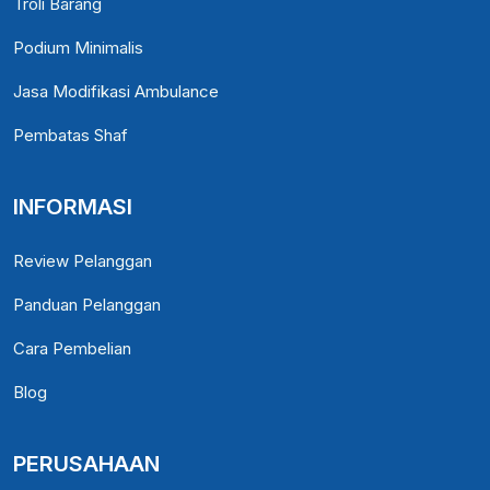
Troli Barang
Podium Minimalis
Jasa Modifikasi Ambulance
Pembatas Shaf
INFORMASI
Review Pelanggan
Panduan Pelanggan
Cara Pembelian
Blog
PERUSAHAAN