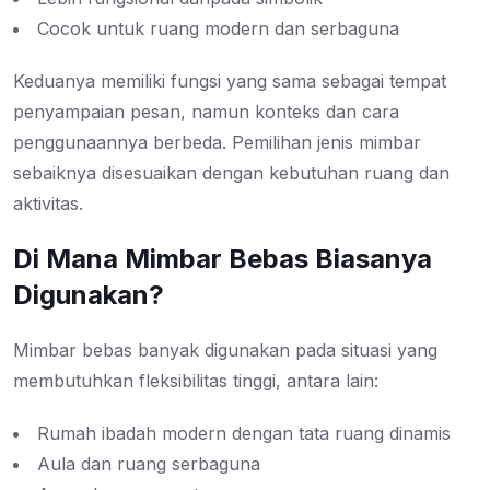
Cocok untuk ruang modern dan serbaguna
Keduanya memiliki fungsi yang sama sebagai tempat
penyampaian pesan, namun konteks dan cara
penggunaannya berbeda. Pemilihan jenis mimbar
sebaiknya disesuaikan dengan kebutuhan ruang dan
aktivitas.
Di Mana Mimbar Bebas Biasanya
Digunakan?
Mimbar bebas banyak digunakan pada situasi yang
membutuhkan fleksibilitas tinggi, antara lain:
Rumah ibadah modern dengan tata ruang dinamis
Aula dan ruang serbaguna