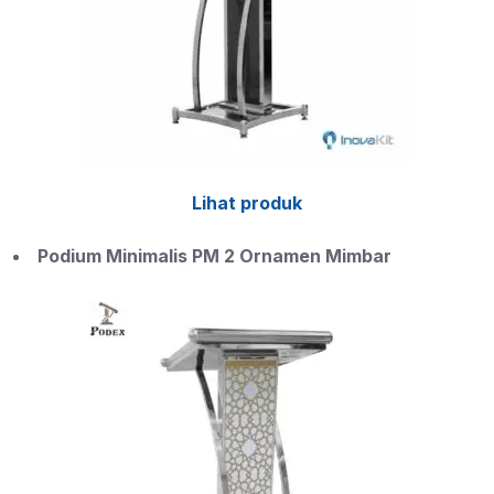
Lihat produk
Podium Minimalis PM 2 Ornamen Mimbar