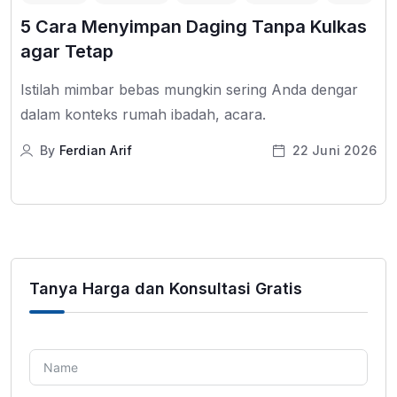
5 Cara Menyimpan Daging Tanpa Kulkas
agar Tetap
Istilah mimbar bebas mungkin sering Anda dengar
dalam konteks rumah ibadah, acara.
By
Ferdian Arif
22 Juni 2026
Tanya Harga dan Konsultasi Gratis