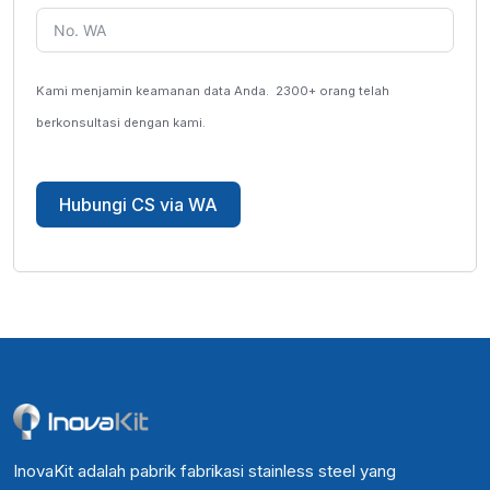
Kami menjamin keamanan data Anda.
2300+ orang telah
berkonsultasi dengan kami.
Hubungi CS via WA
InovaKit adalah pabrik fabrikasi stainless steel yang