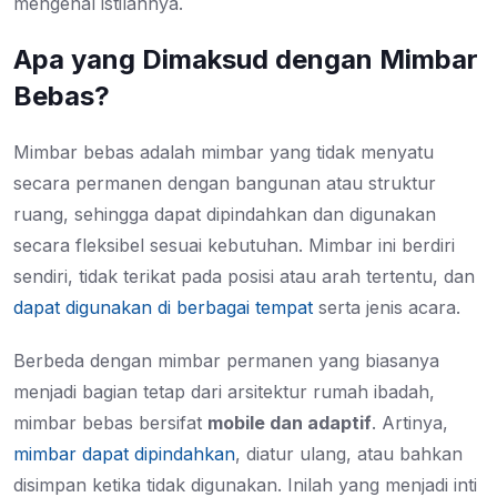
mengenal istilahnya.
Apa yang Dimaksud dengan Mimbar
Bebas?
Mimbar bebas adalah mimbar yang tidak menyatu
secara permanen dengan bangunan atau struktur
ruang, sehingga dapat dipindahkan dan digunakan
secara fleksibel sesuai kebutuhan.
Mimbar ini berdiri
sendiri, tidak terikat pada posisi atau arah tertentu, dan
dapat digunakan di berbagai tempat
serta jenis acara.
Berbeda dengan mimbar permanen yang biasanya
menjadi bagian tetap dari arsitektur rumah ibadah,
mimbar bebas bersifat
mobile dan adaptif
. Artinya,
mimbar dapat dipindahkan
, diatur ulang, atau bahkan
disimpan ketika tidak digunakan. Inilah yang menjadi inti