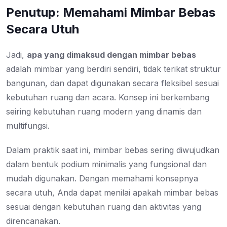
Penutup: Memahami Mimbar Bebas
Secara Utuh
Jadi,
apa yang dimaksud dengan mimbar bebas
adalah mimbar yang berdiri sendiri, tidak terikat struktur
bangunan, dan dapat digunakan secara fleksibel sesuai
kebutuhan ruang dan acara. Konsep ini berkembang
seiring kebutuhan ruang modern yang dinamis dan
multifungsi.
Dalam praktik saat ini, mimbar bebas sering diwujudkan
dalam bentuk podium minimalis yang fungsional dan
mudah digunakan. Dengan memahami konsepnya
secara utuh, Anda dapat menilai apakah mimbar bebas
sesuai dengan kebutuhan ruang dan aktivitas yang
direncanakan.