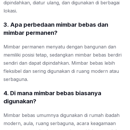
dipindahkan, diatur ulang, dan digunakan di berbagai
lokasi.
3. Apa perbedaan mimbar bebas dan
mimbar permanen?
Mimbar permanen menyatu dengan bangunan dan
memiliki posisi tetap, sedangkan mimbar bebas berdiri
sendiri dan dapat dipindahkan. Mimbar bebas lebih
fleksibel dan sering digunakan di ruang modern atau
serbaguna.
4. Di mana mimbar bebas biasanya
digunakan?
Mimbar bebas umumnya digunakan di rumah ibadah
modern, aula, ruang serbaguna, acara keagamaan