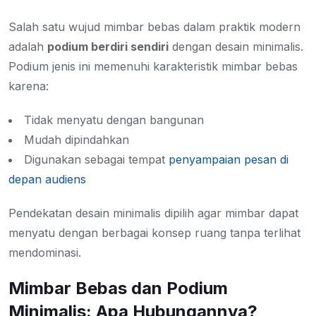
Salah satu wujud mimbar bebas dalam praktik modern
adalah
podium berdiri sendiri
dengan desain minimalis.
Podium jenis ini memenuhi karakteristik mimbar bebas
karena:
Tidak menyatu dengan bangunan
Mudah dipindahkan
Digunakan sebagai tempat
penyampaian pesan di
depan audiens
Pendekatan desain minimalis dipilih agar mimbar dapat
menyatu dengan berbagai konsep ruang tanpa terlihat
mendominasi.
Mimbar Bebas dan Podium
Minimalis: Apa Hubungannya?