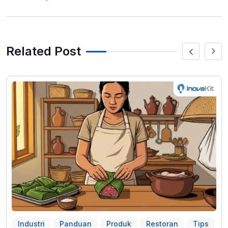
Youtube
LinkedIn
Pinterest
Related Post
Industri
Panduan
Produk
Restoran
Tips