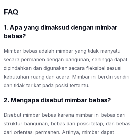
FAQ
1. Apa yang dimaksud dengan mimbar
bebas?
Mimbar bebas adalah mimbar yang tidak menyatu
secara permanen dengan bangunan, sehingga dapat
dipindahkan dan digunakan secara fleksibel sesuai
kebutuhan ruang dan acara. Mimbar ini berdiri sendiri
dan tidak terikat pada posisi tertentu.
2. Mengapa disebut mimbar bebas?
Disebut mimbar bebas karena mimbar ini bebas dari
struktur bangunan, bebas dari posisi tetap, dan bebas
dari orientasi permanen. Artinya, mimbar dapat