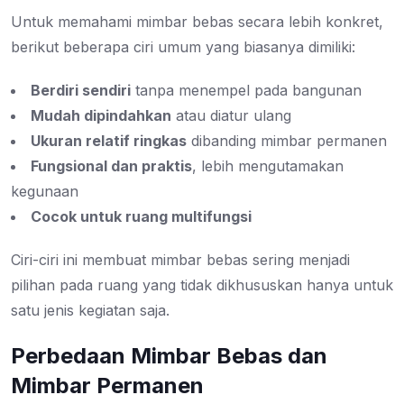
Untuk memahami mimbar bebas secara lebih konkret,
berikut beberapa ciri umum yang biasanya dimiliki:
Berdiri sendiri
tanpa menempel pada bangunan
Mudah dipindahkan
atau diatur ulang
Ukuran relatif ringkas
dibanding mimbar permanen
Fungsional dan praktis
, lebih mengutamakan
kegunaan
Cocok untuk ruang multifungsi
Ciri-ciri ini membuat mimbar bebas sering menjadi
pilihan pada ruang yang tidak dikhususkan hanya untuk
satu jenis kegiatan saja.
Perbedaan Mimbar Bebas dan
Mimbar Permanen