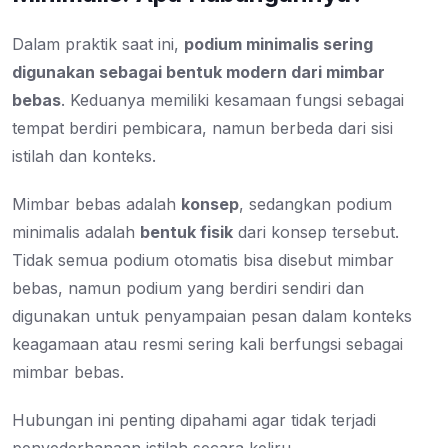
Dalam praktik saat ini,
podium minimalis sering
digunakan sebagai bentuk modern dari mimbar
bebas
. Keduanya memiliki kesamaan fungsi sebagai
tempat berdiri pembicara, namun berbeda dari sisi
istilah dan konteks.
Mimbar bebas adalah
konsep
, sedangkan podium
minimalis adalah
bentuk fisik
dari konsep tersebut.
Tidak semua podium otomatis bisa disebut mimbar
bebas, namun podium yang berdiri sendiri dan
digunakan untuk penyampaian pesan dalam konteks
keagamaan atau resmi sering kali berfungsi sebagai
mimbar bebas.
Hubungan ini penting dipahami agar tidak terjadi