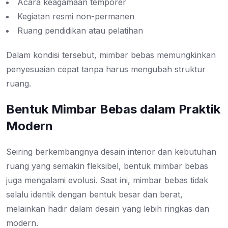
Acara keagamaan temporer
Kegiatan resmi non-permanen
Ruang pendidikan atau pelatihan
Dalam kondisi tersebut, mimbar bebas memungkinkan
penyesuaian cepat tanpa harus mengubah struktur
ruang.
Bentuk Mimbar Bebas dalam Praktik
Modern
Seiring berkembangnya desain interior dan kebutuhan
ruang yang semakin fleksibel, bentuk mimbar bebas
juga mengalami evolusi. Saat ini, mimbar bebas tidak
selalu identik dengan bentuk besar dan berat,
melainkan hadir dalam desain yang lebih ringkas dan
modern.