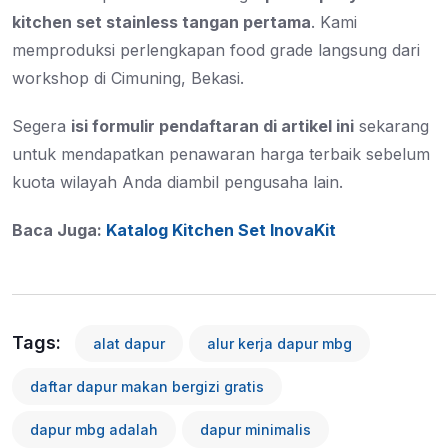
kitchen set stainless tangan pertama
. Kami
memproduksi perlengkapan food grade langsung dari
workshop di Cimuning, Bekasi.
Segera
isi formulir pendaftaran di artikel ini
sekarang
untuk mendapatkan penawaran harga terbaik sebelum
kuota wilayah Anda diambil pengusaha lain.
Baca Juga:
Katalog Kitchen Set InovaKit
Tags:
alat dapur
alur kerja dapur mbg
daftar dapur makan bergizi gratis
dapur mbg adalah
dapur minimalis