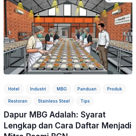
Hotel
Industri
MBG
Panduan
Produk
Restoran
Stainless Steel
Tips
Dapur MBG Adalah: Syarat
Lengkap dan Cara Daftar Menjadi