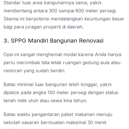
Standar luas area bangunannya sama, yakni
membentang antara 300 sampai 800 meter persegi.
Skema ini berpotensi mendatangkan keuntungan besar
bagi para juragan properti di daerah.
3. SPPG Mandiri Bangunan Renovasi
Opsi ini sangat menghemat modal karena Anda hanya
perlu merombak tata letak ruangan gedung aula atau
restoran yang sudah berdiri.
Batas minimal luas bangunan lebih longgar, yakni
dipatok pada angka 150 meter persegi dengan status
tanah milik utuh atau sewa lima tahun.
Batas waktu pengantaran paket makanan menuju
sekolah sasaran bermuatan maksimal 30 menit