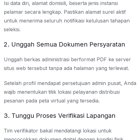
Isi data diri, alamat domisili, beserta jenis instansi
pelamar secara lengkap. Pastikan alamat surel aktif
untuk menerima seluruh notifikasi kelulusan tahapan
seleksi.
2. Unggah Semua Dokumen Persyaratan
Unggah berkas administrasi berformat PDF ke server
situs web tersebut tanpa ada halaman yang terlewat.
Setelah profil mendapat persetujuan admin pusat, Anda
wajib menentukan titik lokasi pelayanan distribusi
pesanan pada peta virtual yang tersedia.
3. Tunggu Proses Verifikasi Lapangan
Tim verifikator bakal mendatangi lokasi untuk
mencocokkan dokumen digital dengan kondisi fisik