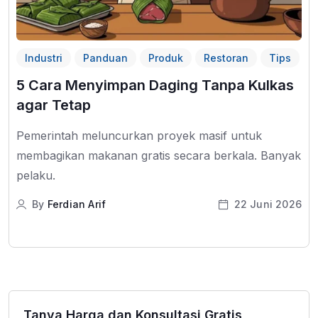
Industri
Panduan
Produk
Restoran
Tips
5 Cara Menyimpan Daging Tanpa Kulkas
agar Tetap
Pemerintah meluncurkan proyek masif untuk
membagikan makanan gratis secara berkala. Banyak
pelaku.
By
Ferdian Arif
22 Juni 2026
Tanya Harga dan Konsultasi Gratis