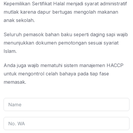
Kepemilikan Sertifikat Halal menjadi syarat administratif
mutlak karena dapur bertugas mengolah makanan
anak sekolah.
Seluruh pemasok bahan baku seperti daging sapi wajib
menunjukkan dokumen pemotongan sesuai syariat
Islam.
Anda juga wajib mematuhi sistem manajemen HACCP
untuk mengontrol celah bahaya pada tiap fase
memasak.