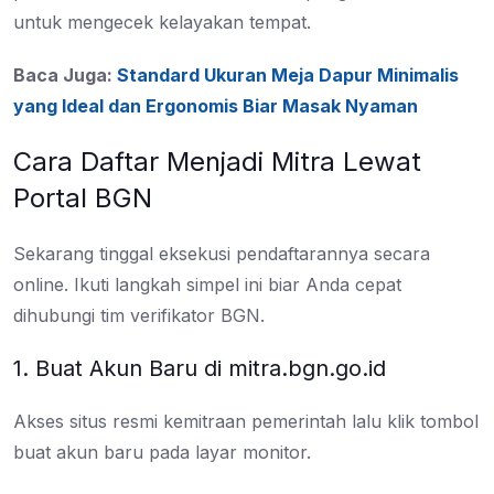
untuk mengecek kelayakan tempat.
Baca Juga:
Standard Ukuran Meja Dapur Minimalis
yang Ideal dan Ergonomis Biar Masak Nyaman
Cara Daftar Menjadi Mitra Lewat
Portal BGN
Sekarang tinggal eksekusi pendaftarannya secara
online. Ikuti langkah simpel ini biar Anda cepat
dihubungi tim verifikator BGN.
1. Buat Akun Baru di mitra.bgn.go.id
Akses situs resmi kemitraan pemerintah lalu klik tombol
buat akun baru pada layar monitor.