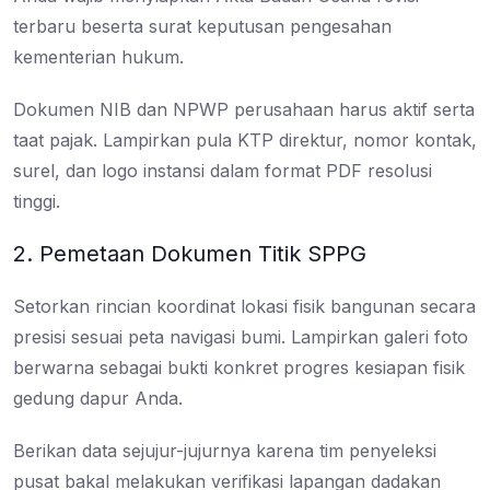
terbaru beserta surat keputusan pengesahan
kementerian hukum.
Dokumen NIB dan NPWP perusahaan harus aktif serta
taat pajak. Lampirkan pula KTP direktur, nomor kontak,
surel, dan logo instansi dalam format PDF resolusi
tinggi.
2. Pemetaan Dokumen Titik SPPG
Setorkan rincian koordinat lokasi fisik bangunan secara
presisi sesuai peta navigasi bumi. Lampirkan galeri foto
berwarna sebagai bukti konkret progres kesiapan fisik
gedung dapur Anda.
Berikan data sejujur-jujurnya karena tim penyeleksi
pusat bakal melakukan verifikasi lapangan dadakan