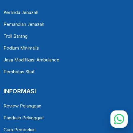
Keranda Jenazah
Pemandian Jenazah
Troli Barang
Podium Minimalis
Jasa Modifikasi Ambulance
Pembatas Shaf
INFORMASI
Review Pelanggan
Panduan Pelanggan
Cara Pembelian