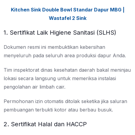
Kitchen Sink Double Bowl Standar Dapur MBG |
Wastafel 2 Sink
1. Sertifikat Laik Higiene Sanitasi (SLHS)
Dokumen resmi ini membuktikan kebersihan
menyeluruh pada seluruh area produksi dapur Anda.
Tim inspektorat dinas kesehatan daerah bakal meninjau
lokasi secara langsung untuk memeriksa instalasi
pengolahan air limbah cair.
Permohonan izin otomatis ditolak seketika jika saluran
pembuangan terbukti kotor atau berbau busuk.
2. Sertifikat Halal dan HACCP