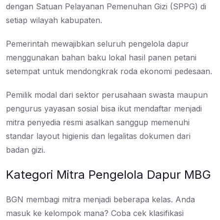
dengan Satuan Pelayanan Pemenuhan Gizi (SPPG) di
setiap wilayah kabupaten.
Pemerintah mewajibkan seluruh pengelola dapur
menggunakan bahan baku lokal hasil panen petani
setempat untuk mendongkrak roda ekonomi pedesaan.
Pemilik modal dari sektor perusahaan swasta maupun
pengurus yayasan sosial bisa ikut mendaftar menjadi
mitra penyedia resmi asalkan sanggup memenuhi
standar layout higienis dan legalitas dokumen dari
badan gizi.
Kategori Mitra Pengelola Dapur MBG
BGN membagi mitra menjadi beberapa kelas. Anda
masuk ke kelompok mana? Coba cek klasifikasi