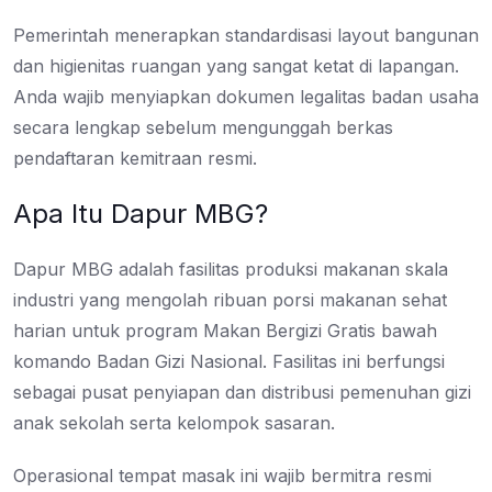
Pemerintah menerapkan standardisasi layout bangunan
dan higienitas ruangan yang sangat ketat di lapangan.
Anda wajib menyiapkan dokumen legalitas badan usaha
secara lengkap sebelum mengunggah berkas
pendaftaran kemitraan resmi.
Apa Itu Dapur MBG?
Dapur MBG adalah fasilitas produksi makanan skala
industri yang mengolah ribuan porsi makanan sehat
harian untuk program Makan Bergizi Gratis bawah
komando Badan Gizi Nasional. Fasilitas ini berfungsi
sebagai pusat penyiapan dan distribusi pemenuhan gizi
anak sekolah serta kelompok sasaran.
Operasional tempat masak ini wajib bermitra resmi