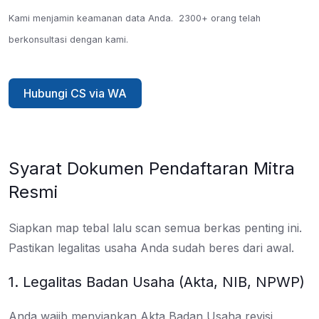
Kami menjamin keamanan data Anda.
2300+ orang telah
berkonsultasi dengan kami.
Hubungi CS via WA
Syarat Dokumen Pendaftaran Mitra
Resmi
Siapkan map tebal lalu scan semua berkas penting ini.
Pastikan legalitas usaha Anda sudah beres dari awal.
1. Legalitas Badan Usaha (Akta, NIB, NPWP)
Anda wajib menyiapkan Akta Badan Usaha revisi