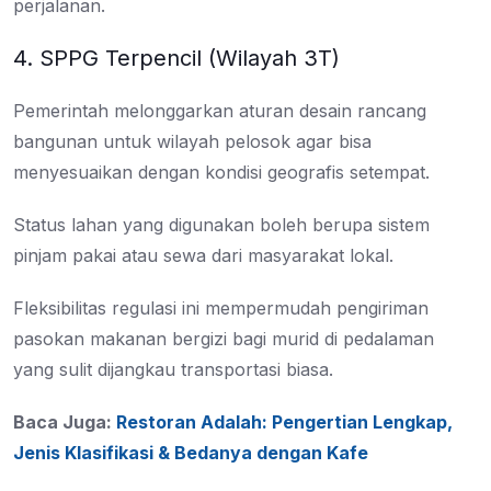
perjalanan.
4. SPPG Terpencil (Wilayah 3T)
Pemerintah melonggarkan aturan desain rancang
bangunan untuk wilayah pelosok agar bisa
menyesuaikan dengan kondisi geografis setempat.
Status lahan yang digunakan boleh berupa sistem
pinjam pakai atau sewa dari masyarakat lokal.
Fleksibilitas regulasi ini mempermudah pengiriman
pasokan makanan bergizi bagi murid di pedalaman
yang sulit dijangkau transportasi biasa.
Baca Juga:
Restoran Adalah: Pengertian Lengkap,
Jenis Klasifikasi & Bedanya dengan Kafe