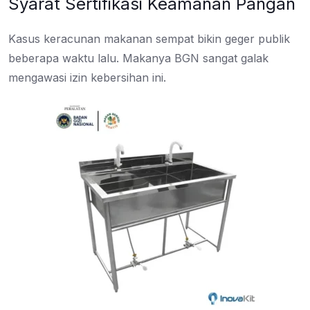
Syarat Sertifikasi Keamanan Pangan
Kasus keracunan makanan sempat bikin geger publik
beberapa waktu lalu. Makanya BGN sangat galak
mengawasi izin kebersihan ini.