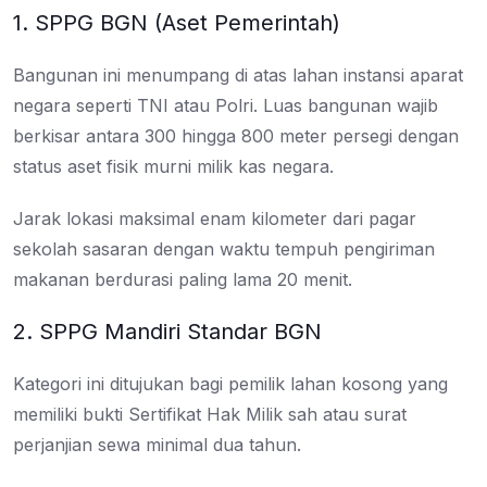
1. SPPG BGN (Aset Pemerintah)
Bangunan ini menumpang di atas lahan instansi aparat
negara seperti TNI atau Polri. Luas bangunan wajib
berkisar antara 300 hingga 800 meter persegi dengan
status aset fisik murni milik kas negara.
Jarak lokasi maksimal enam kilometer dari pagar
sekolah sasaran dengan waktu tempuh pengiriman
makanan berdurasi paling lama 20 menit.
2. SPPG Mandiri Standar BGN
Kategori ini ditujukan bagi pemilik lahan kosong yang
memiliki bukti Sertifikat Hak Milik sah atau surat
perjanjian sewa minimal dua tahun.