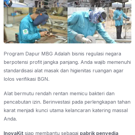
Program Dapur MBG Adalah bisnis regulasi negara
berpotensi profit jangka panjang. Anda wajib memenuhi
standardisasi alat masak dan higienitas ruangan agar
lolos verifikasi BGN.
Alat bermutu rendah rentan memicu bakteri dan
pencabutan izin. Berinvestasi pada perlengkapan tahan
karat menjadi kunci utama kelancaran katering massal
Anda.
InovaKit
siap membantu sebagai
pabrik penyedia