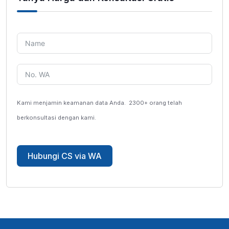
Kami menjamin keamanan data Anda.
2300+ orang telah
berkonsultasi dengan kami.
Hubungi CS via WA