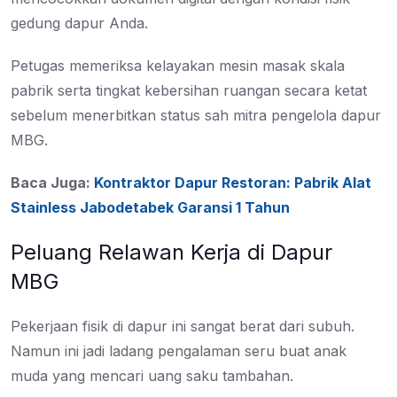
gedung dapur Anda.
Petugas memeriksa kelayakan mesin masak skala
pabrik serta tingkat kebersihan ruangan secara ketat
sebelum menerbitkan status sah mitra pengelola dapur
MBG.
Baca Juga:
Kontraktor Dapur Restoran: Pabrik Alat
Stainless Jabodetabek Garansi 1 Tahun
Peluang Relawan Kerja di Dapur
MBG
Pekerjaan fisik di dapur ini sangat berat dari subuh.
Namun ini jadi ladang pengalaman seru buat anak
muda yang mencari uang saku tambahan.