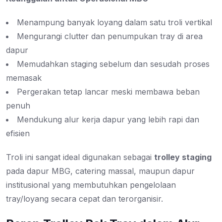
Menampung banyak loyang dalam satu troli vertikal
Mengurangi clutter dan penumpukan tray di area
dapur
Memudahkan staging sebelum dan sesudah proses
memasak
Pergerakan tetap lancar meski membawa beban
penuh
Mendukung alur kerja dapur yang lebih rapi dan
efisien
Troli ini sangat ideal digunakan sebagai
trolley staging
pada dapur MBG, catering massal, maupun dapur
institusional yang membutuhkan pengelolaan
tray/loyang secara cepat dan terorganisir.