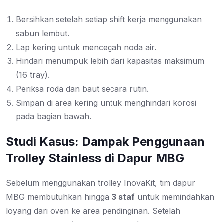
Bersihkan setelah setiap shift kerja menggunakan
sabun lembut.
Lap kering untuk mencegah noda air.
Hindari menumpuk lebih dari kapasitas maksimum
(16 tray).
Periksa roda dan baut secara rutin.
Simpan di area kering untuk menghindari korosi
pada bagian bawah.
Studi Kasus: Dampak Penggunaan
Trolley Stainless di Dapur MBG
Sebelum menggunakan trolley InovaKit, tim dapur
MBG membutuhkan hingga
3 staf
untuk memindahkan
loyang dari oven ke area pendinginan. Setelah