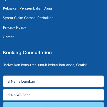
Kebijakan Pengembalian Dana
Syarat Claim Garansi Perbaikan
Privacy Policy
Career
Booking Consultation
Jadwalkan konsultasi untuk kebutuhan Anda, Gratis!