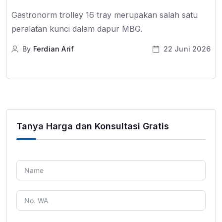
Gastronorm trolley 16 tray merupakan salah satu
peralatan kunci dalam dapur MBG.
By
Ferdian Arif
22 Juni 2026
Tanya Harga dan Konsultasi Gratis