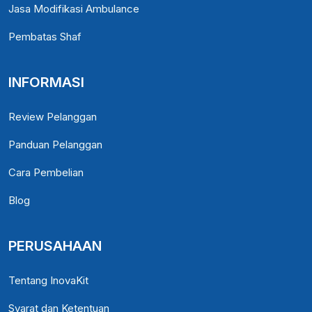
Jasa Modifikasi Ambulance
Pembatas Shaf
INFORMASI
Review Pelanggan
Panduan Pelanggan
Cara Pembelian
Blog
PERUSAHAAN
Tentang InovaKit
Syarat dan Ketentuan