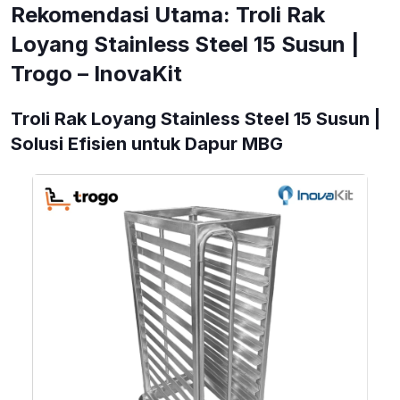
Rekomendasi Utama: Troli Rak
Loyang Stainless Steel 15 Susun |
Trogo – InovaKit
Troli Rak Loyang Stainless Steel 15 Susun |
Solusi Efisien untuk Dapur MBG