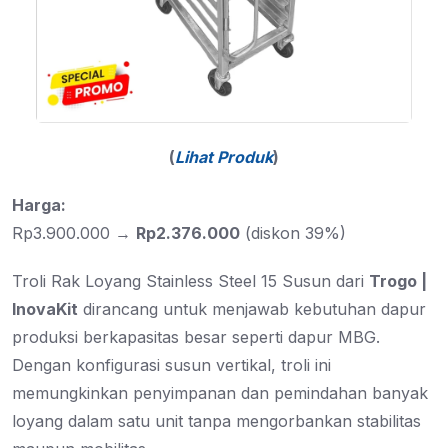
(
Lihat Produk
)
Harga:
Rp3.900.000 →
Rp2.376.000
(diskon 39%)
Troli Rak Loyang Stainless Steel 15 Susun dari
Trogo |
InovaKit
dirancang untuk menjawab kebutuhan dapur
produksi berkapasitas besar seperti dapur MBG.
Dengan konfigurasi susun vertikal, troli ini
memungkinkan penyimpanan dan pemindahan banyak
loyang dalam satu unit tanpa mengorbankan stabilitas