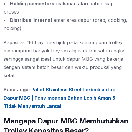
Holding sementara
makanan atau bahan siap
proses
Distribusi internal
antar area dapur (prep, cooking,
holding)
Kapasitas “16 tray” merujuk pada kemampuan trolley
menampung banyak tray sekaligus dalam satu rangka,
sehingga sangat ideal untuk dapur MBG yang bekerja
dengan sistem batch besar dan waktu produksi yang
ketat.
Baca Juga:
Pallet Stainless Steel Terbaik untuk
Dapur MBG | Penyimpanan Bahan Lebih Aman &
Tidak Menyentuh Lantai
Mengapa Dapur MBG Membutuhkan
Trolley Kapasitas Besar?