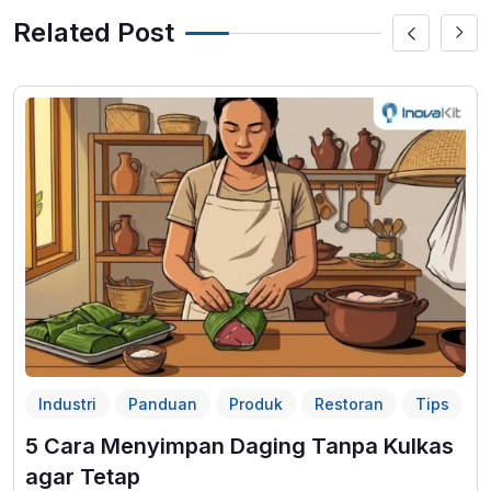
Related Post
Industri
Panduan
Produk
Restoran
Tips
5 Cara Menyimpan Daging Tanpa Kulkas
agar Tetap