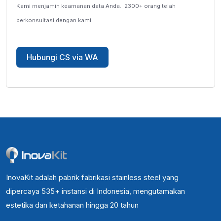
Kami menjamin keamanan data Anda.
2300+ orang telah
berkonsultasi dengan kami.
Hubungi CS via WA
InovaKit adalah pabrik fabrikasi stainless steel yang
dipercaya 535+ instansi di Indonesia, mengutamakan
estetika dan ketahanan hingga 20 tahun