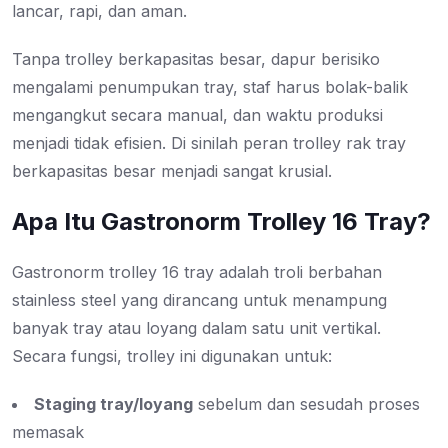
lancar, rapi, dan aman.
Tanpa trolley berkapasitas besar, dapur berisiko
mengalami penumpukan tray, staf harus bolak-balik
mengangkut secara manual, dan waktu produksi
menjadi tidak efisien. Di sinilah peran trolley rak tray
berkapasitas besar menjadi sangat krusial.
Apa Itu Gastronorm Trolley 16 Tray?
Gastronorm trolley 16 tray adalah troli berbahan
stainless steel yang dirancang untuk menampung
banyak tray atau loyang dalam satu unit vertikal.
Secara fungsi, trolley ini digunakan untuk:
Staging tray/loyang
sebelum dan sesudah proses
memasak