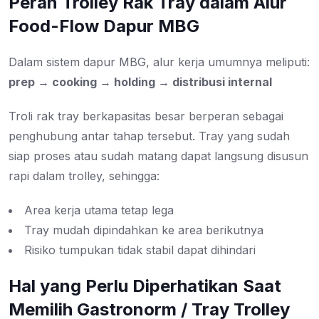
Peran Trolley Rak Tray dalam Alur
Food-Flow Dapur MBG
Dalam sistem dapur MBG, alur kerja umumnya meliputi:
prep → cooking → holding → distribusi internal
Troli rak tray berkapasitas besar berperan sebagai
penghubung antar tahap tersebut. Tray yang sudah
siap proses atau sudah matang dapat langsung disusun
rapi dalam trolley, sehingga:
Area kerja utama tetap lega
Tray mudah dipindahkan ke area berikutnya
Risiko tumpukan tidak stabil dapat dihindari
Hal yang Perlu Diperhatikan Saat
Memilih Gastronorm / Tray Trolley