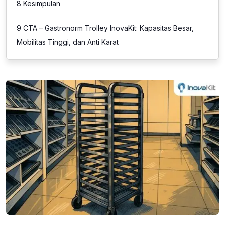
8
Kesimpulan
9
CTA – Gastronorm Trolley InovaKit: Kapasitas Besar,
Mobilitas Tinggi, dan Anti Karat