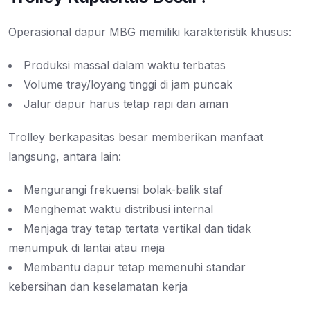
Operasional dapur MBG memiliki karakteristik khusus:
Produksi massal dalam waktu terbatas
Volume tray/loyang tinggi di jam puncak
Jalur dapur harus tetap rapi dan aman
Trolley berkapasitas besar memberikan manfaat
langsung, antara lain:
Mengurangi frekuensi bolak-balik staf
Menghemat waktu distribusi internal
Menjaga tray tetap tertata vertikal dan tidak
menumpuk di lantai atau meja
Membantu dapur tetap memenuhi standar
kebersihan dan keselamatan kerja