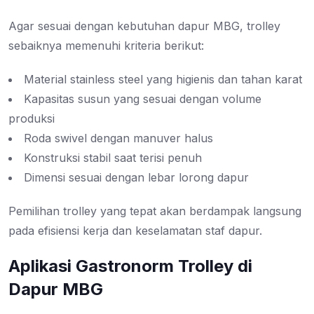
Agar sesuai dengan kebutuhan dapur MBG, trolley
sebaiknya memenuhi kriteria berikut:
Material stainless steel yang higienis dan tahan karat
Kapasitas susun yang sesuai dengan volume
produksi
Roda swivel dengan manuver halus
Konstruksi stabil saat terisi penuh
Dimensi sesuai dengan lebar lorong dapur
Pemilihan trolley yang tepat akan berdampak langsung
pada efisiensi kerja dan keselamatan staf dapur.
Aplikasi Gastronorm Trolley di
Dapur MBG