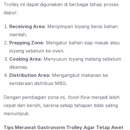
Trolley ini dapat digunakan di berbagai tahap proses
dapur:
Receiving Area:
Menyimpan loyang berisi bahan
mentah.
Prepping Zone:
Mengatur bahan siap masak atau
loyang sebelum ke oven.
Cooking Area:
Menyusun loyang matang sebelum
dikemas.
Distribution Area:
Mengangkut makanan ke
kendaraan distribusi MBG.
Dengan pembagian zona ini,
food-flow
menjadi lebih
cepat dan bersih, karena setiap tahapan tidak saling
menumpuk.
Tips Merawat Gastronorm Trolley Agar Tetap Awet