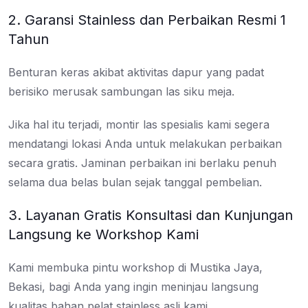
2. Garansi Stainless dan Perbaikan Resmi 1
Tahun
Benturan keras akibat aktivitas dapur yang padat
berisiko merusak sambungan las siku meja.
Jika hal itu terjadi, montir las spesialis kami segera
mendatangi lokasi Anda untuk melakukan perbaikan
secara gratis. Jaminan perbaikan ini berlaku penuh
selama dua belas bulan sejak tanggal pembelian.
3. Layanan Gratis Konsultasi dan Kunjungan
Langsung ke Workshop Kami
Kami membuka pintu workshop di Mustika Jaya,
Bekasi, bagi Anda yang ingin meninjau langsung
kualitas bahan pelat stainless asli kami.