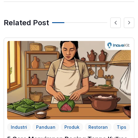
Related Post
Industri
Panduan
Produk
Restoran
Tips