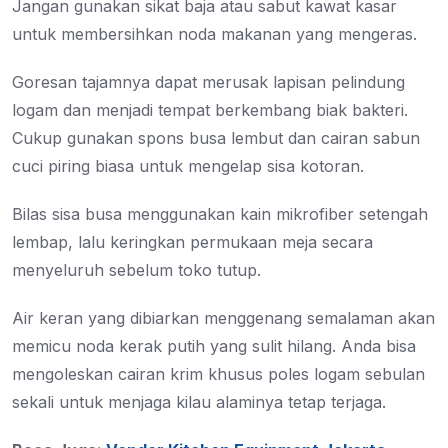
Jangan gunakan sikat baja atau sabut kawat kasar
untuk membersihkan noda makanan yang mengeras.
Goresan tajamnya dapat merusak lapisan pelindung
logam dan menjadi tempat berkembang biak bakteri.
Cukup gunakan spons busa lembut dan cairan sabun
cuci piring biasa untuk mengelap sisa kotoran.
Bilas sisa busa menggunakan kain mikrofiber setengah
lembap, lalu keringkan permukaan meja secara
menyeluruh sebelum toko tutup.
Air keran yang dibiarkan menggenang semalaman akan
memicu noda kerak putih yang sulit hilang. Anda bisa
mengoleskan cairan krim khusus poles logam sebulan
sekali untuk menjaga kilau alaminya tetap terjaga.