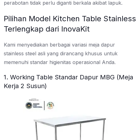
perabotan tidak perlu diganti berkala akibat lapuk.
Pilihan Model Kitchen Table Stainless
Terlengkap dari InovaKit
Kami menyediakan berbagai variasi meja dapur
stainless steel asli yang dirancang khusus untuk
memenuhi standar higienitas operasional Anda.
1. Working Table Standar Dapur MBG (Meja
Kerja 2 Susun)