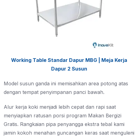
Working Table Standar Dapur MBG | Meja Kerja
Dapur 2 Susun
Model susun ganda ini memisahkan area potong atas
dengan tempat penyimpanan panci bawah.
Alur kerja koki menjadi lebih cepat dan rapi saat
menyiapkan ratusan porsi program Makan Bergizi
Gratis. Rangkaian pipa penyangga ekstra tebal kami
jamin kokoh menahan guncangan keras saat menguleni