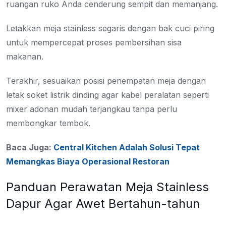
ruangan ruko Anda cenderung sempit dan memanjang.
Letakkan meja stainless segaris dengan bak cuci piring
untuk mempercepat proses pembersihan sisa
makanan.
Terakhir, sesuaikan posisi penempatan meja dengan
letak soket listrik dinding agar kabel peralatan seperti
mixer adonan mudah terjangkau tanpa perlu
membongkar tembok.
Baca Juga:
Central Kitchen Adalah Solusi Tepat
Memangkas Biaya Operasional Restoran
Panduan Perawatan Meja Stainless
Dapur Agar Awet Bertahun-tahun