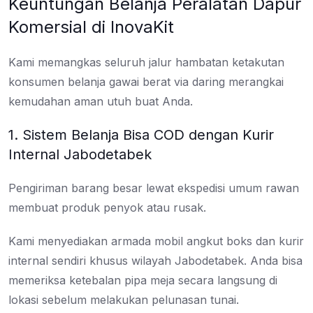
Keuntungan Belanja Peralatan Dapur
Komersial di InovaKit
Kami memangkas seluruh jalur hambatan ketakutan
konsumen belanja gawai berat via daring merangkai
kemudahan aman utuh buat Anda.
1. Sistem Belanja Bisa COD dengan Kurir
Internal Jabodetabek
Pengiriman barang besar lewat ekspedisi umum rawan
membuat produk penyok atau rusak.
Kami menyediakan armada mobil angkut boks dan kurir
internal sendiri khusus wilayah Jabodetabek. Anda bisa
memeriksa ketebalan pipa meja secara langsung di
lokasi sebelum melakukan pelunasan tunai.