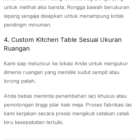
untuk melihat aksi barista. Rongga bawah berukuran
lapang sengaja disiapkan untuk menampung kotak
pendingin minuman.
4. Custom Kitchen Table Sesuai Ukuran
Ruangan
Kami siap meluncur ke lokasi Anda untuk mengukur
dimensi ruangan yang memiliki sudut sempit atau
lorong patah.
Anda bebas meminta penambahan laci khusus atau
pemotongan tinggi pilar kaki meja. Proses fabrikasi las
kami kerjakan secara presisi mengikuti cetakan cetak
biru kesepakatan tertulis.