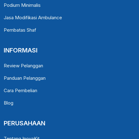
Podium Minimalis
Jasa Modifikasi Ambulance
Pembatas Shaf
INFORMASI
Review Pelanggan
Panduan Pelanggan
Cara Pembelian
Blog
PERUSAHAAN
Tentang InovaKit