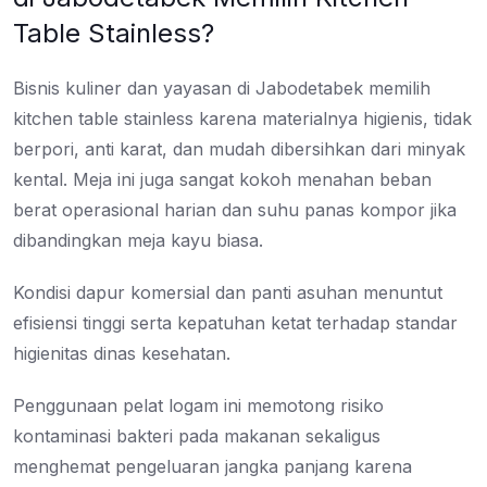
Table Stainless?
Bisnis kuliner dan yayasan di Jabodetabek memilih
kitchen table stainless karena materialnya higienis, tidak
berpori, anti karat, dan mudah dibersihkan dari minyak
kental. Meja ini juga sangat kokoh menahan beban
berat operasional harian dan suhu panas kompor jika
dibandingkan meja kayu biasa.
Kondisi dapur komersial dan panti asuhan menuntut
efisiensi tinggi serta kepatuhan ketat terhadap standar
higienitas dinas kesehatan.
Penggunaan pelat logam ini memotong risiko
kontaminasi bakteri pada makanan sekaligus
menghemat pengeluaran jangka panjang karena