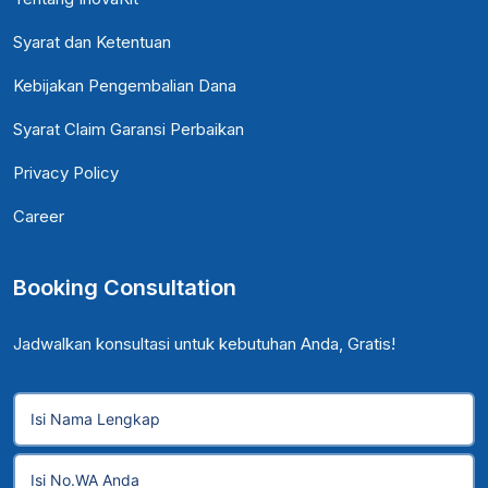
Syarat dan Ketentuan
Kebijakan Pengembalian Dana
Syarat Claim Garansi Perbaikan
Privacy Policy
Career
Booking Consultation
Jadwalkan konsultasi untuk kebutuhan Anda, Gratis!