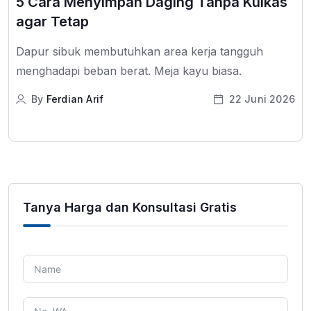
5 Cara Menyimpan Daging Tanpa Kulkas
agar Tetap
Dapur sibuk membutuhkan area kerja tangguh
menghadapi beban berat. Meja kayu biasa.
By
Ferdian Arif
22 Juni 2026
Tanya Harga dan Konsultasi Gratis