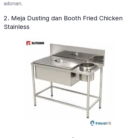
adonan.
2. Meja Dusting dan Booth Fried Chicken
Stainless