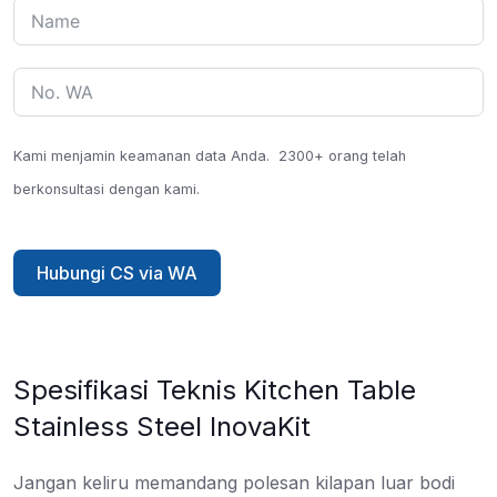
Kami menjamin keamanan data Anda.
2300+ orang telah
berkonsultasi dengan kami.
Hubungi CS via WA
Spesifikasi Teknis Kitchen Table
Stainless Steel InovaKit
Jangan keliru memandang polesan kilapan luar bodi