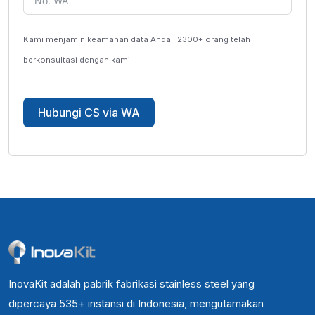
Kami menjamin keamanan data Anda.
2300+ orang telah
berkonsultasi dengan kami.
Hubungi CS via WA
InovaKit adalah pabrik fabrikasi stainless steel yang
dipercaya 535+ instansi di Indonesia, mengutamakan