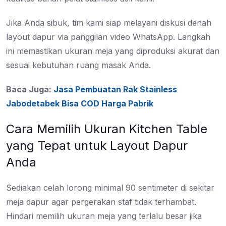
Jika Anda sibuk, tim kami siap melayani diskusi denah
layout dapur via panggilan video WhatsApp. Langkah
ini memastikan ukuran meja yang diproduksi akurat dan
sesuai kebutuhan ruang masak Anda.
Baca Juga:
Jasa Pembuatan Rak Stainless
Jabodetabek Bisa COD Harga Pabrik
Cara Memilih Ukuran Kitchen Table
yang Tepat untuk Layout Dapur
Anda
Sediakan celah lorong minimal 90 sentimeter di sekitar
meja dapur agar pergerakan staf tidak terhambat.
Hindari memilih ukuran meja yang terlalu besar jika