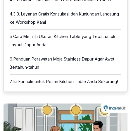
4.3
3. Layanan Gratis Konsultasi dan Kunjungan Langsung
ke Workshop Kami
5
Cara Memilih Ukuran Kitchen Table yang Tepat untuk
Layout Dapur Anda
6
Panduan Perawatan Meja Stainless Dapur Agar Awet
Bertahun-tahun
7
Isi Formulir untuk Pesan Kitchen Table Anda Sekarang!