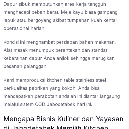
Dapur sibuk membutuhkan area kerja tangguh
menghadapi beban berat. Meja kayu biasa gampang
lapuk atau bergoyang akibat tumpahan kuah kental
operasional harian.
Kondisi ini menghambat persiapan bahan makanan.
Alat masak menumpuk berantakan dan standar
kebersihan dapur Anda anjlok sehingga merugikan
pesanan pelanggan.
Kami memproduksi kitchen table stainless steel
berkualitas pabrikan yang kokoh. Anda bisa
mendapatkan perabotan andalan ini diantar langsung
melalui sistem COD Jabodetabek hari ini.
Mengapa Bisnis Kuliner dan Yayasan
di Jabodetabek Memilih Kitchen