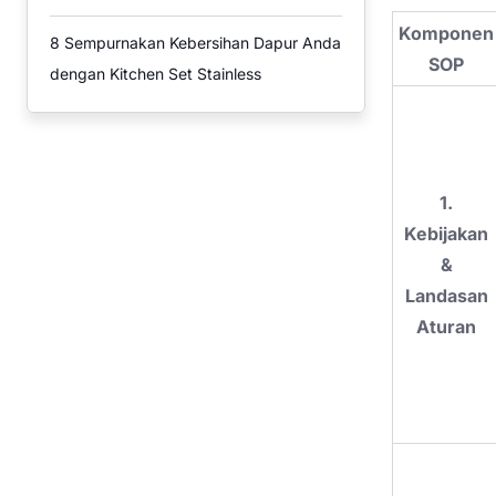
Komponen
8
Sempurnakan Kebersihan Dapur Anda
SOP
dengan Kitchen Set Stainless
1.
Kebijakan
&
Landasan
Aturan