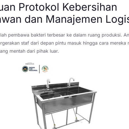
an Protokol Kebersihan
awan dan Manajemen Logis
lah pembawa bakteri terbesar ke dalam ruang produksi. A
rgerakan staf dari depan pintu masuk hingga cara mereka
ang mentah dari pihak luar.