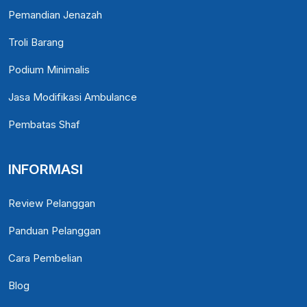
Pemandian Jenazah
Troli Barang
Podium Minimalis
Jasa Modifikasi Ambulance
Pembatas Shaf
INFORMASI
Review Pelanggan
Panduan Pelanggan
Cara Pembelian
Blog