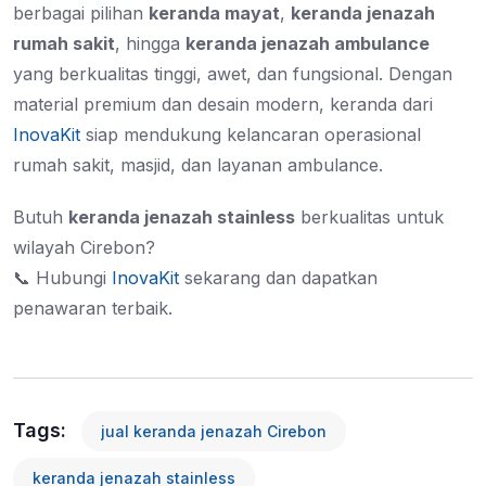
berbagai pilihan
keranda mayat
,
keranda jenazah
rumah sakit
, hingga
keranda jenazah ambulance
yang berkualitas tinggi, awet, dan fungsional. Dengan
material premium dan desain modern, keranda dari
InovaKit
siap mendukung kelancaran operasional
rumah sakit, masjid, dan layanan ambulance.
Butuh
keranda jenazah stainless
berkualitas untuk
wilayah Cirebon?
📞 Hubungi
InovaKit
sekarang dan dapatkan
penawaran terbaik.
Tags:
jual keranda jenazah Cirebon
keranda jenazah stainless