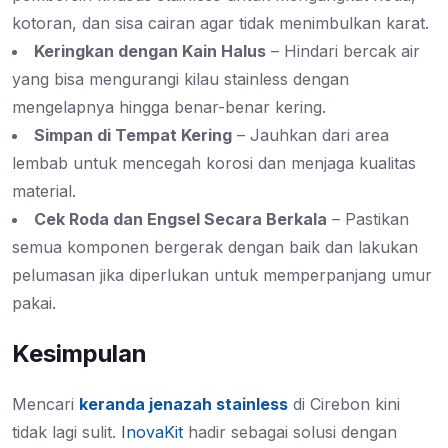
kotoran, dan sisa cairan agar tidak menimbulkan karat.
Keringkan dengan Kain Halus
– Hindari bercak air
yang bisa mengurangi kilau stainless dengan
mengelapnya hingga benar-benar kering.
Simpan di Tempat Kering
– Jauhkan dari area
lembab untuk mencegah korosi dan menjaga kualitas
material.
Cek Roda dan Engsel Secara Berkala
– Pastikan
semua komponen bergerak dengan baik dan lakukan
pelumasan jika diperlukan untuk memperpanjang umur
pakai.
Kesimpulan
Mencari
keranda jenazah stainless
di Cirebon kini
tidak lagi sulit.
InovaKit
hadir sebagai solusi dengan