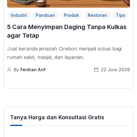
Industri
Panduan
Produk
Restoran
Tips
5 Cara Menyimpan Daging Tanpa Kulkas
agar Tetap
Jual keranda jenazah Cirebon menjadi solusi bagi
rumah sakit, masjid, dan layanan.
By
Ferdian Arif
22 Juni 2026
Tanya Harga dan Konsultasi Gratis