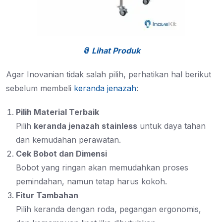
📎 Lihat Produk
Agar Inovanian tidak salah pilih, perhatikan hal berikut
sebelum membeli
keranda jenazah
:
Pilih Material Terbaik
Pilih
keranda jenazah stainless
untuk daya tahan
dan kemudahan perawatan.
Cek Bobot dan Dimensi
Bobot yang ringan akan memudahkan proses
pemindahan, namun tetap harus kokoh.
Fitur Tambahan
Pilih keranda dengan roda, pegangan ergonomis,