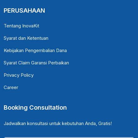
PERUSAHAAN
Tentang InovaKit
Syarat dan Ketentuan
Kebijakan Pengembalian Dana
Syarat Claim Garansi Perbaikan
Privacy Policy
Career
Booking Consultation
Jadwalkan konsultasi untuk kebutuhan Anda, Gratis!