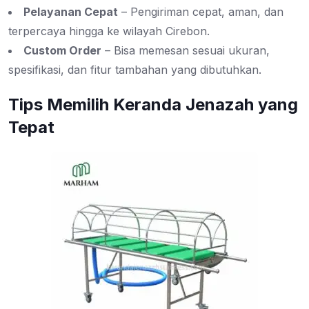
Pelayanan Cepat
– Pengiriman cepat, aman, dan
terpercaya hingga ke wilayah Cirebon.
Custom Order
– Bisa memesan sesuai ukuran,
spesifikasi, dan fitur tambahan yang dibutuhkan.
Tips Memilih Keranda Jenazah yang
Tepat