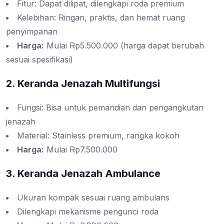
Fitur: Dapat dilipat, dilengkapi roda premium
Kelebihan: Ringan, praktis, dan hemat ruang
penyimpanan
Harga:
Mulai Rp5.500.000 (harga dapat berubah
sesuai spesifikasi)
2. Keranda Jenazah Multifungsi
Fungsi: Bisa untuk pemandian dan pengangkutan
jenazah
Material: Stainless premium, rangka kokoh
Harga:
Mulai Rp7.500.000
3. Keranda Jenazah Ambulance
Ukuran kompak sesuai ruang ambulans
Dilengkapi mekanisme pengunci roda