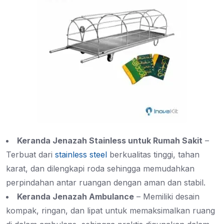
Keranda Jenazah Stainless untuk Rumah Sakit
–
Terbuat dari
stainless steel
berkualitas tinggi, tahan
karat, dan dilengkapi roda sehingga memudahkan
perpindahan antar ruangan dengan aman dan stabil.
Keranda Jenazah Ambulance
– Memiliki desain
kompak, ringan, dan lipat untuk memaksimalkan ruang