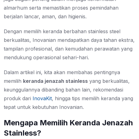
almarhum serta memastikan proses pemindahan
berjalan lancar, aman, dan higienis.
Dengan memilih keranda berbahan stainless steel
berkualitas, Inovanian mendapatkan daya tahan ekstra,
tampilan profesional, dan kemudahan perawatan yang
mendukung operasional sehari-hari.
Dalam artikel ini, kita akan membahas pentingnya
memilih
keranda jenazah stainless
yang berkualitas,
keunggulannya dibanding bahan lain, rekomendasi
produk dari
InovaKit
, hingga tips memilih keranda yang
tepat untuk kebutuhan Inovanian.
Mengapa Memilih Keranda Jenazah
Stainless?