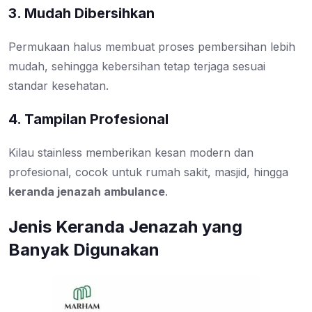
3. Mudah Dibersihkan
Permukaan halus membuat proses pembersihan lebih
mudah, sehingga kebersihan tetap terjaga sesuai
standar kesehatan.
4. Tampilan Profesional
Kilau stainless memberikan kesan modern dan
profesional, cocok untuk rumah sakit, masjid, hingga
keranda jenazah ambulance
.
Jenis Keranda Jenazah yang
Banyak Digunakan