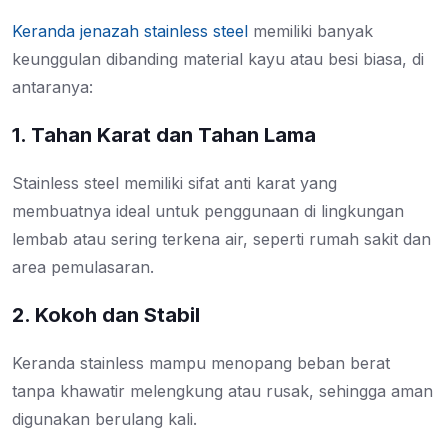
Keranda jenazah stainless steel
memiliki banyak
keunggulan dibanding material kayu atau besi biasa, di
antaranya:
1. Tahan Karat dan Tahan Lama
Stainless steel memiliki sifat anti karat yang
membuatnya ideal untuk penggunaan di lingkungan
lembab atau sering terkena air, seperti rumah sakit dan
area pemulasaran.
2. Kokoh dan Stabil
Keranda stainless mampu menopang beban berat
tanpa khawatir melengkung atau rusak, sehingga aman
digunakan berulang kali.