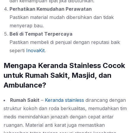
dan kemampuan lipat jika dibutuhkan.
Perhatikan Kemudahan Perawatan
Pastikan material mudah dibersihkan dan tidak
menyerap bau.
Beli di Tempat Terpercaya
Pastikan membeli di penjual dengan reputasi baik
seperti
InovaKit
.
Mengapa Keranda Stainless Cocok
untuk Rumah Sakit, Masjid, dan
Ambulance?
Rumah Sakit
–
Keranda stainless
dirancang dengan
struktur kokoh dan roda berkualitas, memudahkan tim
medis memindahkan jenazah dengan cepat antar
ruangan. Material anti karat juga memastikan