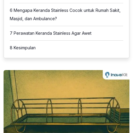
6
Mengapa Keranda Stainless Cocok untuk Rumah Sakit,
Masjid, dan Ambulance?
7
Perawatan Keranda Stainless Agar Awet
8
Kesimpulan