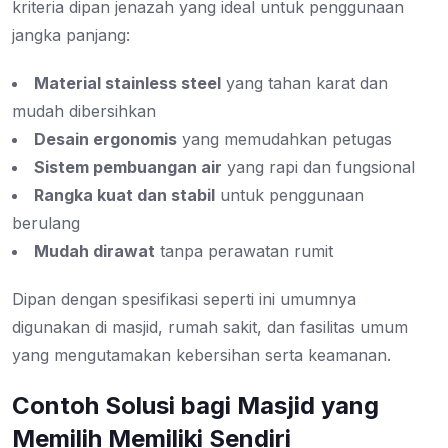
kriteria dipan jenazah yang ideal untuk penggunaan
jangka panjang:
Material stainless steel
yang tahan karat dan
mudah dibersihkan
Desain ergonomis
yang memudahkan petugas
Sistem pembuangan air
yang rapi dan fungsional
Rangka kuat dan stabil
untuk penggunaan
berulang
Mudah dirawat
tanpa perawatan rumit
Dipan dengan spesifikasi seperti ini umumnya
digunakan di masjid, rumah sakit, dan fasilitas umum
yang mengutamakan kebersihan serta keamanan.
Contoh Solusi bagi Masjid yang
Memilih Memiliki Sendiri