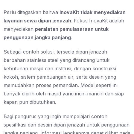
Perlu ditegaskan bahwa
InovaKit tidak menyediakan
layanan sewa dipan jenazah
. Fokus InovaKit adalah
menyediakan
peralatan pemulasaraan untuk
penggunaan jangka panjang
.
Sebagai contoh solusi, tersedia dipan jenazah
berbahan stainless steel yang dirancang untuk
kebutuhan masjid dan institusi, dengan konstruksi
kokoh, sistem pembuangan air, serta desain yang
memudahkan proses pemandian. Model seperti ini
banyak dipilih oleh masjid yang ingin mandiri dan siap
kapan pun dibutuhkan.
Bagi pengurus yang ingin mempelajari contoh
spesifikasi dan desain dipan jenazah untuk penggunaan
jangka panjang, informasi lengkapnya dapat dilihat pada