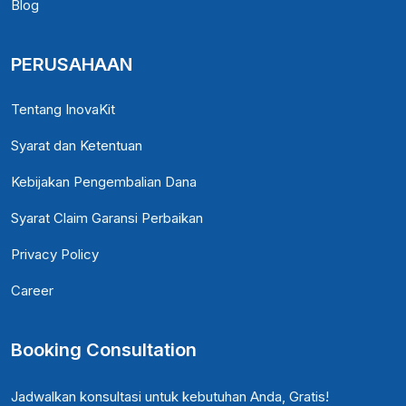
Blog
PERUSAHAAN
Tentang InovaKit
Syarat dan Ketentuan
Kebijakan Pengembalian Dana
Syarat Claim Garansi Perbaikan
Privacy Policy
Career
Booking Consultation
Jadwalkan konsultasi untuk kebutuhan Anda, Gratis!