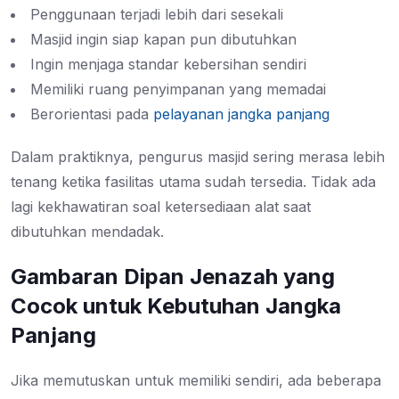
Penggunaan terjadi lebih dari sesekali
Masjid ingin siap kapan pun dibutuhkan
Ingin menjaga standar kebersihan sendiri
Memiliki ruang penyimpanan yang memadai
Berorientasi pada
pelayanan jangka panjang
Dalam praktiknya, pengurus masjid sering merasa lebih
tenang ketika fasilitas utama sudah tersedia. Tidak ada
lagi kekhawatiran soal ketersediaan alat saat
dibutuhkan mendadak.
Gambaran Dipan Jenazah yang
Cocok untuk Kebutuhan Jangka
Panjang
Jika memutuskan untuk memiliki sendiri, ada beberapa