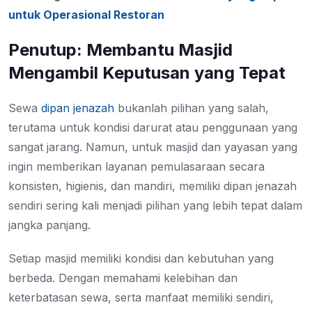
untuk Operasional Restoran
Penutup: Membantu Masjid
Mengambil Keputusan yang Tepat
Sewa
dipan jenazah
bukanlah pilihan yang salah,
terutama untuk kondisi darurat atau penggunaan yang
sangat jarang. Namun, untuk masjid dan yayasan yang
ingin memberikan layanan pemulasaraan secara
konsisten, higienis, dan mandiri, memiliki dipan jenazah
sendiri sering kali menjadi pilihan yang lebih tepat dalam
jangka panjang.
Setiap masjid memiliki kondisi dan kebutuhan yang
berbeda. Dengan memahami kelebihan dan
keterbatasan sewa, serta manfaat memiliki sendiri,