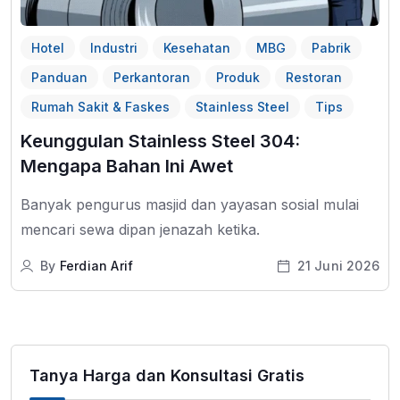
Hotel
Industri
Kesehatan
MBG
Pabrik
Panduan
Perkantoran
Produk
Restoran
Rumah Sakit & Faskes
Stainless Steel
Tips
Keunggulan Stainless Steel 304:
Mengapa Bahan Ini Awet
Banyak pengurus masjid dan yayasan sosial mulai
mencari sewa dipan jenazah ketika.
By
Ferdian Arif
21 Juni 2026
Tanya Harga dan Konsultasi Gratis