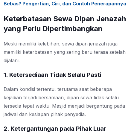
Bebas? Pengertian, Ciri, dan Contoh Penerapannya
Keterbatasan Sewa Dipan Jenazah
yang Perlu Dipertimbangkan
Meski memiliki kelebihan, sewa dipan jenazah juga
memiliki keterbatasan yang sering baru terasa setelah
dijalani.
1. Ketersediaan Tidak Selalu Pasti
Dalam kondisi tertentu, terutama saat beberapa
kejadian terjadi bersamaan, dipan sewa tidak selalu
tersedia tepat waktu. Masjid menjadi bergantung pada
jadwal dan kesiapan pihak penyedia.
2. Ketergantungan pada Pihak Luar