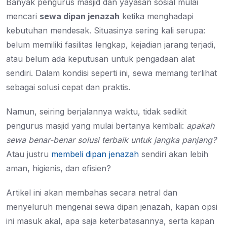
Banyak pengurus masjid dan yayasan sosial mulai
mencari
sewa dipan jenazah
ketika menghadapi
kebutuhan mendesak. Situasinya sering kali serupa:
belum memiliki fasilitas lengkap, kejadian jarang terjadi,
atau belum ada keputusan untuk pengadaan alat
sendiri. Dalam kondisi seperti ini, sewa memang terlihat
sebagai solusi cepat dan praktis.
Namun, seiring berjalannya waktu, tidak sedikit
pengurus masjid yang mulai bertanya kembali:
apakah
sewa benar-benar solusi terbaik untuk jangka panjang?
Atau justru
membeli dipan jenazah
sendiri akan lebih
aman, higienis, dan efisien?
Artikel ini akan membahas secara netral dan
menyeluruh mengenai sewa dipan jenazah, kapan opsi
ini masuk akal, apa saja keterbatasannya, serta kapan