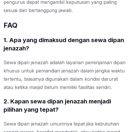
pengurus dapat mengambil keputusan yang paling
sesuai dan bertanggung jawab.
FAQ
1. Apa yang dimaksud dengan sewa dipan
jenazah?
Sewa dipan jenazah adalah layanan peminjaman dipan
khusus untuk pemandian jenazah dalam jangka waktu
tertentu, biasanya digunakan dalam kondisi darurat
atau ketika masjid belum memiliki fasilitas sendiri.
2. Kapan sewa dipan jenazah menjadi
pilihan yang tepat?
Sewa dipan jenazah umumnya tepat jika kebutuhan