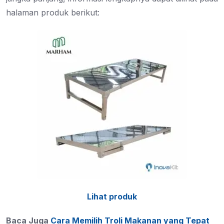
halaman produk berikut:
Lihat produk
Baca Juga
Cara Memilih Troli Makanan yang Tepat