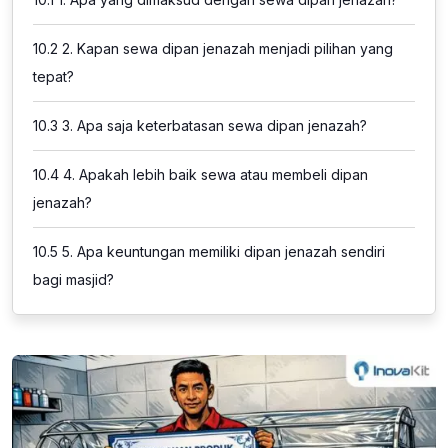
10.2
2. Kapan sewa dipan jenazah menjadi pilihan yang
tepat?
10.3
3. Apa saja keterbatasan sewa dipan jenazah?
10.4
4. Apakah lebih baik sewa atau membeli dipan
jenazah?
10.5
5. Apa keuntungan memiliki dipan jenazah sendiri
bagi masjid?