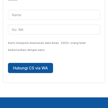
Kami menjamin keamanan data Anda.
2300+ orang telah
berkonsultasi dengan kami.
Hubungi CS via WA