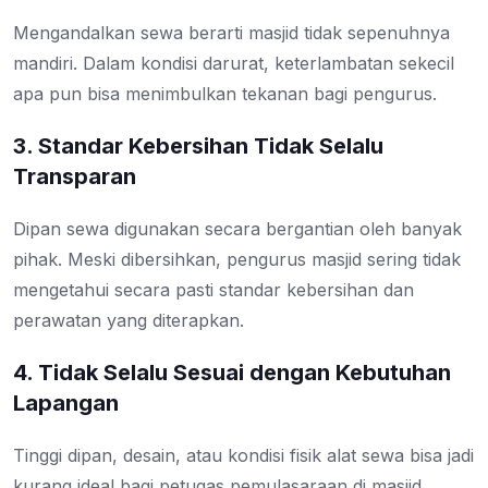
Mengandalkan sewa berarti masjid tidak sepenuhnya
mandiri. Dalam kondisi darurat, keterlambatan sekecil
apa pun bisa menimbulkan tekanan bagi pengurus.
3. Standar Kebersihan Tidak Selalu
Transparan
Dipan sewa digunakan secara bergantian oleh banyak
pihak. Meski dibersihkan, pengurus masjid sering tidak
mengetahui secara pasti standar kebersihan dan
perawatan yang diterapkan.
4. Tidak Selalu Sesuai dengan Kebutuhan
Lapangan
Tinggi dipan, desain, atau kondisi fisik alat sewa bisa jadi
kurang ideal bagi petugas pemulasaraan di masjid