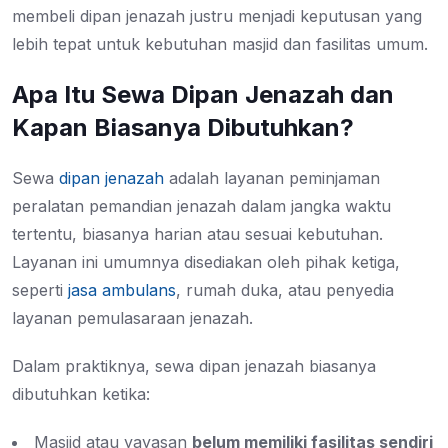
membeli dipan jenazah justru menjadi keputusan yang
lebih tepat untuk kebutuhan masjid dan fasilitas umum.
Apa Itu Sewa Dipan Jenazah dan
Kapan Biasanya Dibutuhkan?
Sewa
dipan jenazah
adalah layanan peminjaman
peralatan pemandian jenazah dalam jangka waktu
tertentu, biasanya harian atau sesuai kebutuhan.
Layanan ini umumnya disediakan oleh pihak ketiga,
seperti
jasa ambulans
, rumah duka, atau penyedia
layanan pemulasaraan jenazah.
Dalam praktiknya, sewa dipan jenazah biasanya
dibutuhkan ketika:
Masjid atau yayasan
belum memiliki fasilitas sendiri