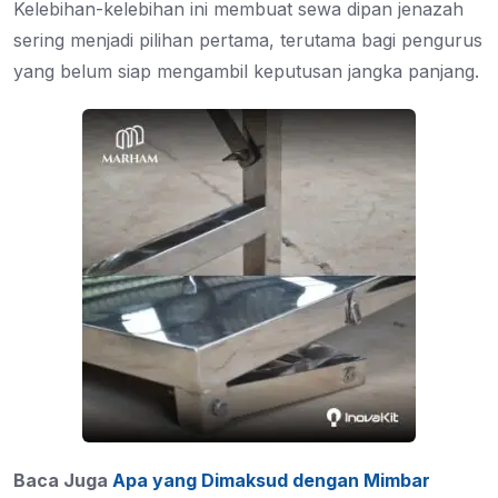
Kelebihan-kelebihan ini membuat sewa dipan jenazah
sering menjadi pilihan pertama, terutama bagi pengurus
yang belum siap mengambil keputusan jangka panjang.
Baca Juga
Apa yang Dimaksud dengan Mimbar