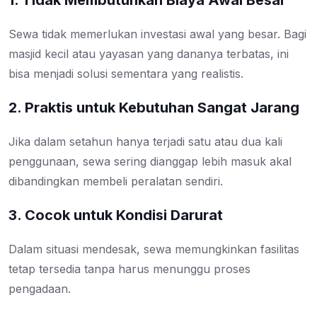
1. Tidak Membutuhkan Biaya Awal Besar
Sewa tidak memerlukan investasi awal yang besar. Bagi
masjid kecil atau yayasan yang dananya terbatas, ini
bisa menjadi solusi sementara yang realistis.
2. Praktis untuk Kebutuhan Sangat Jarang
Jika dalam setahun hanya terjadi satu atau dua kali
penggunaan, sewa sering dianggap lebih masuk akal
dibandingkan membeli peralatan sendiri.
3. Cocok untuk Kondisi Darurat
Dalam situasi mendesak, sewa memungkinkan fasilitas
tetap tersedia tanpa harus menunggu proses
pengadaan.