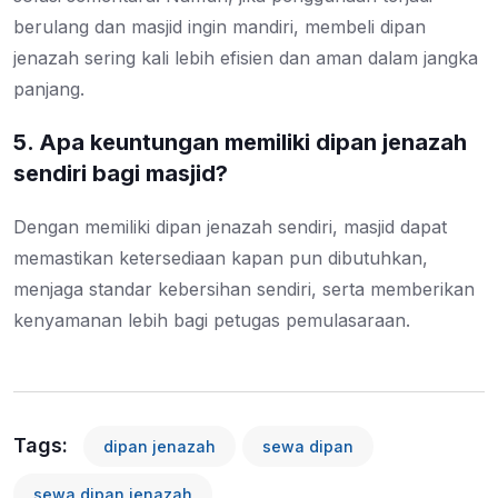
berulang dan masjid ingin mandiri, membeli dipan
jenazah sering kali lebih efisien dan aman dalam jangka
panjang.
5. Apa keuntungan memiliki dipan jenazah
sendiri bagi masjid?
Dengan memiliki dipan jenazah sendiri, masjid dapat
memastikan ketersediaan kapan pun dibutuhkan,
menjaga standar kebersihan sendiri, serta memberikan
kenyamanan lebih bagi petugas pemulasaraan.
Tags:
dipan jenazah
sewa dipan
sewa dipan jenazah