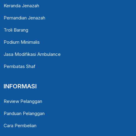
Keranda Jenazah
Pemandian Jenazah
Troli Barang
Podium Minimalis
Jasa Modifikasi Ambulance
Pembatas Shaf
INFORMASI
Review Pelanggan
Panduan Pelanggan
Cara Pembelian