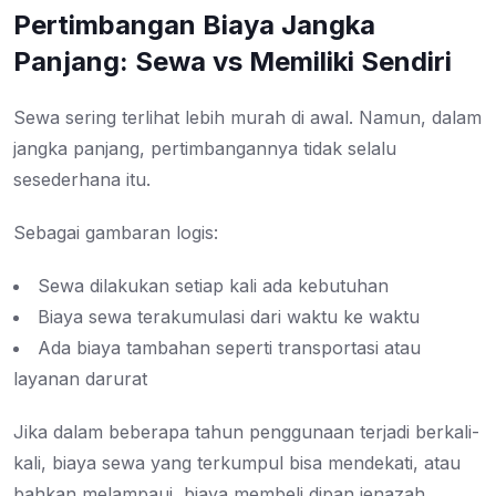
Pertimbangan Biaya Jangka
Panjang: Sewa vs Memiliki Sendiri
Sewa sering terlihat lebih murah di awal. Namun, dalam
jangka panjang, pertimbangannya tidak selalu
sesederhana itu.
Sebagai gambaran logis:
Sewa dilakukan setiap kali ada kebutuhan
Biaya sewa terakumulasi dari waktu ke waktu
Ada biaya tambahan seperti transportasi atau
layanan darurat
Jika dalam beberapa tahun penggunaan terjadi berkali-
kali, biaya sewa yang terkumpul bisa mendekati, atau
bahkan melampaui, biaya membeli dipan jenazah