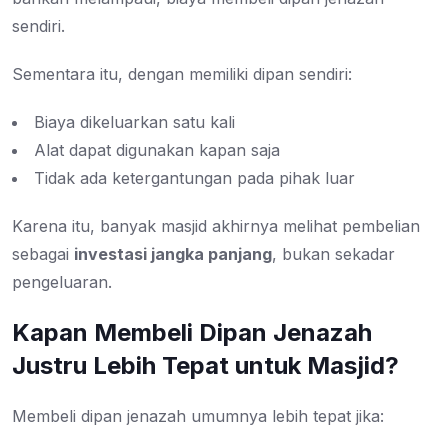
sendiri.
Sementara itu, dengan memiliki dipan sendiri:
Biaya dikeluarkan satu kali
Alat dapat digunakan kapan saja
Tidak ada ketergantungan pada pihak luar
Karena itu, banyak masjid akhirnya melihat pembelian
sebagai
investasi jangka panjang
, bukan sekadar
pengeluaran.
Kapan Membeli Dipan Jenazah
Justru Lebih Tepat untuk Masjid?
Membeli dipan jenazah umumnya lebih tepat jika: