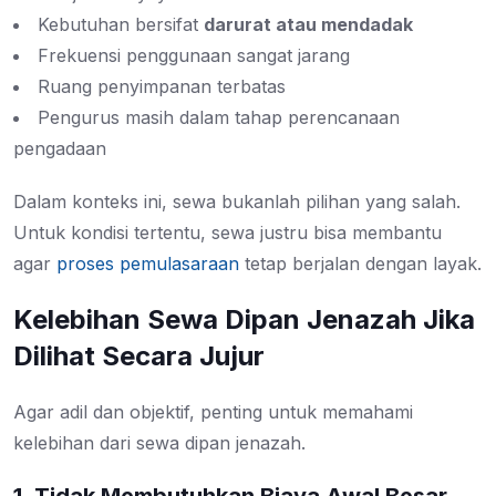
Kebutuhan bersifat
darurat atau mendadak
Frekuensi penggunaan sangat jarang
Ruang penyimpanan terbatas
Pengurus masih dalam tahap perencanaan
pengadaan
Dalam konteks ini, sewa bukanlah pilihan yang salah.
Untuk kondisi tertentu, sewa justru bisa membantu
agar
proses pemulasaraan
tetap berjalan dengan layak.
Kelebihan Sewa Dipan Jenazah Jika
Dilihat Secara Jujur
Agar adil dan objektif, penting untuk memahami
kelebihan dari sewa dipan jenazah.