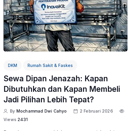
DKM
Rumah Sakit & Faskes
Sewa Dipan Jenazah: Kapan
Dibutuhkan dan Kapan Membeli
Jadi Pilihan Lebih Tepat?
By
Mochammad Dwi Cahyo
2 Februari 2026
Views
2431