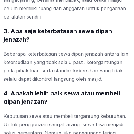
sangat jarang, bersifat mendadak, atau ketika masjid
belum memiliki ruang dan anggaran untuk pengadaan
peralatan sendiri.
3. Apa saja keterbatasan sewa dipan
jenazah?
Beberapa keterbatasan sewa dipan jenazah antara lain
ketersediaan yang tidak selalu pasti, ketergantungan
pada pihak luar, serta standar kebersihan yang tidak
selalu dapat dikontrol langsung oleh masjid.
4. Apakah lebih baik sewa atau membeli
dipan jenazah?
Keputusan sewa atau membeli tergantung kebutuhan.
Untuk penggunaan sangat jarang, sewa bisa menjadi
solusi sementara. Namun, jika penggunaan terjadi