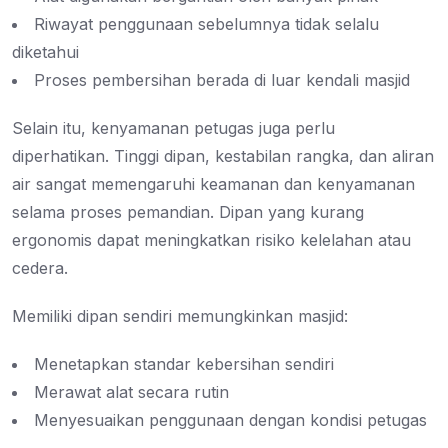
Riwayat penggunaan sebelumnya tidak selalu
diketahui
Proses pembersihan berada di luar kendali masjid
Selain itu, kenyamanan petugas juga perlu
diperhatikan. Tinggi dipan, kestabilan rangka, dan aliran
air sangat memengaruhi keamanan dan kenyamanan
selama proses pemandian. Dipan yang kurang
ergonomis dapat meningkatkan risiko kelelahan atau
cedera.
Memiliki dipan sendiri memungkinkan masjid:
Menetapkan standar kebersihan sendiri
Merawat alat secara rutin
Menyesuaikan penggunaan dengan kondisi petugas