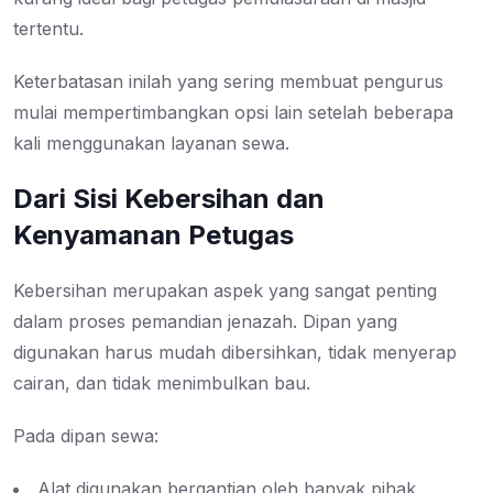
tertentu.
Keterbatasan inilah yang sering membuat pengurus
mulai mempertimbangkan opsi lain setelah beberapa
kali menggunakan layanan sewa.
Dari Sisi Kebersihan dan
Kenyamanan Petugas
Kebersihan merupakan aspek yang sangat penting
dalam proses pemandian jenazah. Dipan yang
digunakan harus mudah dibersihkan, tidak menyerap
cairan, dan tidak menimbulkan bau.
Pada dipan sewa:
Alat digunakan bergantian oleh banyak pihak